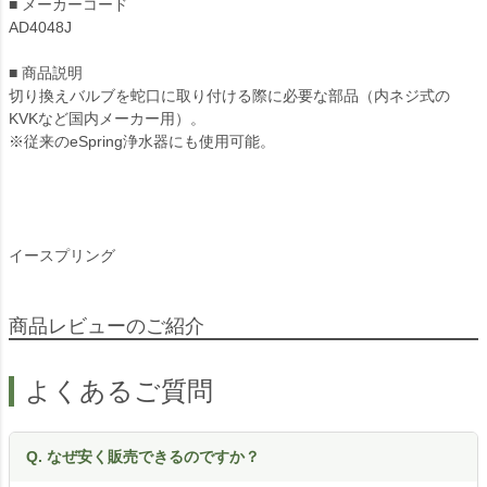
■ メーカーコード
AD4048J
■ 商品説明
切り換えバルブを蛇口に取り付ける際に必要な部品（内ネジ式の
KVKなど国内メーカー用）。
※従来のeSpring浄水器にも使用可能。
イースプリング
商品レビューのご紹介
よくあるご質問
Q. なぜ安く販売できるのですか？