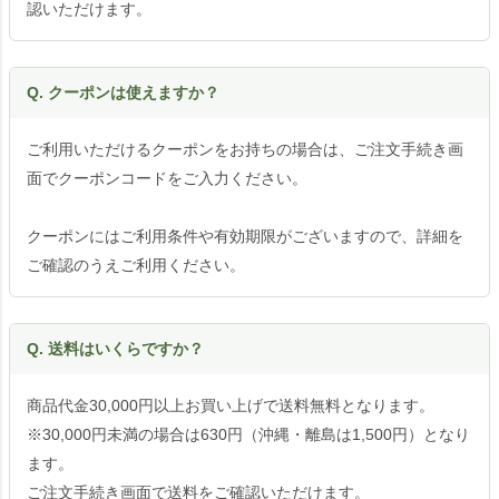
認いただけます。
Q. クーポンは使えますか？
ご利用いただけるクーポンをお持ちの場合は、ご注文手続き画
面でクーポンコードをご入力ください。
クーポンにはご利用条件や有効期限がございますので、詳細を
ご確認のうえご利用ください。
Q. 送料はいくらですか？
商品代金30,000円以上お買い上げで送料無料となります。
※30,000円未満の場合は630円（沖縄・離島は1,500円）となり
ます。
ご注文手続き画面で送料をご確認いただけます。