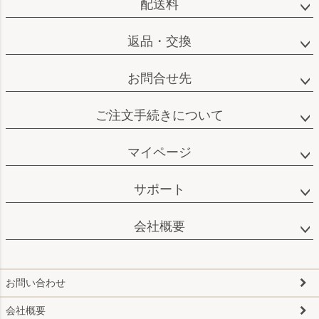
配送料
返品・交換
お問合せ先
ご注文手続きについて
マイページ
サポート
会社概要
お問い合わせ
会社概要