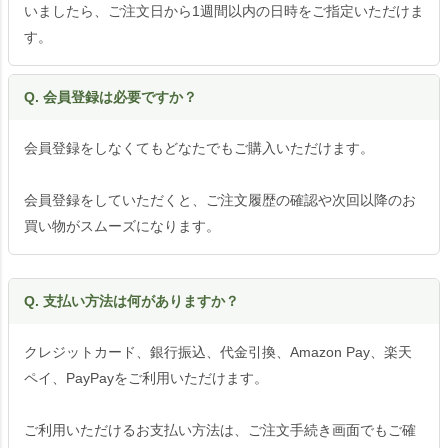
いましたら、ご注文日から1週間以内の日時をご指定いただけま
す。
Q. 会員登録は必要ですか？
会員登録をしなくてもどなたでもご購入いただけます。
会員登録をしていただくと、ご注文履歴の確認や次回以降のお
買い物がスムーズになります。
Q. 支払い方法は何がありますか？
クレジットカード、銀行振込、代金引換、Amazon Pay、楽天
ペイ、PayPayをご利用いただけます。
ご利用いただけるお支払い方法は、ご注文手続き画面でもご確