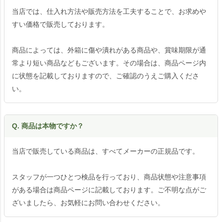
当店では、仕入れ方法や販売方法を工夫することで、お求めや
すい価格で販売しております。
商品によっては、外箱に傷や潰れがある商品や、賞味期限が通
常より短い商品などもございます。その場合は、商品ページ内
に状態を記載しておりますので、ご確認のうえご購入くださ
い。
Q. 商品は本物ですか？
当店で販売している商品は、すべてメーカーの正規品です。
スタッフが一つひとつ検品を行っており、商品状態や注意事項
がある場合は商品ページに記載しております。ご不明な点がご
ざいましたら、お気軽にお問い合わせください。