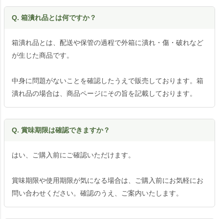
Q. 箱潰れ品とは何ですか？
箱潰れ品とは、配送や保管の過程で外箱に潰れ・傷・破れなど
が生じた商品です。
中身に問題がないことを確認したうえで販売しております。箱
潰れ品の場合は、商品ページにその旨を記載しております。
Q. 賞味期限は確認できますか？
はい、ご購入前にご確認いただけます。
賞味期限や使用期限が気になる場合は、ご購入前にお気軽にお
問い合わせください。確認のうえ、ご案内いたします。