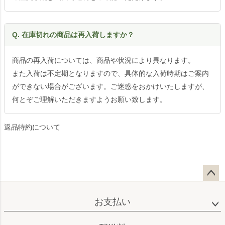
Q. 在庫切れの商品は再入荷しますか？
商品の再入荷については、商品や状況により異なります。
また入荷は不定期となりますので、具体的な入荷時期はご案内
ができない場合がございます。ご迷惑をおかけいたしますが、
何とぞご理解いただきますようお願い致します。
返品特約について
ペー
ジト
お支払い
ップ
へ