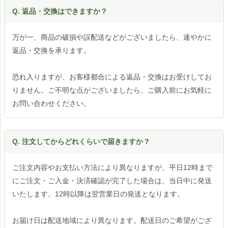
Q. 返品・交換はできますか？
万が一、商品の破損や誤配送などがございましたら、速やかに
返品・交換を承ります。
恐れ入りますが、お客様都合による返品・交換はお受けしてお
りません。ご不明な点がございましたら、ご購入前にお気軽に
お問い合わせください。
Q. 注文してからどれくらいで届きますか？
ご注文内容やお支払い方法により異なりますが、平日12時まで
にご注文・ご入金・決済確認が完了した場合は、当日中に発送
いたします。12時以降は翌営業日の発送となります。
お届け日は配送地域により異なります。配送日のご希望がござ