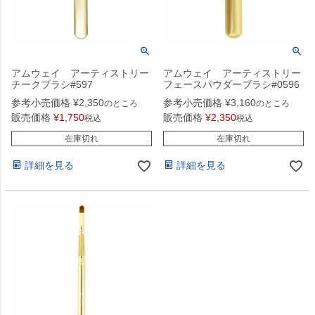
アムウェイ アーティストリー
アムウェイ アーティストリー
チークブラシ#597
フェースパウダーブラシ#0596
参考小売価格
¥
2,350
参考小売価格
¥
3,160
のところ
のところ
販売価格
¥
1,750
販売価格
¥
2,350
税込
税込
在庫切れ
在庫切れ
詳細を見る
詳細を見る