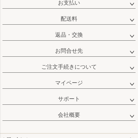
ジト
お支払い
ップ
へ
配送料
返品・交換
お問合せ先
ご注文手続きについて
マイページ
サポート
会社概要