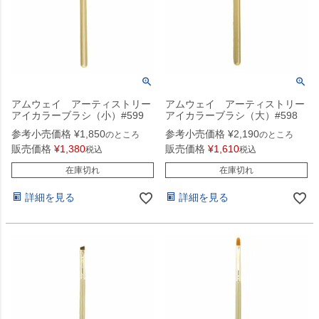
アムウェイ アーティストリー
アムウェイ アーティストリー
アイカラーブラシ（小）#599
アイカラーブラシ（大）#598
参考小売価格
¥
1,850
参考小売価格
¥
2,190
のところ
のところ
販売価格
¥
1,380
販売価格
¥
1,610
税込
税込
在庫切れ
在庫切れ
詳細を見る
詳細を見る