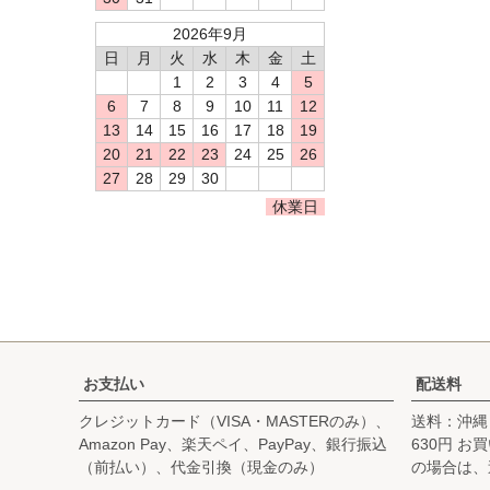
2026年9月
日
月
火
水
木
金
土
1
2
3
4
5
6
7
8
9
10
11
12
13
14
15
16
17
18
19
20
21
22
23
24
25
26
27
28
29
30
休業日
お支払い
配送料
クレジットカード（VISA・MASTERのみ）、
送料：沖縄
Amazon Pay、楽天ペイ、PayPay、銀行振込
630円 
（前払い）、代金引換（現金のみ）
の場合は、