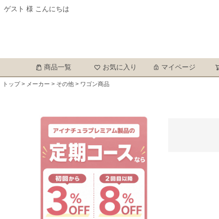
ゲスト 様 こんにちは
商品一覧
お気に入り
マイページ
トップ
メーカー
その他
ワゴン商品