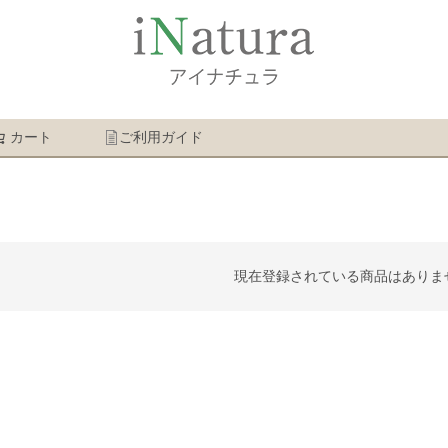
カート
ご利用ガイド
検索
現在登録されている商品はありま