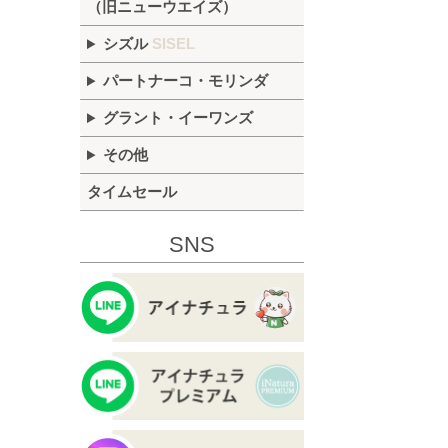
（旧ニューウエイズ）
シズル
SISEL
パートナーコ・モリンダ
グラント・イーワンズ
その他
タイムセール
SNS