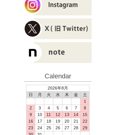
Calendar
2026年8月
日
月
火
水
木
金
土
1
2
3
4
5
6
7
8
9
10
11
12
13
14
15
16
17
18
19
20
21
22
23
24
25
26
27
28
29
30
31