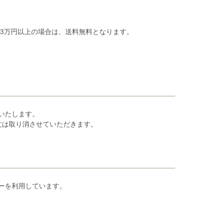
が3万円以上の場合は、送料無料となります。
いたします。
文は取り消させていただきます。
ーを利用しています。