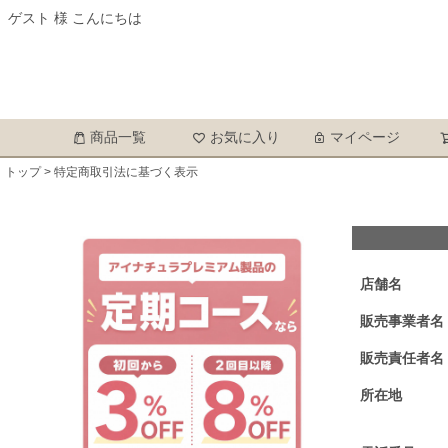
ゲスト 様 こんにちは
商品一覧
お気に入り
マイページ
トップ
特定商取引法に基づく表示
店舗名
販売事業者名
販売責任者名
所在地