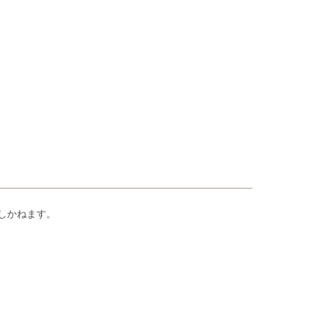
しかねます。