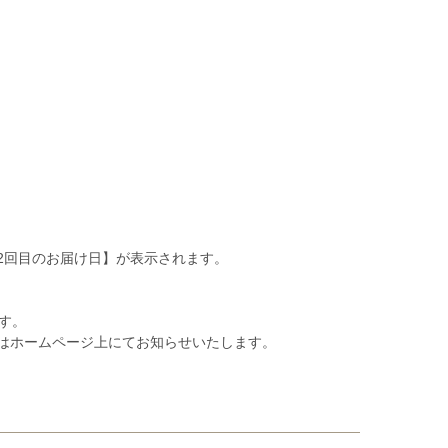
2回目のお届け日】が表示されます。
す。
はホームページ上にてお知らせいたします。