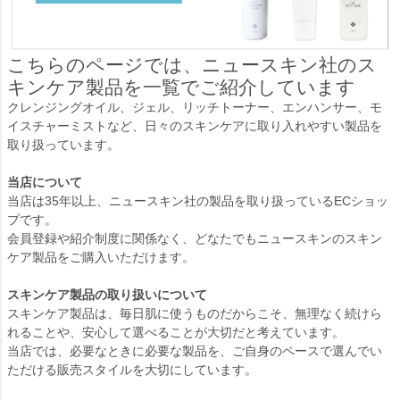
こちらのページでは、ニュースキン社のス
キンケア製品を一覧でご紹介しています
クレンジングオイル、ジェル、リッチトーナー、エンハンサー、モ
イスチャーミストなど、日々のスキンケアに取り入れやすい製品を
取り扱っています。
当店について
当店は35年以上、ニュースキン社の製品を取り扱っているECショッ
プです。
会員登録や紹介制度に関係なく、どなたでもニュースキンのスキン
ケア製品をご購入いただけます。
スキンケア製品の取り扱いについて
スキンケア製品は、毎日肌に使うものだからこそ、無理なく続けら
れることや、安心して選べることが大切だと考えています。
当店では、必要なときに必要な製品を、ご自身のペースで選んでい
ただける販売スタイルを大切にしています。