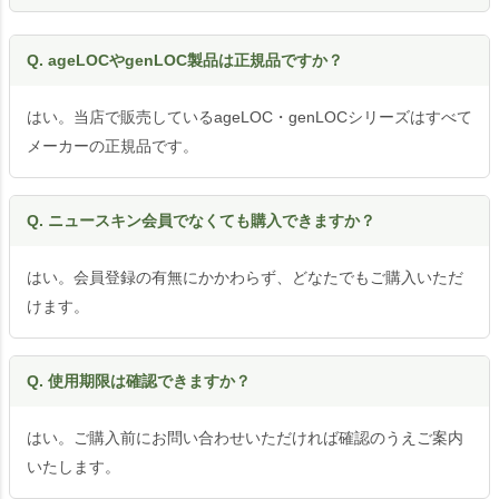
Q. ageLOCやgenLOC製品は正規品ですか？
はい。当店で販売しているageLOC・genLOCシリーズはすべて
メーカーの正規品です。
Q. ニュースキン会員でなくても購入できますか？
はい。会員登録の有無にかかわらず、どなたでもご購入いただ
けます。
Q. 使用期限は確認できますか？
はい。ご購入前にお問い合わせいただければ確認のうえご案内
いたします。