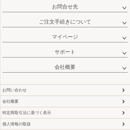
お問合せ先
ご注文手続きについて
マイページ
サポート
会社概要
お問い合わせ
会社概要
特定商取引法に基づく表示
個人情報の取扱