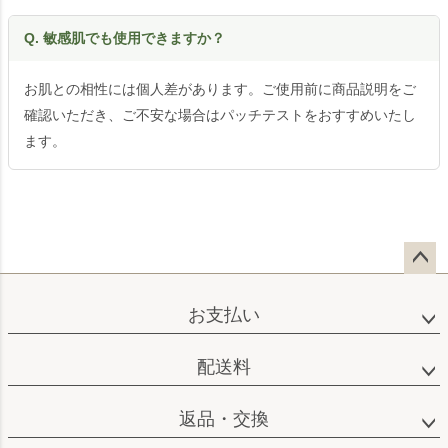
Q. 敏感肌でも使用できますか？
お肌との相性には個人差があります。ご使用前に商品説明をご
確認いただき、ご不安な場合はパッチテストをおすすめいたし
ます。
ペー
ジト
お支払い
ップ
へ
配送料
返品・交換