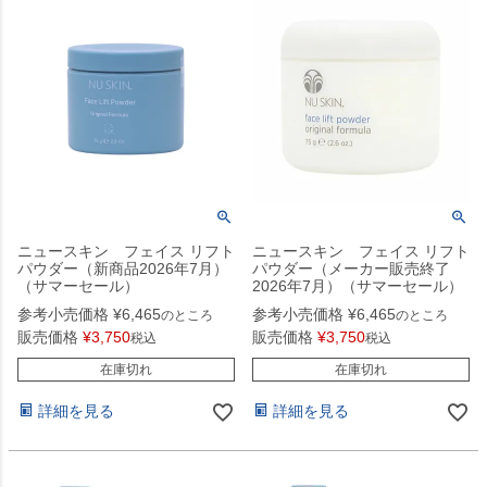
ニュースキン フェイス リフト
ニュースキン フェイス リフト
パウダー（新商品2026年7月）
パウダー（メーカー販売終了
（サマーセール）
2026年7月）（サマーセール）
参考小売価格
¥
6,465
参考小売価格
¥
6,465
のところ
のところ
販売価格
¥
3,750
販売価格
¥
3,750
税込
税込
在庫切れ
在庫切れ
詳細を見る
詳細を見る