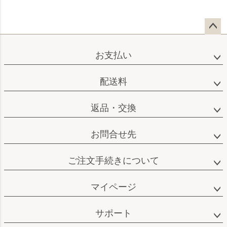
ペー
ジト
お支払い
ップ
へ
配送料
返品・交換
お問合せ先
ご注文手続きについて
マイページ
サポート