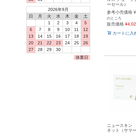
ーセール）
2026年9月
参考小売価格
¥
日
月
火
水
木
金
土
のところ
1
2
3
4
5
販売価格
¥
4,0
6
7
8
9
10
11
12
カートに入
13
14
15
16
17
18
19
20
21
22
23
24
25
26
27
28
29
30
休業日
ニュースキン
ネット（サマ