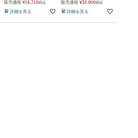
販売価格
¥
16,710
販売価格
¥
32,800
税込
税込
詳細を見る
詳細を見る