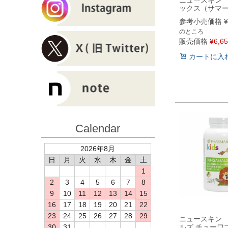
ックス（サマ
参考小売価格
¥
のところ
販売価格
¥
6,6
カートに入
Calendar
2026年8月
日
月
火
水
木
金
土
1
2
3
4
5
6
7
8
9
10
11
12
13
14
15
16
17
18
19
20
21
22
23
24
25
26
27
28
29
ニュースキン
30
31
ルズ チューワ