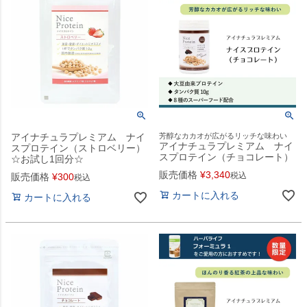
アイナチュラプレミアム ナイ
芳醇なカカオが広がるリッチな味わい
アイナチュラプレミアム ナイ
スプロテイン（ストロベリー）
スプロテイン（チョコレート）
☆お試し1回分☆
販売価格
¥
3,340
税込
販売価格
¥
300
税込
カートに入れる
カートに入れる