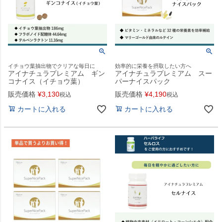
イチョウ葉抽出物でクリアな毎日に
効率的に栄養を摂取したい方へ
アイナチュラプレミアム ギン
アイナチュラプレミアム スー
コナイス（イチョウ葉）
パーナイスパック
販売価格
¥
3,130
販売価格
¥
4,190
税込
税込
カートに入れる
カートに入れる