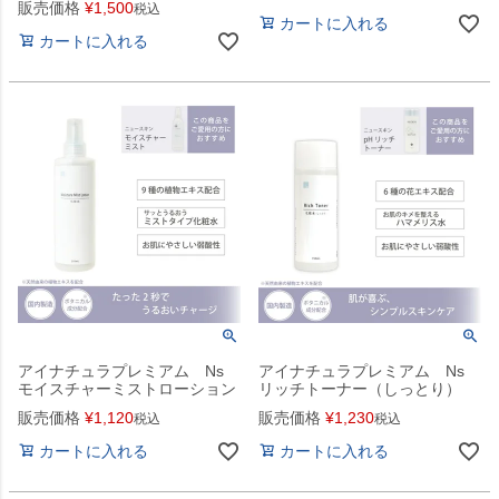
販売価格
¥
1,500
税込
カートに入れる
カートに入れる
アイナチュラプレミアム Ns
アイナチュラプレミアム Ns
モイスチャーミストローション
リッチトーナー（しっとり）
販売価格
¥
1,120
販売価格
¥
1,230
税込
税込
カートに入れる
カートに入れる