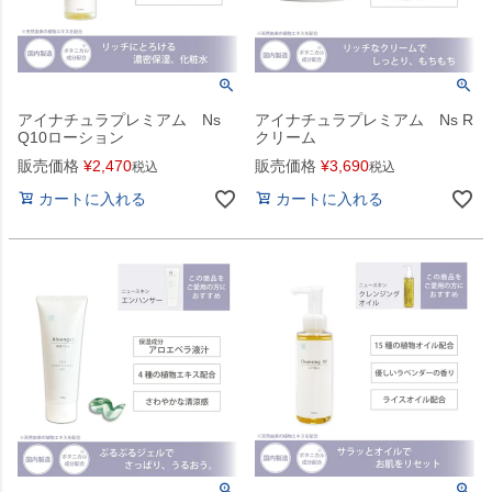
アイナチュラプレミアム Ns
アイナチュラプレミアム Ns R
Q10ローション
クリーム
販売価格
¥
2,470
販売価格
¥
3,690
税込
税込
カートに入れる
カートに入れる