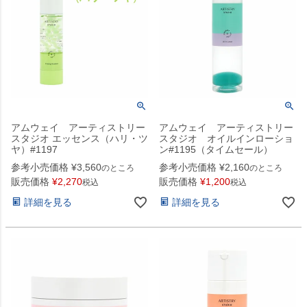
アムウェイ アーティストリー
アムウェイ アーティストリー
スタジオ エッセンス（ハリ・ツ
スタジオ オイルインローショ
ヤ）#1197
ン#1195（タイムセール）
参考小売価格
¥
3,560
参考小売価格
¥
2,160
のところ
のところ
販売価格
¥
2,270
販売価格
¥
1,200
税込
税込
詳細を見る
詳細を見る