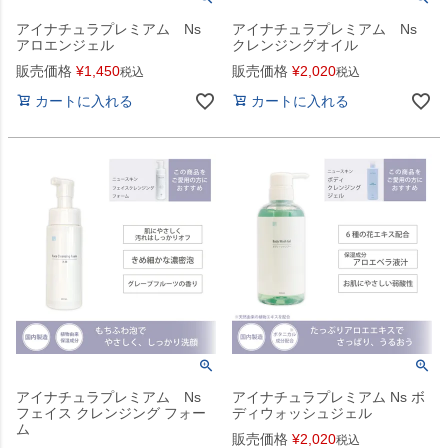
アイナチュラプレミアム Ns
アイナチュラプレミアム Ns
アロエンジェル
クレンジングオイル
販売価格
¥
1,450
販売価格
¥
2,020
税込
税込
カートに入れる
カートに入れる
アイナチュラプレミアム Ns
アイナチュラプレミアム Ns ボ
フェイス クレンジング フォー
ディウォッシュジェル
ム
販売価格
¥
2,020
税込