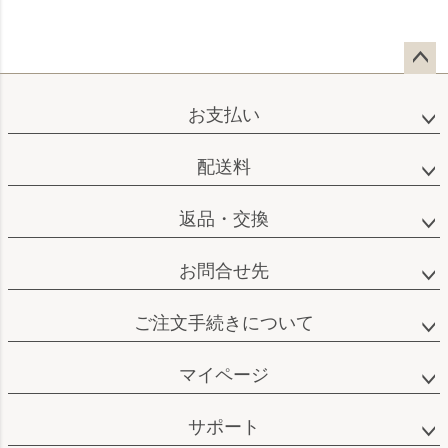
ペー
ジト
お支払い
ップ
へ
配送料
返品・交換
お問合せ先
ご注文手続きについて
マイページ
サポート