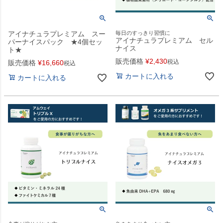
アイナチュラプレミアム スー
毎日のすっきり習慣に
アイナチュラプレミアム セル
パーナイスパック ★4個セッ
ナイス
ト★
販売価格
¥
2,430
税込
販売価格
¥
16,660
税込
カートに入れる
カートに入れる