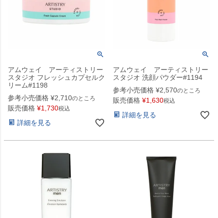
アムウェイ アーティストリー
アムウェイ アーティストリー
スタジオ フレッシュカプセルク
スタジオ 洗顔パウダー#1194
リーム#1198
参考小売価格
¥
2,570
のところ
参考小売価格
¥
2,710
のところ
販売価格
¥
1,630
税込
販売価格
¥
1,730
税込
詳細を見る
詳細を見る