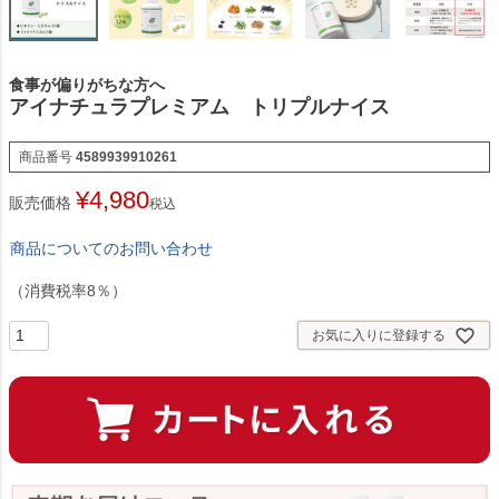
食事が偏りがちな方へ
アイナチュラプレミアム トリプルナイス
商品番号
4589939910261
¥
4,980
販売価格
税込
商品についてのお問い合わせ
（消費税率8％）
お気に入りに登録する