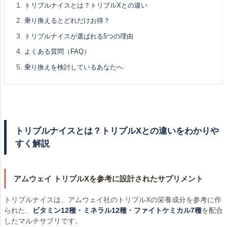
トリプルナイスとは？トリプルXとの違い
乗り換えるとどれだけお得？
トリプルナイスが選ばれる5つの理由
よくある質問（FAQ）
乗り換えを検討しているあなたへ
トリプルナイスとは？トリプルXとの違いをわかりや
すく解説
アムウェイ トリプルXを参考に設計されたサプリメント
トリプルナイスは、アムウェイ社のトリプルXの栄養成分を参考に作
られた、
ビタミン12種・ミネラル12種・ファイトケミカル7種
を配合
したマルチサプリです。