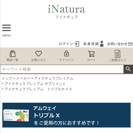
MENU
商品一覧
お気に入り
マイページ
カート
ご利用ガイド
トップ
メーカー
アイナチュラプレミアム
アイナチュラプレミアム サプリメント
アイナチュラプレミアム トリプルナイス