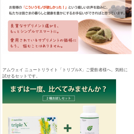
アムウェイ ニュートリライト「トリプルX」ご愛飲者様へ。気軽に
試せるセットです。