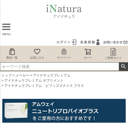
MENU
商品一覧
お気に入り
マイページ
カート
ご利用ガイド
トップ
メーカー
アイナチュラプレミアム
アイナチュラプレミアム サプリメント
アイナチュラプレミアム ビフィズスナイス プラス