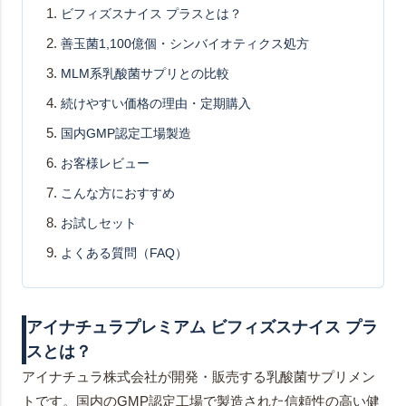
ビフィズスナイス プラスとは？
善玉菌1,100億個・シンバイオティクス処方
MLM系乳酸菌サプリとの比較
続けやすい価格の理由・定期購入
国内GMP認定工場製造
お客様レビュー
こんな方におすすめ
お試しセット
よくある質問（FAQ）
アイナチュラプレミアム ビフィズスナイス プラ
スとは？
アイナチュラ株式会社が開発・販売する乳酸菌サプリメン
トです。国内のGMP認定工場で製造された信頼性の高い健