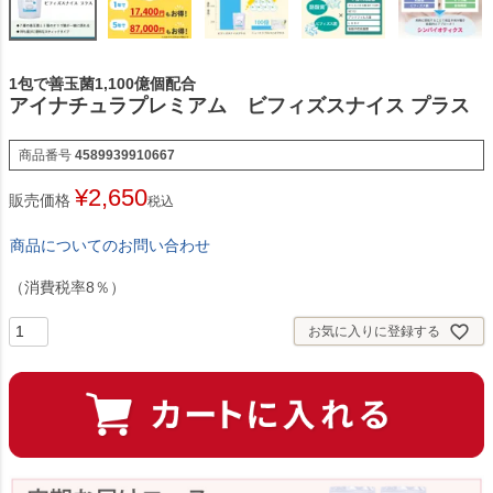
1包で善玉菌1,100億個配合
アイナチュラプレミアム ビフィズスナイス プラス
商品番号
4589939910667
¥
2,650
販売価格
税込
商品についてのお問い合わせ
（消費税率8％）
お気に入りに登録する