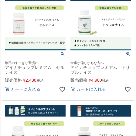
毎日のすっきり習慣に
食事が偏りがちな方へ
アイナチュラプレミアム セル
アイナチュラプレミアム トリ
ナイス
プルナイス
販売価格
¥
2,430
販売価格
¥
4,980
税込
税込
カートに入れる
カートに入れる