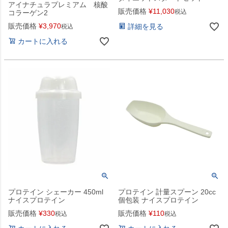
アイナチュラプレミアム 核酸
販売価格
¥
11,030
税込
コラーゲン2
販売価格
¥
3,970
詳細を見る
税込
カートに入れる
プロテイン シェーカー 450ml
プロテイン 計量スプーン 20cc
ナイスプロテイン
個包装 ナイスプロテイン
販売価格
¥
330
販売価格
¥
110
税込
税込