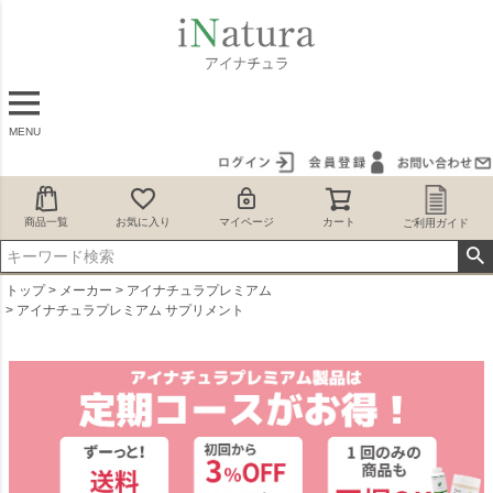
MENU
商品一覧
お気に入り
マイページ
カート
ご利用ガイド
トップ
メーカー
アイナチュラプレミアム
アイナチュラプレミアム サプリメント