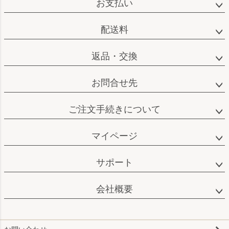
お支払い
ップ
へ
配送料
返品・交換
お問合せ先
ご注文手続きについて
マイページ
サポート
会社概要