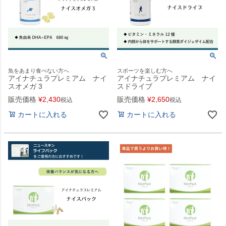
魚をあまり食べない方へ
スポーツを楽しむ方へ
アイナチュラプレミアム ナイ
アイナチュラプレミアム ナイ
スオメガ 3
スドライブ
販売価格
¥
2,430
販売価格
¥
2,650
税込
税込
カートに入れる
カートに入れる