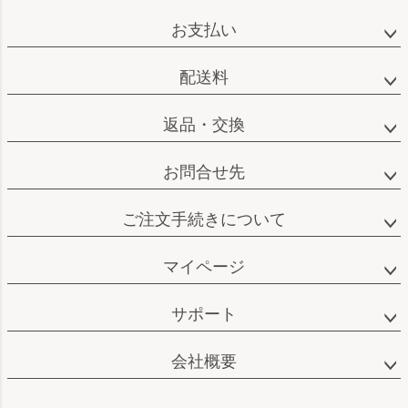
ペー
ジト
お支払い
ップ
へ
配送料
返品・交換
お問合せ先
ご注文手続きについて
マイページ
サポート
会社概要