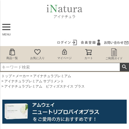
MENU
商品一覧
お気に入り
マイページ
カート
ご利用ガイド
トップ
メーカー
アイナチュラプレミアム
アイナチュラプレミアム サプリメント
アイナチュラプレミアム ビフィズスナイス プラス