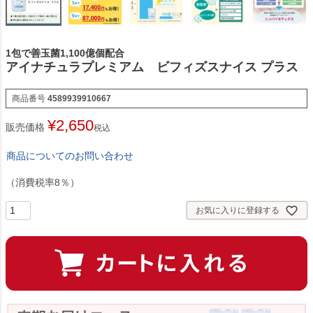
1包で善玉菌1,100億個配合
アイナチュラプレミアム ビフィズスナイス プラス
商品番号
4589939910667
¥
2,650
販売価格
税込
商品についてのお問い合わせ
（消費税率8％）
お気に入りに登録する