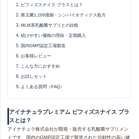
ビフィズスナイス プラスとは？
善玉菌1,100億個・シンバイオティクス処方
MLM系乳酸菌サプリとの比較
続けやすい価格の理由・定期購入
国内GMP認定工場製造
お客様レビュー
こんな方におすすめ
お試しセット
よくある質問（FAQ）
アイナチュラプレミアム ビフィズスナイス プラ
スとは？
アイナチュラ株式会社が開発・販売する乳酸菌サプリメン
トです。国内のGMP認定工場で製造された信頼性の高い健