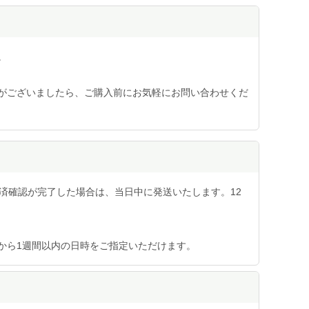
。
がございましたら、ご購入前にお気軽にお問い合わせくだ
済確認が完了した場合は、当日中に発送いたします。12
から1週間以内の日時をご指定いただけます。