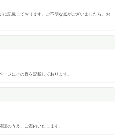
ジに記載しております。ご不明な点がございましたら、お
ページにその旨を記載しております。
確認のうえ、ご案内いたします。