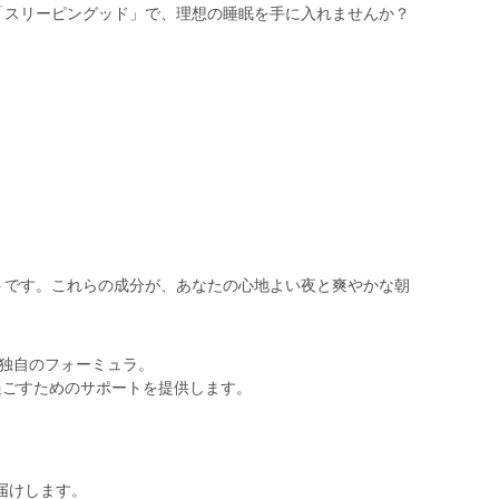
「スリーピングッド」で、理想の睡眠を手に入れませんか？
トです。これらの成分が、あなたの心地よい夜と爽やかな朝
た独自のフォーミュラ。
過ごすためのサポートを提供します。
届けします。