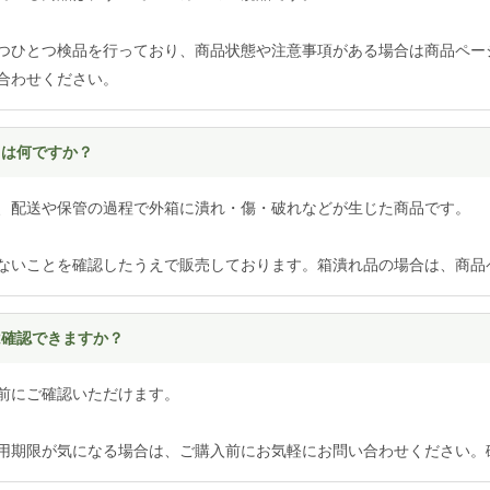
つひとつ検品を行っており、商品状態や注意事項がある場合は商品ペー
合わせください。
とは何ですか？
、配送や保管の過程で外箱に潰れ・傷・破れなどが生じた商品です。
ないことを確認したうえで販売しております。箱潰れ品の場合は、商品
は確認できますか？
前にご確認いただけます。
用期限が気になる場合は、ご購入前にお気軽にお問い合わせください。