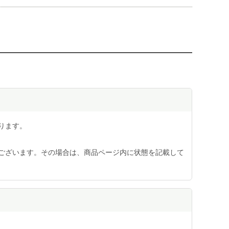
ります。
ございます。その場合は、商品ページ内に状態を記載して