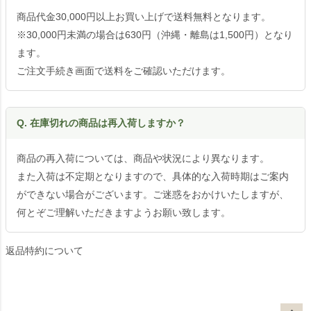
商品代金30,000円以上お買い上げで送料無料となります。
※30,000円未満の場合は630円（沖縄・離島は1,500円）となり
ます。
ご注文手続き画面で送料をご確認いただけます。
Q. 在庫切れの商品は再入荷しますか？
商品の再入荷については、商品や状況により異なります。
また入荷は不定期となりますので、具体的な入荷時期はご案内
ができない場合がございます。ご迷惑をおかけいたしますが、
何とぞご理解いただきますようお願い致します。
返品特約について