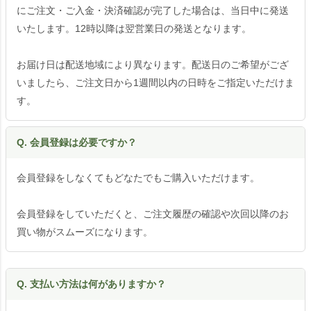
にご注文・ご入金・決済確認が完了した場合は、当日中に発送
いたします。12時以降は翌営業日の発送となります。
お届け日は配送地域により異なります。配送日のご希望がござ
いましたら、ご注文日から1週間以内の日時をご指定いただけま
す。
Q. 会員登録は必要ですか？
会員登録をしなくてもどなたでもご購入いただけます。
会員登録をしていただくと、ご注文履歴の確認や次回以降のお
買い物がスムーズになります。
Q. 支払い方法は何がありますか？