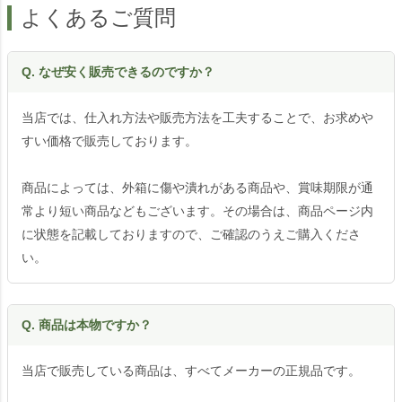
よくあるご質問
Q. なぜ安く販売できるのですか？
当店では、仕入れ方法や販売方法を工夫することで、お求めや
すい価格で販売しております。
商品によっては、外箱に傷や潰れがある商品や、賞味期限が通
常より短い商品などもございます。その場合は、商品ページ内
に状態を記載しておりますので、ご確認のうえご購入くださ
い。
Q. 商品は本物ですか？
当店で販売している商品は、すべてメーカーの正規品です。