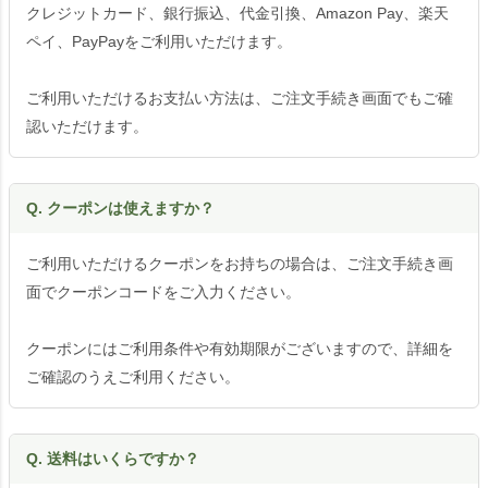
クレジットカード、銀行振込、代金引換、Amazon Pay、楽天
ペイ、PayPayをご利用いただけます。
ご利用いただけるお支払い方法は、ご注文手続き画面でもご確
認いただけます。
Q. クーポンは使えますか？
ご利用いただけるクーポンをお持ちの場合は、ご注文手続き画
面でクーポンコードをご入力ください。
クーポンにはご利用条件や有効期限がございますので、詳細を
ご確認のうえご利用ください。
Q. 送料はいくらですか？