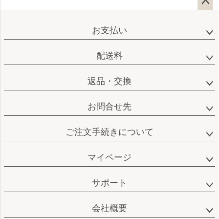
ペー
ジト
お支払い
ップ
へ
配送料
返品・交換
お問合せ先
ご注文手続きについて
マイページ
サポート
会社概要