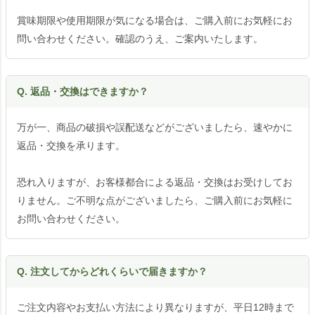
賞味期限や使用期限が気になる場合は、ご購入前にお気軽にお
問い合わせください。確認のうえ、ご案内いたします。
Q. 返品・交換はできますか？
万が一、商品の破損や誤配送などがございましたら、速やかに
返品・交換を承ります。
恐れ入りますが、お客様都合による返品・交換はお受けしてお
りません。ご不明な点がございましたら、ご購入前にお気軽に
お問い合わせください。
Q. 注文してからどれくらいで届きますか？
ご注文内容やお支払い方法により異なりますが、平日12時まで