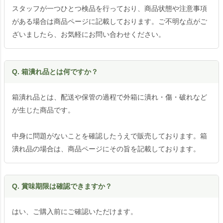
スタッフが一つひとつ検品を行っており、商品状態や注意事項
がある場合は商品ページに記載しております。ご不明な点がご
ざいましたら、お気軽にお問い合わせください。
Q. 箱潰れ品とは何ですか？
箱潰れ品とは、配送や保管の過程で外箱に潰れ・傷・破れなど
が生じた商品です。
中身に問題がないことを確認したうえで販売しております。箱
潰れ品の場合は、商品ページにその旨を記載しております。
Q. 賞味期限は確認できますか？
はい、ご購入前にご確認いただけます。