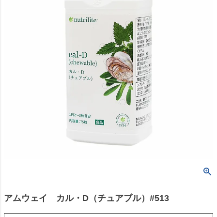
アムウェイ カル・D（チュアブル）#513