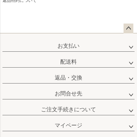
返品特約について
ペー
ジト
お支払い
ップ
へ
配送料
返品・交換
お問合せ先
ご注文手続きについて
マイページ