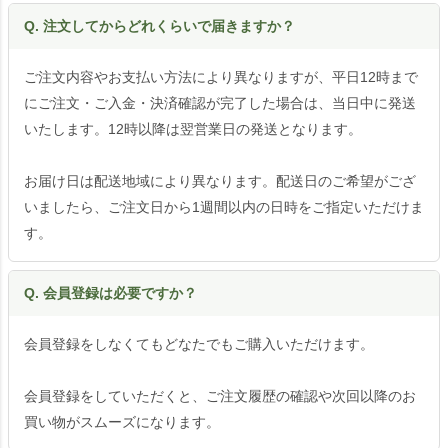
Q. 注文してからどれくらいで届きますか？
ご注文内容やお支払い方法により異なりますが、平日12時まで
にご注文・ご入金・決済確認が完了した場合は、当日中に発送
いたします。12時以降は翌営業日の発送となります。
お届け日は配送地域により異なります。配送日のご希望がござ
いましたら、ご注文日から1週間以内の日時をご指定いただけま
す。
Q. 会員登録は必要ですか？
会員登録をしなくてもどなたでもご購入いただけます。
会員登録をしていただくと、ご注文履歴の確認や次回以降のお
買い物がスムーズになります。