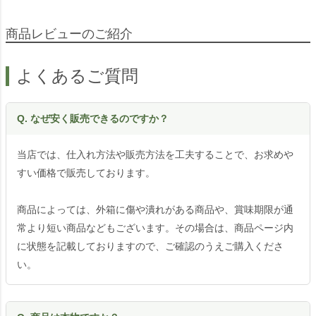
商品レビューのご紹介
よくあるご質問
Q. なぜ安く販売できるのですか？
当店では、仕入れ方法や販売方法を工夫することで、お求めや
すい価格で販売しております。
商品によっては、外箱に傷や潰れがある商品や、賞味期限が通
常より短い商品などもございます。その場合は、商品ページ内
に状態を記載しておりますので、ご確認のうえご購入くださ
い。