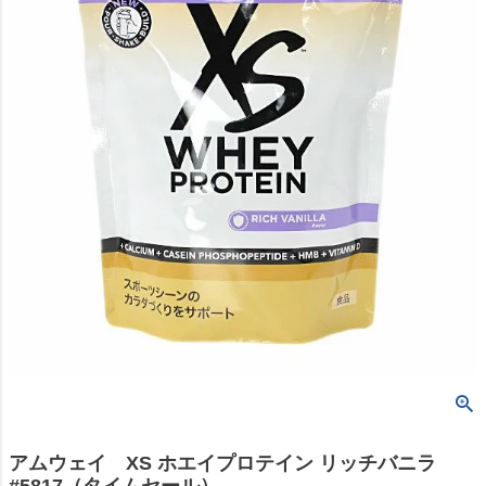
アムウェイ XS ホエイプロテイン リッチバニラ