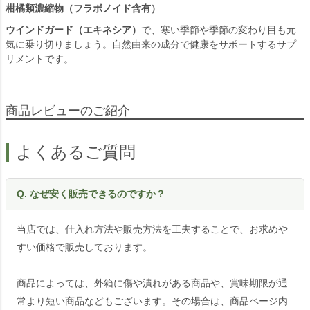
柑橘類濃縮物（フラボノイド含有）
ウインドガード（エキネシア）
で、寒い季節や季節の変わり目も元
気に乗り切りましょう。自然由来の成分で健康をサポートするサプ
リメントです。
商品レビューのご紹介
よくあるご質問
Q. なぜ安く販売できるのですか？
当店では、仕入れ方法や販売方法を工夫することで、お求めや
すい価格で販売しております。
商品によっては、外箱に傷や潰れがある商品や、賞味期限が通
常より短い商品などもございます。その場合は、商品ページ内