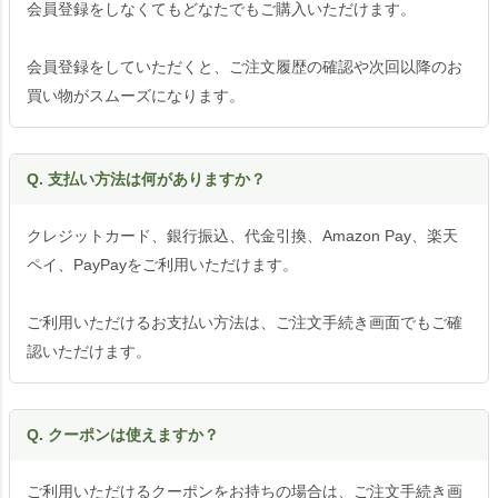
会員登録をしなくてもどなたでもご購入いただけます。
会員登録をしていただくと、ご注文履歴の確認や次回以降のお
買い物がスムーズになります。
Q. 支払い方法は何がありますか？
クレジットカード、銀行振込、代金引換、Amazon Pay、楽天
ペイ、PayPayをご利用いただけます。
ご利用いただけるお支払い方法は、ご注文手続き画面でもご確
認いただけます。
Q. クーポンは使えますか？
ご利用いただけるクーポンをお持ちの場合は、ご注文手続き画