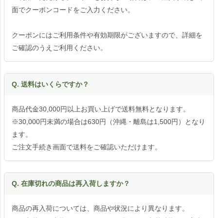
面でクーポンコードをご入力ください。
クーポンにはご利用条件や有効期限がございますので、詳細を
ご確認のうえご利用ください。
Q. 送料はいくらですか？
商品代金30,000円以上お買い上げで送料無料となります。
※30,000円未満の場合は630円（沖縄・離島は1,500円）となり
ます。
ご注文手続き画面で送料をご確認いただけます。
Q. 在庫切れの商品は再入荷しますか？
商品の再入荷については、商品や状況により異なります。