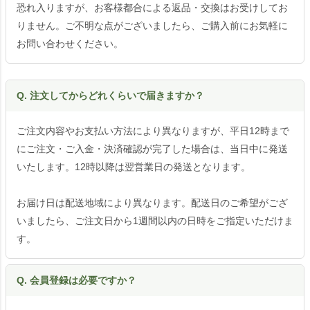
恐れ入りますが、お客様都合による返品・交換はお受けしてお
りません。ご不明な点がございましたら、ご購入前にお気軽に
お問い合わせください。
Q. 注文してからどれくらいで届きますか？
ご注文内容やお支払い方法により異なりますが、平日12時まで
にご注文・ご入金・決済確認が完了した場合は、当日中に発送
いたします。12時以降は翌営業日の発送となります。
お届け日は配送地域により異なります。配送日のご希望がござ
いましたら、ご注文日から1週間以内の日時をご指定いただけま
す。
Q. 会員登録は必要ですか？