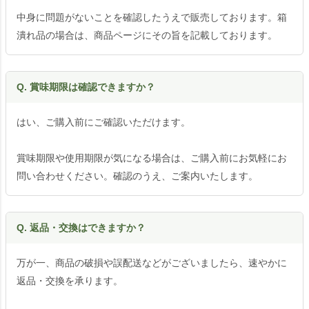
中身に問題がないことを確認したうえで販売しております。箱
潰れ品の場合は、商品ページにその旨を記載しております。
Q. 賞味期限は確認できますか？
はい、ご購入前にご確認いただけます。
賞味期限や使用期限が気になる場合は、ご購入前にお気軽にお
問い合わせください。確認のうえ、ご案内いたします。
Q. 返品・交換はできますか？
万が一、商品の破損や誤配送などがございましたら、速やかに
返品・交換を承ります。