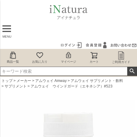
MENU
商品一覧
お気に入り
マイページ
カート
ご利用ガイド
トップ
メーカー
アムウェイ Amway
アムウェイ サプリメント・飲料
サプリメント
アムウェイ ウインドガード（エキネシア）#523