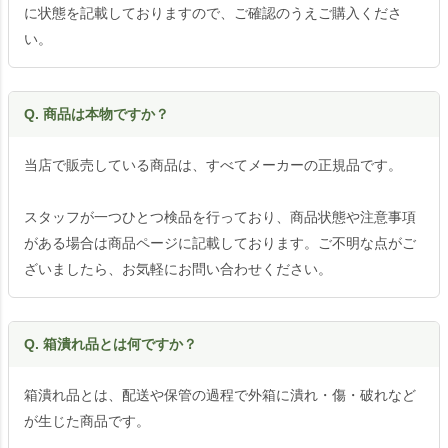
に状態を記載しておりますので、ご確認のうえご購入くださ
い。
Q. 商品は本物ですか？
当店で販売している商品は、すべてメーカーの正規品です。
スタッフが一つひとつ検品を行っており、商品状態や注意事項
がある場合は商品ページに記載しております。ご不明な点がご
ざいましたら、お気軽にお問い合わせください。
Q. 箱潰れ品とは何ですか？
箱潰れ品とは、配送や保管の過程で外箱に潰れ・傷・破れなど
が生じた商品です。