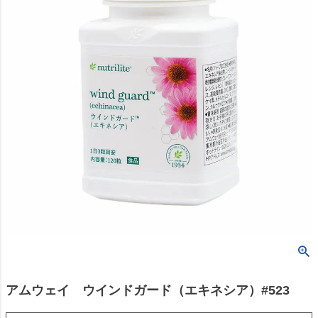
アムウェイ ウインドガード（エキネシア）#523