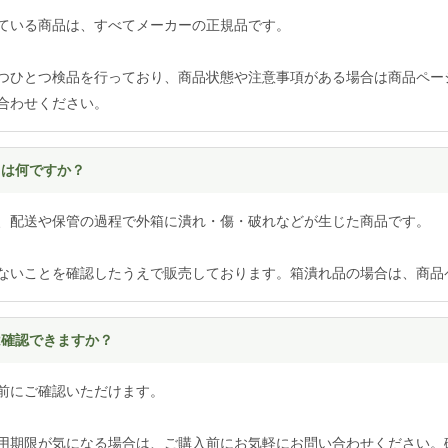
ている商品は、すべてメーカーの正規品です。
つひとつ検品を行っており、商品状態や注意事項がある場合は商品ペー
合わせください。
とは何ですか？
、配送や保管の過程で外箱に潰れ・傷・破れなどが生じた商品です。
ないことを確認したうえで販売しております。箱潰れ品の場合は、商品
は確認できますか？
前にご確認いただけます。
用期限が気になる場合は、ご購入前にお気軽にお問い合わせください。