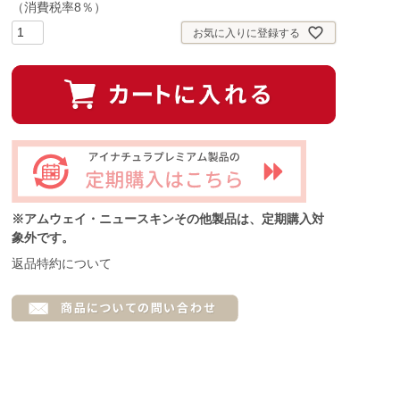
（消費税率8％）
)
お気に入りに登録する
※アムウェイ・ニュースキンその他製品は、定期購入対
象外です。
返品特約について