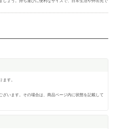
せましょう。持ち運びに便利なサイズで、日常生活や外出先で
ります。
ございます。その場合は、商品ページ内に状態を記載して