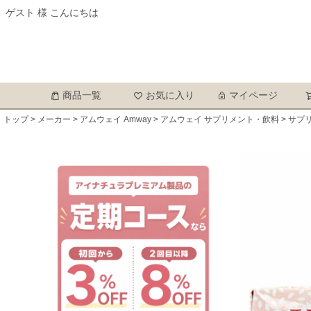
ゲスト 様 こんにちは
商品一覧
お気に入り
マイページ
トップ
メーカー
アムウェイ Amway
アムウェイ サプリメント・飲料
サプ