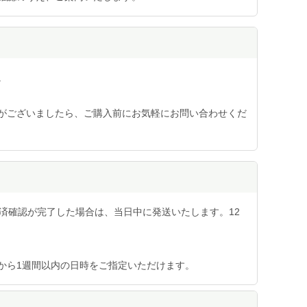
。
がございましたら、ご購入前にお気軽にお問い合わせくだ
済確認が完了した場合は、当日中に発送いたします。12
から1週間以内の日時をご指定いただけます。