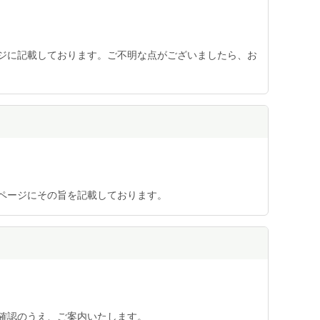
ジに記載しております。ご不明な点がございましたら、お
ページにその旨を記載しております。
確認のうえ、ご案内いたします。