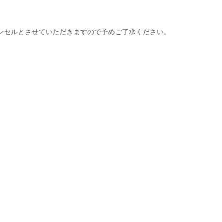
ンセルとさせていただきますので予めご了承ください。