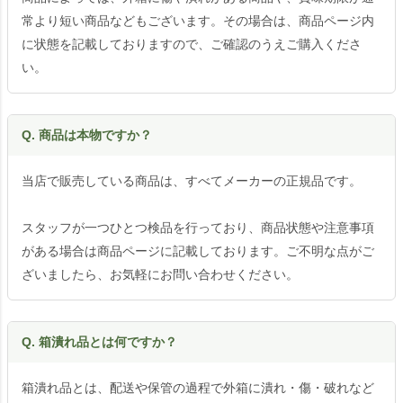
常より短い商品などもございます。その場合は、商品ページ内
に状態を記載しておりますので、ご確認のうえご購入くださ
い。
Q. 商品は本物ですか？
当店で販売している商品は、すべてメーカーの正規品です。
スタッフが一つひとつ検品を行っており、商品状態や注意事項
がある場合は商品ページに記載しております。ご不明な点がご
ざいましたら、お気軽にお問い合わせください。
Q. 箱潰れ品とは何ですか？
箱潰れ品とは、配送や保管の過程で外箱に潰れ・傷・破れなど