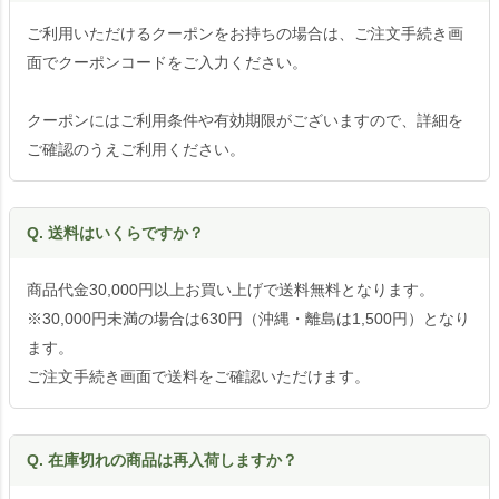
ご利用いただけるクーポンをお持ちの場合は、ご注文手続き画
面でクーポンコードをご入力ください。
クーポンにはご利用条件や有効期限がございますので、詳細を
ご確認のうえご利用ください。
Q. 送料はいくらですか？
商品代金30,000円以上お買い上げで送料無料となります。
※30,000円未満の場合は630円（沖縄・離島は1,500円）となり
ます。
ご注文手続き画面で送料をご確認いただけます。
Q. 在庫切れの商品は再入荷しますか？