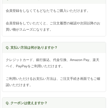
会員登録をしなくてもどなたでもご購入いただけます。
会員登録をしていただくと、ご注文履歴の確認や次回以降のお
買い物がスムーズになります。
Q. 支払い方法は何がありますか？
クレジットカード、銀行振込、代金引換、Amazon Pay、楽天
ペイ、PayPayをご利用いただけます。
ご利用いただけるお支払い方法は、ご注文手続き画面でもご確
認いただけます。
Q. クーポンは使えますか？