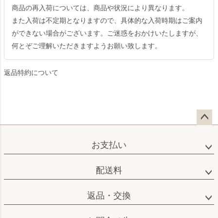
商品の再入荷については、商品や状況により異なります。
また入荷は不定期となりますので、具体的な入荷時期はご案内
ができない場合がございます。ご迷惑をおかけいたしますが、
何とぞご理解いただきますようお願い致します。
返品特約について
ペー
ジト
お支払い
ップ
へ
配送料
返品・交換