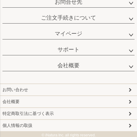
お問合せ先
ご注文手続きについて
マイページ
サポート
会社概要
お問い合わせ
会社概要
特定商取引法に基づく表示
個人情報の取扱
© iNatura Inc. all rights reserved.