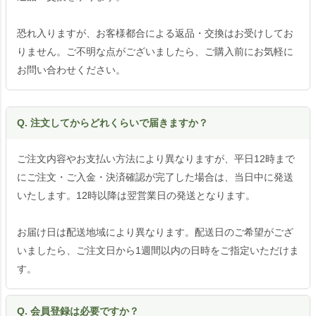
恐れ入りますが、お客様都合による返品・交換はお受けしてお
りません。ご不明な点がございましたら、ご購入前にお気軽に
お問い合わせください。
Q. 注文してからどれくらいで届きますか？
ご注文内容やお支払い方法により異なりますが、平日12時まで
にご注文・ご入金・決済確認が完了した場合は、当日中に発送
いたします。12時以降は翌営業日の発送となります。
お届け日は配送地域により異なります。配送日のご希望がござ
いましたら、ご注文日から1週間以内の日時をご指定いただけま
す。
Q. 会員登録は必要ですか？