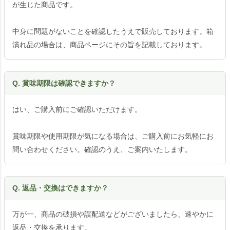
が生じた商品です。
中身に問題がないことを確認したうえで販売しております。箱
潰れ品の場合は、商品ページにその旨を記載しております。
Q. 賞味期限は確認できますか？
はい、ご購入前にご確認いただけます。
賞味期限や使用期限が気になる場合は、ご購入前にお気軽にお
問い合わせください。確認のうえ、ご案内いたします。
Q. 返品・交換はできますか？
万が一、商品の破損や誤配送などがございましたら、速やかに
返品・交換を承ります。