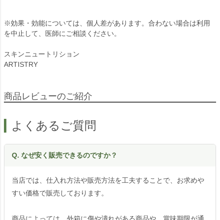
※効果・効能については、個人差があります。合わない場合は利用
を中止して、医師にご相談ください。
スキンニュートリション
ARTISTRY
商品レビューのご紹介
よくあるご質問
Q. なぜ安く販売できるのですか？
当店では、仕入れ方法や販売方法を工夫することで、お求めや
すい価格で販売しております。
商品によっては、外箱に傷や潰れがある商品や、賞味期限が通