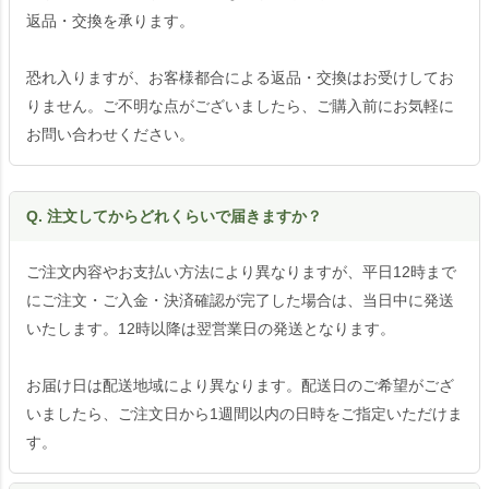
返品・交換を承ります。
恐れ入りますが、お客様都合による返品・交換はお受けしてお
りません。ご不明な点がございましたら、ご購入前にお気軽に
お問い合わせください。
Q. 注文してからどれくらいで届きますか？
ご注文内容やお支払い方法により異なりますが、平日12時まで
にご注文・ご入金・決済確認が完了した場合は、当日中に発送
いたします。12時以降は翌営業日の発送となります。
お届け日は配送地域により異なります。配送日のご希望がござ
いましたら、ご注文日から1週間以内の日時をご指定いただけま
す。