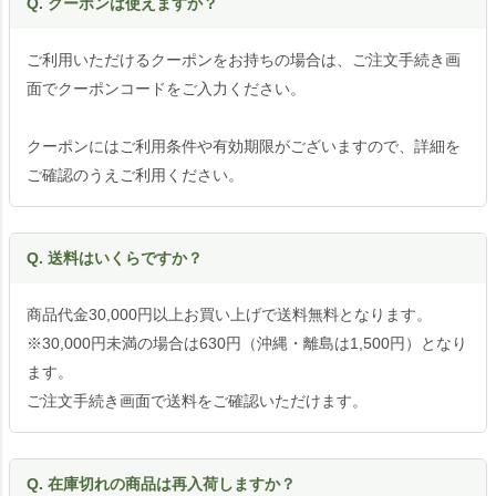
Q. クーポンは使えますか？
ご利用いただけるクーポンをお持ちの場合は、ご注文手続き画
面でクーポンコードをご入力ください。
クーポンにはご利用条件や有効期限がございますので、詳細を
ご確認のうえご利用ください。
Q. 送料はいくらですか？
商品代金30,000円以上お買い上げで送料無料となります。
※30,000円未満の場合は630円（沖縄・離島は1,500円）となり
ます。
ご注文手続き画面で送料をご確認いただけます。
Q. 在庫切れの商品は再入荷しますか？