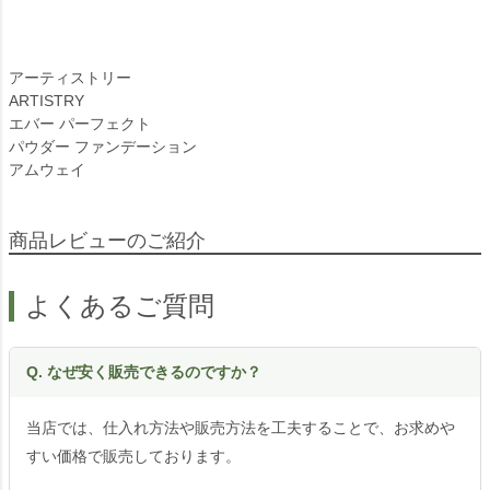
アーティストリー
ARTISTRY
エバー パーフェクト
パウダー ファンデーション
アムウェイ
商品レビューのご紹介
よくあるご質問
Q. なぜ安く販売できるのですか？
当店では、仕入れ方法や販売方法を工夫することで、お求めや
すい価格で販売しております。