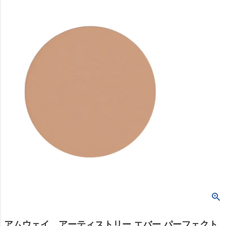
アムウェイ アーティストリー エバー パーフェクト