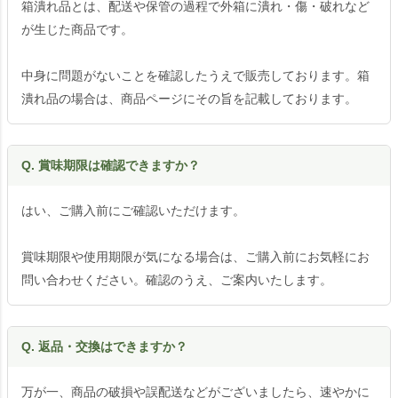
箱潰れ品とは、配送や保管の過程で外箱に潰れ・傷・破れなど
が生じた商品です。
中身に問題がないことを確認したうえで販売しております。箱
潰れ品の場合は、商品ページにその旨を記載しております。
Q. 賞味期限は確認できますか？
はい、ご購入前にご確認いただけます。
賞味期限や使用期限が気になる場合は、ご購入前にお気軽にお
問い合わせください。確認のうえ、ご案内いたします。
Q. 返品・交換はできますか？
万が一、商品の破損や誤配送などがございましたら、速やかに