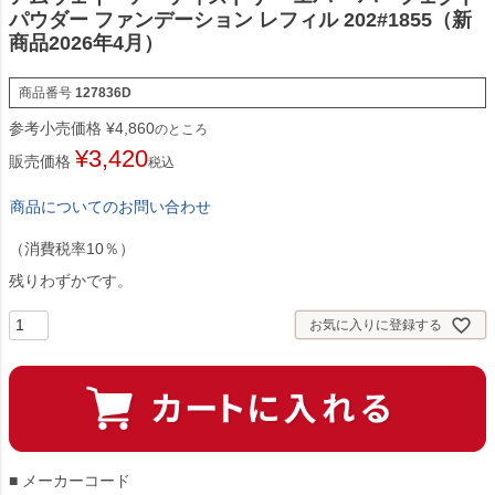
パウダー ファンデーション レフィル 202#1855（新
商品2026年4月）
商品番号
127836D
参考小売価格
¥
4,860
のところ
¥
3,420
販売価格
税込
商品についてのお問い合わせ
（消費税率10％）
残りわずかです。
お気に入りに登録する
■ メーカーコード