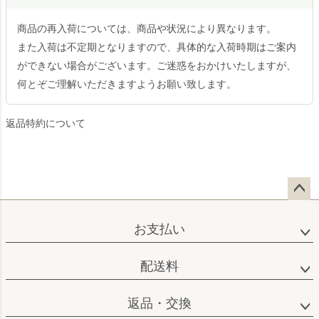
商品の再入荷については、商品や状況により異なります。
また入荷は不定期となりますので、具体的な入荷時期はご案内
ができない場合がございます。ご迷惑をおかけいたしますが、
何とぞご理解いただきますようお願い致します。
返品特約について
ペー
ジト
お支払い
ップ
へ
配送料
返品・交換