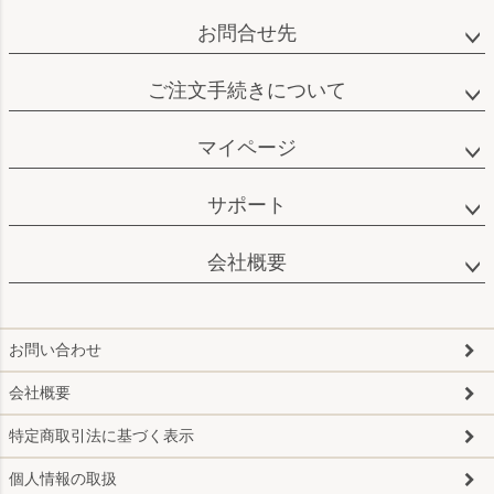
お問合せ先
ご注文手続きについて
マイページ
サポート
会社概要
お問い合わせ
会社概要
特定商取引法に基づく表示
個人情報の取扱