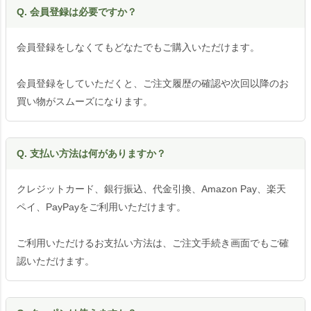
Q. 会員登録は必要ですか？
会員登録をしなくてもどなたでもご購入いただけます。
会員登録をしていただくと、ご注文履歴の確認や次回以降のお
買い物がスムーズになります。
Q. 支払い方法は何がありますか？
クレジットカード、銀行振込、代金引換、Amazon Pay、楽天
ペイ、PayPayをご利用いただけます。
ご利用いただけるお支払い方法は、ご注文手続き画面でもご確
認いただけます。