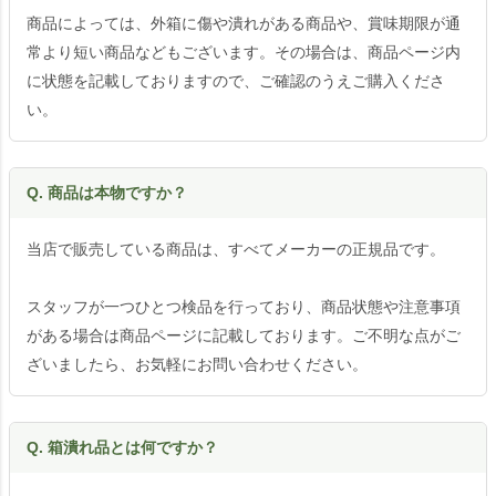
商品によっては、外箱に傷や潰れがある商品や、賞味期限が通
常より短い商品などもございます。その場合は、商品ページ内
に状態を記載しておりますので、ご確認のうえご購入くださ
い。
Q. 商品は本物ですか？
当店で販売している商品は、すべてメーカーの正規品です。
スタッフが一つひとつ検品を行っており、商品状態や注意事項
がある場合は商品ページに記載しております。ご不明な点がご
ざいましたら、お気軽にお問い合わせください。
Q. 箱潰れ品とは何ですか？