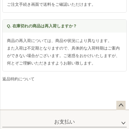
ご注文手続き画面で送料をご確認いただけます。
Q. 在庫切れの商品は再入荷しますか？
商品の再入荷については、商品や状況により異なります。
また入荷は不定期となりますので、具体的な入荷時期はご案内
ができない場合がございます。ご迷惑をおかけいたしますが、
何とぞご理解いただきますようお願い致します。
返品特約について
ペー
ジト
お支払い
ップ