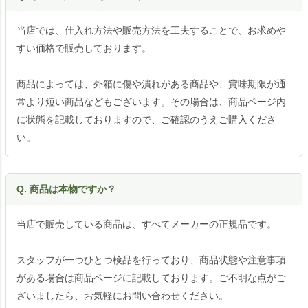
当店では、仕入れ方法や販売方法を工夫することで、お求めや
すい価格で販売しております。
商品によっては、外箱に傷や潰れがある商品や、賞味期限が通
常より短い商品などもございます。その場合は、商品ページ内
に状態を記載しておりますので、ご確認のうえご購入くださ
い。
Q. 商品は本物ですか？
当店で販売している商品は、すべてメーカーの正規品です。
スタッフが一つひとつ検品を行っており、商品状態や注意事項
がある場合は商品ページに記載しております。ご不明な点がご
ざいましたら、お気軽にお問い合わせください。