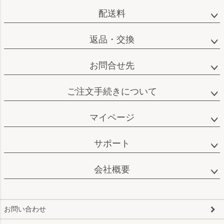
へ
配送料
返品・交換
お問合せ先
ご注文手続きについて
マイページ
サポート
会社概要
お問い合わせ