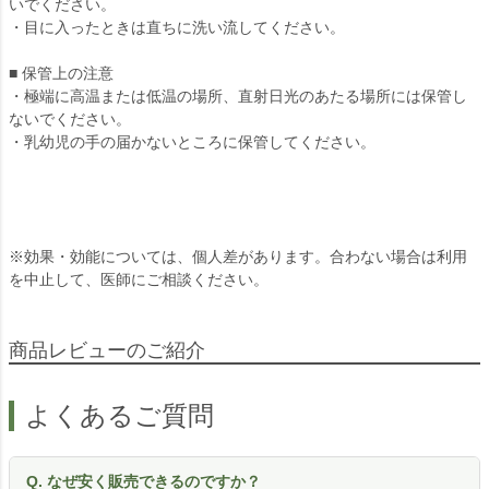
いでください。
・目に入ったときは直ちに洗い流してください。
■ 保管上の注意
・極端に高温または低温の場所、直射日光のあたる場所には保管し
ないでください。
・乳幼児の手の届かないところに保管してください。
※効果・効能については、個人差があります。合わない場合は利用
を中止して、医師にご相談ください。
商品レビューのご紹介
よくあるご質問
Q. なぜ安く販売できるのですか？