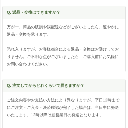
Q. 返品・交換はできますか？
万が一、商品の破損や誤配送などがございましたら、速やかに
返品・交換を承ります。
恐れ入りますが、お客様都合による返品・交換はお受けしてお
りません。ご不明な点がございましたら、ご購入前にお気軽に
お問い合わせください。
Q. 注文してからどれくらいで届きますか？
ご注文内容やお支払い方法により異なりますが、平日12時まで
にご注文・ご入金・決済確認が完了した場合は、当日中に発送
いたします。12時以降は翌営業日の発送となります。