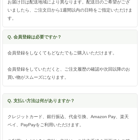
お届け日は配送地域により異なります。配送日のご希望がござ
いましたら、ご注文日から1週間以内の日時をご指定いただけま
す。
Q. 会員登録は必要ですか？
会員登録をしなくてもどなたでもご購入いただけます。
会員登録をしていただくと、ご注文履歴の確認や次回以降のお
買い物がスムーズになります。
Q. 支払い方法は何がありますか？
クレジットカード、銀行振込、代金引換、Amazon Pay、楽天
ペイ、PayPayをご利用いただけます。