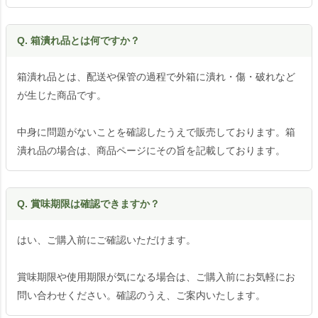
Q. 箱潰れ品とは何ですか？
箱潰れ品とは、配送や保管の過程で外箱に潰れ・傷・破れなど
が生じた商品です。
中身に問題がないことを確認したうえで販売しております。箱
潰れ品の場合は、商品ページにその旨を記載しております。
Q. 賞味期限は確認できますか？
はい、ご購入前にご確認いただけます。
賞味期限や使用期限が気になる場合は、ご購入前にお気軽にお
問い合わせください。確認のうえ、ご案内いたします。