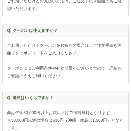
ご利用いただけるお支払い方法は、ご注文手続き画面でもご確
認いただけます。
Q. クーポンは使えますか？
ご利用いただけるクーポンをお持ちの場合は、ご注文手続き画
面でクーポンコードをご入力ください。
クーポンにはご利用条件や有効期限がございますので、詳細を
ご確認のうえご利用ください。
Q. 送料はいくらですか？
商品代金30,000円以上お買い上げで送料無料となります。
※30,000円未満の場合は630円（沖縄・離島は1,500円）となり
ます。