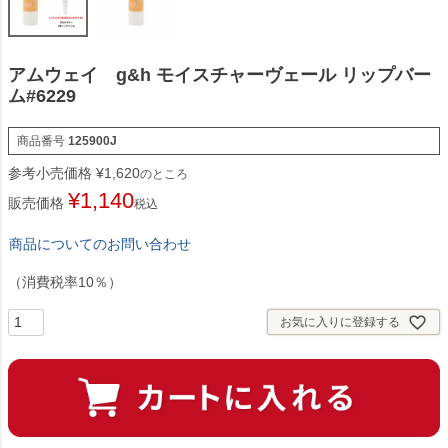
アムウェイ g&h モイスチャーヴェール リップバー
ム#6229
商品番号
125900J
参考小売価格
¥
1,620
のところ
¥
1,140
販売価格
税込
商品についてのお問い合わせ
（消費税率10％）
お気に入りに登録する