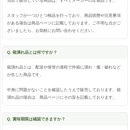
当店で販売している商品は、すべてメーカーの正規品です。
スタッフが一つひとつ検品を行っており、商品状態や注意事項
がある場合は商品ページに記載しております。ご不明な点がご
ざいましたら、お気軽にお問い合わせください。
Q. 箱潰れ品とは何ですか？
箱潰れ品とは、配送や保管の過程で外箱に潰れ・傷・破れなど
が生じた商品です。
中身に問題がないことを確認したうえで販売しております。箱
潰れ品の場合は、商品ページにその旨を記載しております。
Q. 賞味期限は確認できますか？