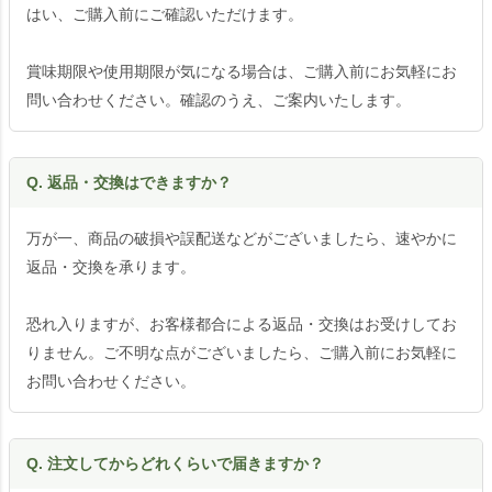
はい、ご購入前にご確認いただけます。
賞味期限や使用期限が気になる場合は、ご購入前にお気軽にお
問い合わせください。確認のうえ、ご案内いたします。
Q. 返品・交換はできますか？
万が一、商品の破損や誤配送などがございましたら、速やかに
返品・交換を承ります。
恐れ入りますが、お客様都合による返品・交換はお受けしてお
りません。ご不明な点がございましたら、ご購入前にお気軽に
お問い合わせください。
Q. 注文してからどれくらいで届きますか？