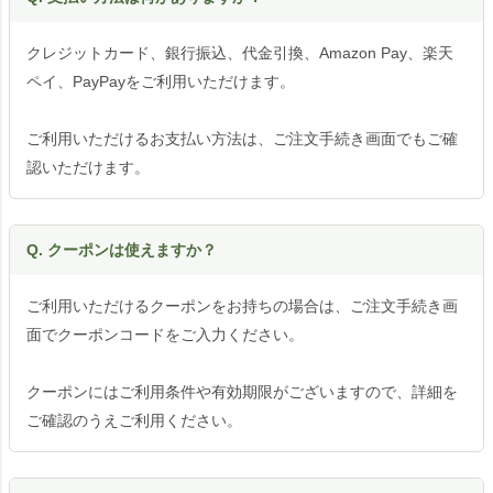
クレジットカード、銀行振込、代金引換、Amazon Pay、楽天
ペイ、PayPayをご利用いただけます。
ご利用いただけるお支払い方法は、ご注文手続き画面でもご確
認いただけます。
Q. クーポンは使えますか？
ご利用いただけるクーポンをお持ちの場合は、ご注文手続き画
面でクーポンコードをご入力ください。
クーポンにはご利用条件や有効期限がございますので、詳細を
ご確認のうえご利用ください。