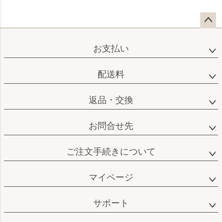
ペー
ジト
お支払い
ップ
へ
配送料
返品・交換
お問合せ先
ご注文手続きについて
マイページ
サポート