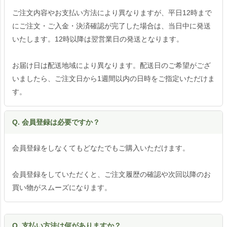
ご注文内容やお支払い方法により異なりますが、平日12時まで
にご注文・ご入金・決済確認が完了した場合は、当日中に発送
いたします。12時以降は翌営業日の発送となります。
お届け日は配送地域により異なります。配送日のご希望がござ
いましたら、ご注文日から1週間以内の日時をご指定いただけま
す。
Q. 会員登録は必要ですか？
会員登録をしなくてもどなたでもご購入いただけます。
会員登録をしていただくと、ご注文履歴の確認や次回以降のお
買い物がスムーズになります。
Q. 支払い方法は何がありますか？