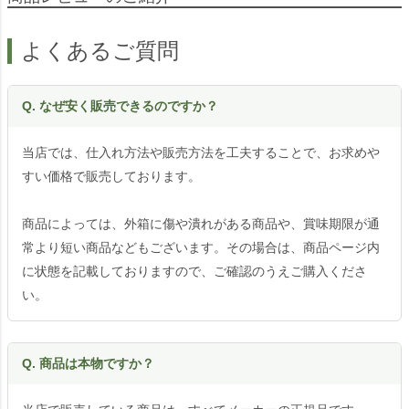
よくあるご質問
Q. なぜ安く販売できるのですか？
当店では、仕入れ方法や販売方法を工夫することで、お求めや
すい価格で販売しております。
商品によっては、外箱に傷や潰れがある商品や、賞味期限が通
常より短い商品などもございます。その場合は、商品ページ内
に状態を記載しておりますので、ご確認のうえご購入くださ
い。
Q. 商品は本物ですか？