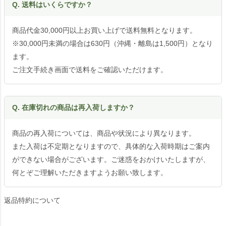
Q. 送料はいくらですか？
商品代金30,000円以上お買い上げで送料無料となります。
※30,000円未満の場合は630円（沖縄・離島は1,500円）となり
ます。
ご注文手続き画面で送料をご確認いただけます。
Q. 在庫切れの商品は再入荷しますか？
商品の再入荷については、商品や状況により異なります。
また入荷は不定期となりますので、具体的な入荷時期はご案内
ができない場合がございます。ご迷惑をおかけいたしますが、
何とぞご理解いただきますようお願い致します。
返品特約について