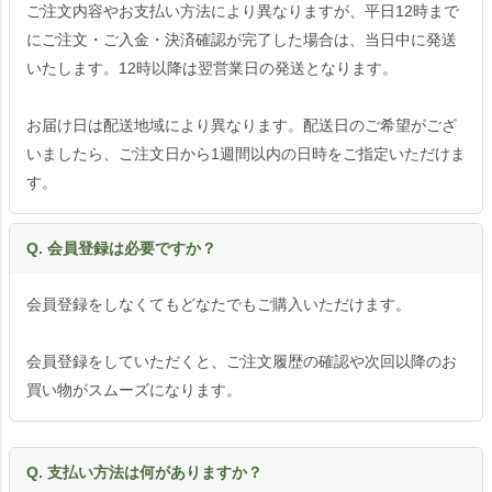
ご注文内容やお支払い方法により異なりますが、平日12時まで
にご注文・ご入金・決済確認が完了した場合は、当日中に発送
いたします。12時以降は翌営業日の発送となります。
お届け日は配送地域により異なります。配送日のご希望がござ
いましたら、ご注文日から1週間以内の日時をご指定いただけま
す。
Q. 会員登録は必要ですか？
会員登録をしなくてもどなたでもご購入いただけます。
会員登録をしていただくと、ご注文履歴の確認や次回以降のお
買い物がスムーズになります。
Q. 支払い方法は何がありますか？