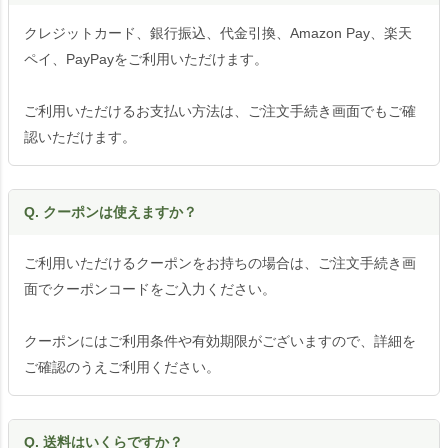
クレジットカード、銀行振込、代金引換、Amazon Pay、楽天
ペイ、PayPayをご利用いただけます。
ご利用いただけるお支払い方法は、ご注文手続き画面でもご確
認いただけます。
Q. クーポンは使えますか？
ご利用いただけるクーポンをお持ちの場合は、ご注文手続き画
面でクーポンコードをご入力ください。
クーポンにはご利用条件や有効期限がございますので、詳細を
ご確認のうえご利用ください。
Q. 送料はいくらですか？