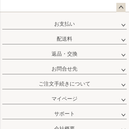
ペー
ジト
お支払い
ップ
へ
配送料
返品・交換
お問合せ先
ご注文手続きについて
マイページ
サポート
会社概要