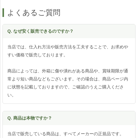
よくあるご質問
Q. なぜ安く販売できるのですか？
当店では、仕入れ方法や販売方法を工夫することで、お求めや
すい価格で販売しております。
商品によっては、外箱に傷や潰れがある商品や、賞味期限が通
常より短い商品などもございます。その場合は、商品ページ内
に状態を記載しておりますので、ご確認のうえご購入くださ
い。
Q. 商品は本物ですか？
当店で販売している商品は、すべてメーカーの正規品です。