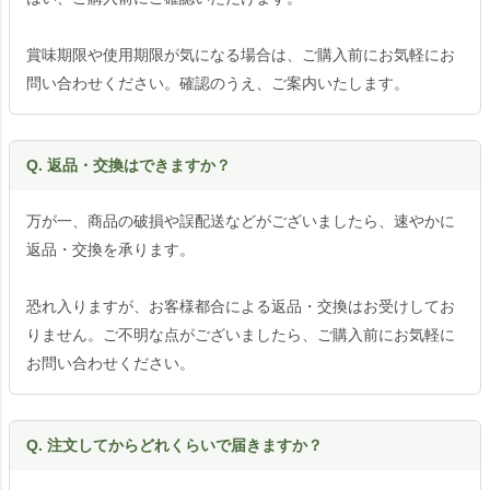
賞味期限や使用期限が気になる場合は、ご購入前にお気軽にお
問い合わせください。確認のうえ、ご案内いたします。
Q. 返品・交換はできますか？
万が一、商品の破損や誤配送などがございましたら、速やかに
返品・交換を承ります。
恐れ入りますが、お客様都合による返品・交換はお受けしてお
りません。ご不明な点がございましたら、ご購入前にお気軽に
お問い合わせください。
Q. 注文してからどれくらいで届きますか？