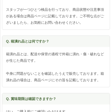
スタッフが一つひとつ検品を行っており、商品状態や注意事項
がある場合は商品ページに記載しております。ご不明な点がご
ざいましたら、お気軽にお問い合わせください。
Q. 箱潰れ品とは何ですか？
箱潰れ品とは、配送や保管の過程で外箱に潰れ・傷・破れなど
が生じた商品です。
中身に問題がないことを確認したうえで販売しております。箱
潰れ品の場合は、商品ページにその旨を記載しております。
Q. 賞味期限は確認できますか？
はい、ご購入前にご確認いただけます。