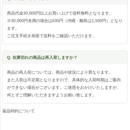
商品代金30,000円以上お買い上げで送料無料となります。
※30,000円未満の場合は630円（沖縄・離島は1,500円）となり
ます。
ご注文手続き画面で送料をご確認いただけます。
Q. 在庫切れの商品は再入荷しますか？
商品の再入荷については、商品や状況により異なります。
また入荷は不定期となりますので、具体的な入荷時期はご案内
ができない場合がございます。ご迷惑をおかけいたしますが、
何とぞご理解いただきますようお願い致します。
返品特約について