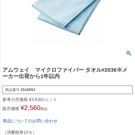
アムウェイ マイクロファイバー タオル#2036※メ
ーカー出荷から1年以内
商品番号
251609J
参考小売価格
¥
3,630
のところ
¥
2,560
販売価格
税込
商品についてのお問い合わせ
（消費税率10％）