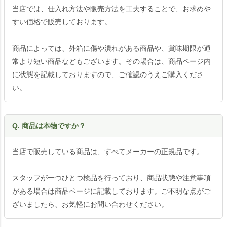
当店では、仕入れ方法や販売方法を工夫することで、お求めや
すい価格で販売しております。
商品によっては、外箱に傷や潰れがある商品や、賞味期限が通
常より短い商品などもございます。その場合は、商品ページ内
に状態を記載しておりますので、ご確認のうえご購入くださ
い。
Q. 商品は本物ですか？
当店で販売している商品は、すべてメーカーの正規品です。
スタッフが一つひとつ検品を行っており、商品状態や注意事項
がある場合は商品ページに記載しております。ご不明な点がご
ざいましたら、お気軽にお問い合わせください。