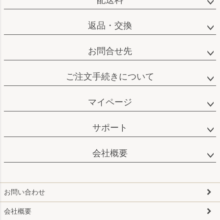
返品・交換
お問合せ先
ご注文手続きについて
マイページ
サポート
会社概要
お問い合わせ
会社概要