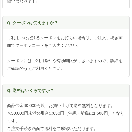
認いただけます。
Q. クーポンは使えますか？
ご利用いただけるクーポンをお持ちの場合は、ご注文手続き画
面でクーポンコードをご入力ください。
クーポンにはご利用条件や有効期限がございますので、詳細を
ご確認のうえご利用ください。
Q. 送料はいくらですか？
商品代金30,000円以上お買い上げで送料無料となります。
※30,000円未満の場合は630円（沖縄・離島は1,500円）となり
ます。
ご注文手続き画面で送料をご確認いただけます。