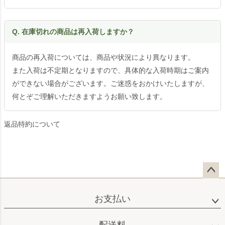
Q. 在庫切れの商品は再入荷しますか？
商品の再入荷については、商品や状況により異なります。
また入荷は不定期となりますので、具体的な入荷時期はご案内
ができない場合がございます。ご迷惑をおかけいたしますが、
何とぞご理解いただきますようお願い致します。
返品特約について
ペー
ジト
お支払い
ップ
へ
配送料