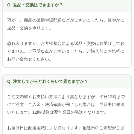
Q. 返品・交換はできますか？
万が一、商品の破損や誤配送などがございましたら、速やかに
返品・交換を承ります。
恐れ入りますが、お客様都合による返品・交換はお受けしてお
りません。ご不明な点がございましたら、ご購入前にお気軽に
お問い合わせください。
Q. 注文してからどれくらいで届きますか？
ご注文内容やお支払い方法により異なりますが、平日12時まで
にご注文・ご入金・決済確認が完了した場合は、当日中に発送
いたします。12時以降は翌営業日の発送となります。
お届け日は配送地域により異なります。配送日のご希望がござ