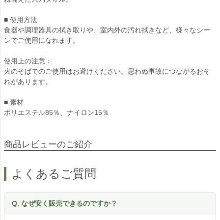
■ 使用方法
食器や調理器具の拭き取りや、室内外の汚れ拭きなど、様々なシー
ンでご使用になれます。
使用上の注意：
火のそばでのご使用はお避けください。思わぬ事故につながるおそ
れがあります。
■ 素材
ポリエステル85％、ナイロン15％
商品レビューのご紹介
よくあるご質問
Q. なぜ安く販売できるのですか？