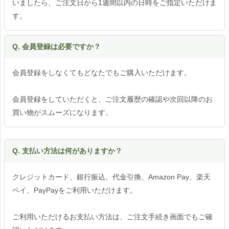
いましたら、ご注文日から1週間以内の日時をご指定いただけま
す。
Q. 会員登録は必要ですか？
会員登録をしなくてもどなたでもご購入いただけます。
会員登録をしていただくと、ご注文履歴の確認や次回以降のお
買い物がスムーズになります。
Q. 支払い方法は何がありますか？
クレジットカード、銀行振込、代金引換、Amazon Pay、楽天
ペイ、PayPayをご利用いただけます。
ご利用いただけるお支払い方法は、ご注文手続き画面でもご確