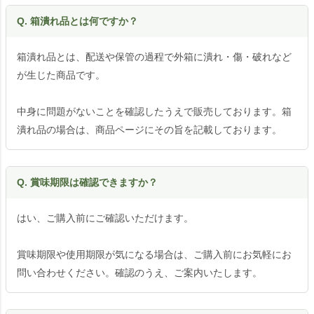
Q. 箱潰れ品とは何ですか？
箱潰れ品とは、配送や保管の過程で外箱に潰れ・傷・破れなど
が生じた商品です。
中身に問題がないことを確認したうえで販売しております。箱
潰れ品の場合は、商品ページにその旨を記載しております。
Q. 賞味期限は確認できますか？
はい、ご購入前にご確認いただけます。
賞味期限や使用期限が気になる場合は、ご購入前にお気軽にお
問い合わせください。確認のうえ、ご案内いたします。