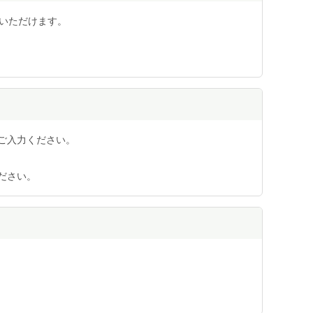
用いただけます。
ご入力ください。
ださい。