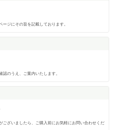
ページにその旨を記載しております。
確認のうえ、ご案内いたします。
。
がございましたら、ご購入前にお気軽にお問い合わせくだ