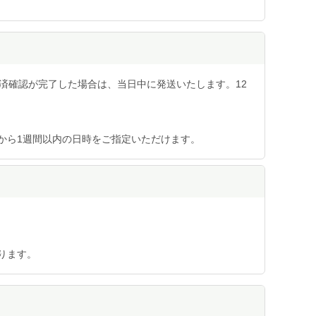
済確認が完了した場合は、当日中に発送いたします。12
から1週間以内の日時をご指定いただけます。
ります。