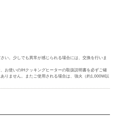
ださい。少しでも異常が感じられる場合には、交換を行いま
は、お使いのIHクッキングヒーターの取扱説明書を必ずご確
ありません。またご使用される場合は、強火（約1,000W以