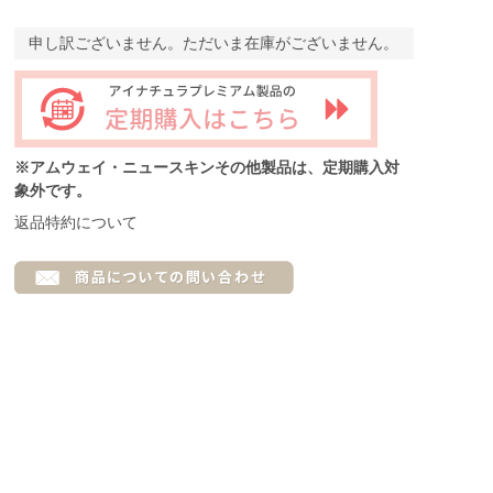
申し訳ございません。ただいま在庫がございません。
※アムウェイ・ニュースキンその他製品は、定期購入対
象外です。
返品特約について
。