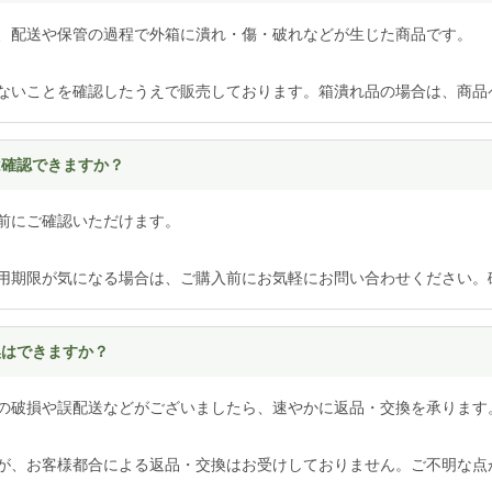
、配送や保管の過程で外箱に潰れ・傷・破れなどが生じた商品です。
ないことを確認したうえで販売しております。箱潰れ品の場合は、商品
は確認できますか？
前にご確認いただけます。
用期限が気になる場合は、ご購入前にお気軽にお問い合わせください。
換はできますか？
の破損や誤配送などがございましたら、速やかに返品・交換を承ります
が、お客様都合による返品・交換はお受けしておりません。ご不明な点