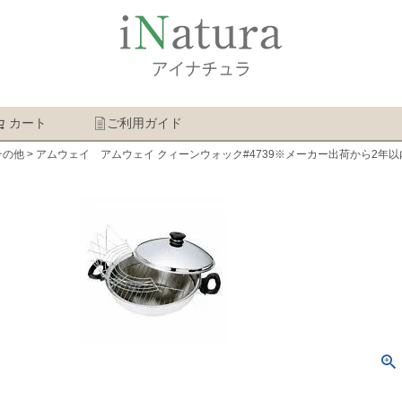
カート
ご利用ガイド
検索
その他
アムウェイ アムウェイ クィーンウォック#4739※メーカー出荷から2年以