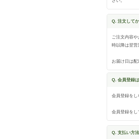
さい。
Q. 注文し
ご注文内容や
時以降は翌営
お届け日は配
Q. 会員登録
会員登録をし
会員登録をし
Q. 支払い