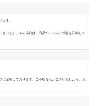
ります。
ございます。その場合は、商品ページ内に状態を記載して
ジに記載しております。ご不明な点がございましたら、お