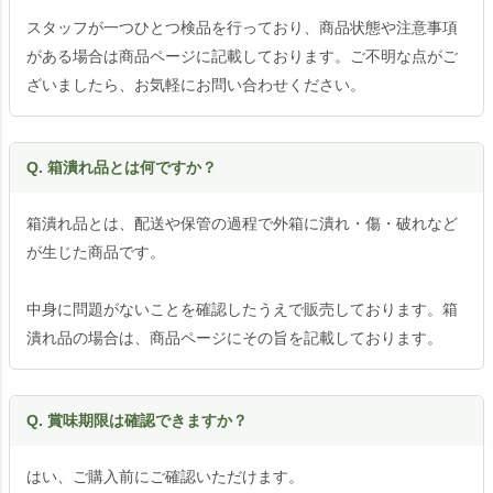
スタッフが一つひとつ検品を行っており、商品状態や注意事項
がある場合は商品ページに記載しております。ご不明な点がご
ざいましたら、お気軽にお問い合わせください。
Q. 箱潰れ品とは何ですか？
箱潰れ品とは、配送や保管の過程で外箱に潰れ・傷・破れなど
が生じた商品です。
中身に問題がないことを確認したうえで販売しております。箱
潰れ品の場合は、商品ページにその旨を記載しております。
Q. 賞味期限は確認できますか？
はい、ご購入前にご確認いただけます。