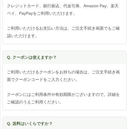
クレジットカード、銀行振込、代金引換、Amazon Pay、楽天
ペイ、PayPayをご利用いただけます。
ご利用いただけるお支払い方法は、ご注文手続き画面でもご確
認いただけます。
Q. クーポンは使えますか？
ご利用いただけるクーポンをお持ちの場合は、ご注文手続き画
面でクーポンコードをご入力ください。
クーポンにはご利用条件や有効期限がございますので、詳細を
ご確認のうえご利用ください。
Q. 送料はいくらですか？