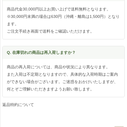
商品代金30,000円以上お買い上げで送料無料となります。
※30,000円未満の場合は630円（沖縄・離島は1,500円）となり
ます。
ご注文手続き画面で送料をご確認いただけます。
Q. 在庫切れの商品は再入荷しますか？
商品の再入荷については、商品や状況により異なります。
また入荷は不定期となりますので、具体的な入荷時期はご案内
ができない場合がございます。ご迷惑をおかけいたしますが、
何とぞご理解いただきますようお願い致します。
返品特約について