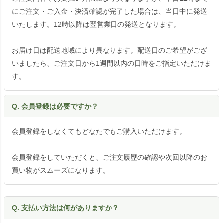
にご注文・ご入金・決済確認が完了した場合は、当日中に発送
いたします。12時以降は翌営業日の発送となります。
お届け日は配送地域により異なります。配送日のご希望がござ
いましたら、ご注文日から1週間以内の日時をご指定いただけま
す。
Q. 会員登録は必要ですか？
会員登録をしなくてもどなたでもご購入いただけます。
会員登録をしていただくと、ご注文履歴の確認や次回以降のお
買い物がスムーズになります。
Q. 支払い方法は何がありますか？