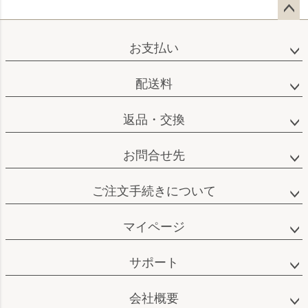
ペー
ジト
お支払い
ップ
へ
配送料
返品・交換
お問合せ先
ご注文手続きについて
マイページ
サポート
会社概要