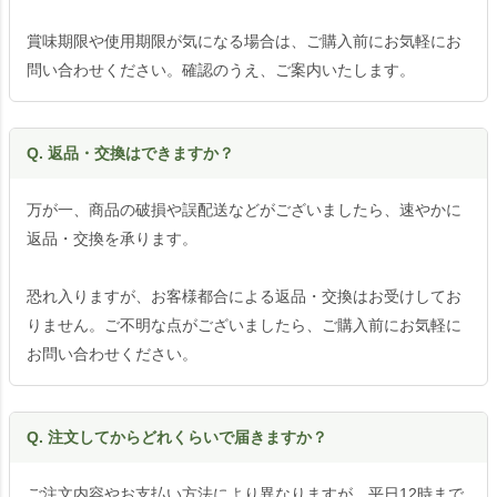
賞味期限や使用期限が気になる場合は、ご購入前にお気軽にお
問い合わせください。確認のうえ、ご案内いたします。
Q. 返品・交換はできますか？
万が一、商品の破損や誤配送などがございましたら、速やかに
返品・交換を承ります。
恐れ入りますが、お客様都合による返品・交換はお受けしてお
りません。ご不明な点がございましたら、ご購入前にお気軽に
お問い合わせください。
Q. 注文してからどれくらいで届きますか？
ご注文内容やお支払い方法により異なりますが、平日12時まで