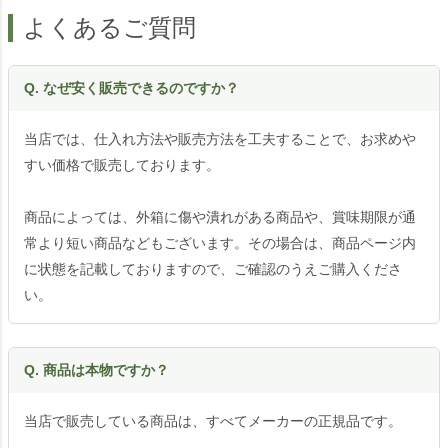
よくあるご質問
Q. なぜ安く販売できるのですか？
当店では、仕入れ方法や販売方法を工夫することで、お求めや
すい価格で販売しております。
商品によっては、外箱に傷や潰れがある商品や、賞味期限が通
常より短い商品などもございます。その場合は、商品ページ内
に状態を記載しておりますので、ご確認のうえご購入くださ
い。
Q. 商品は本物ですか？
当店で販売している商品は、すべてメーカーの正規品です。