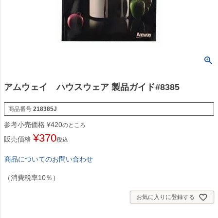
アムウェイ ハウスウェア 製品ガイド#8385
商品番号
218385J
参考小売価格
¥
420
のところ
¥
370
販売価格
税込
商品についてのお問い合わせ
（消費税率10％）
お気に入りに登録する