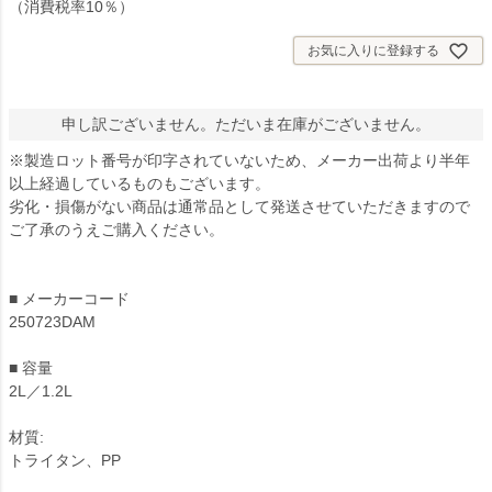
（消費税率10％）
お気に入りに登録する
申し訳ございません。ただいま在庫がございません。
※製造ロット番号が印字されていないため、メーカー出荷より半年
以上経過しているものもございます。
劣化・損傷がない商品は通常品として発送させていただきますので
ご了承のうえご購入ください。
■ メーカーコード
250723DAM
■ 容量
2L／1.2L
材質:
トライタン、PP