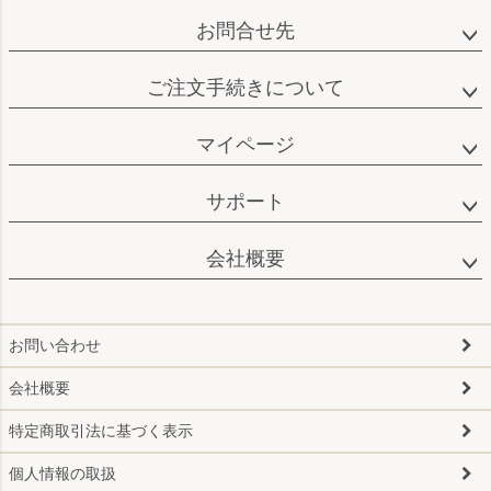
お問合せ先
ご注文手続きについて
マイページ
サポート
会社概要
お問い合わせ
会社概要
特定商取引法に基づく表示
個人情報の取扱