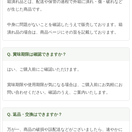
箱潰れ品とは、配送や保管の過程で外箱に潰れ・傷・破れなど
が生じた商品です。
中身に問題がないことを確認したうえで販売しております。箱
潰れ品の場合は、商品ページにその旨を記載しております。
Q. 賞味期限は確認できますか？
はい、ご購入前にご確認いただけます。
賞味期限や使用期限が気になる場合は、ご購入前にお気軽にお
問い合わせください。確認のうえ、ご案内いたします。
Q. 返品・交換はできますか？
万が一、商品の破損や誤配送などがございましたら、速やかに