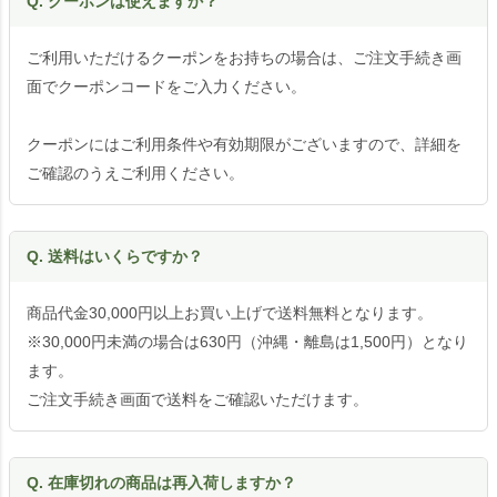
Q. クーポンは使えますか？
ご利用いただけるクーポンをお持ちの場合は、ご注文手続き画
面でクーポンコードをご入力ください。
クーポンにはご利用条件や有効期限がございますので、詳細を
ご確認のうえご利用ください。
Q. 送料はいくらですか？
商品代金30,000円以上お買い上げで送料無料となります。
※30,000円未満の場合は630円（沖縄・離島は1,500円）となり
ます。
ご注文手続き画面で送料をご確認いただけます。
Q. 在庫切れの商品は再入荷しますか？