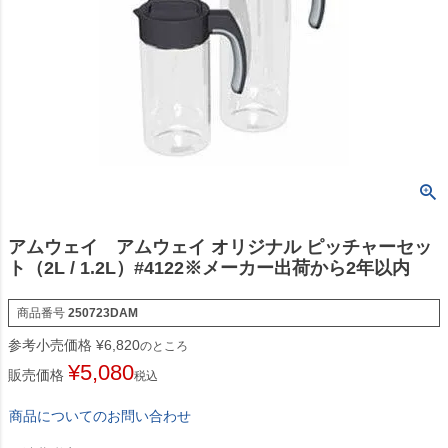
アムウェイ アムウェイ オリジナル ピッチャーセッ
ト（2L / 1.2L）#4122※メーカー出荷から2年以内
商品番号
250723DAM
参考小売価格
¥
6,820
のところ
¥
5,080
販売価格
税込
商品についてのお問い合わせ