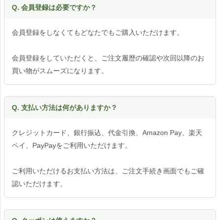
Q. 会員登録は必要ですか？
会員登録をしなくてもどなたでもご購入いただけます。
会員登録をしていただくと、ご注文履歴の確認や次回以降のお
買い物がスムーズになります。
Q. 支払い方法は何がありますか？
クレジットカード、銀行振込、代金引換、Amazon Pay、楽天
ペイ、PayPayをご利用いただけます。
ご利用いただけるお支払い方法は、ご注文手続き画面でもご確
認いただけます。