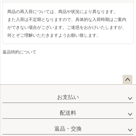
商品の再入荷については、商品や状況により異なります。
また入荷は不定期となりますので、具体的な入荷時期はご案内
ができない場合がございます。ご迷惑をおかけいたしますが、
何とぞご理解いただきますようお願い致します。
返品特約について
ペー
ジト
お支払い
ップ
へ
配送料
返品・交換