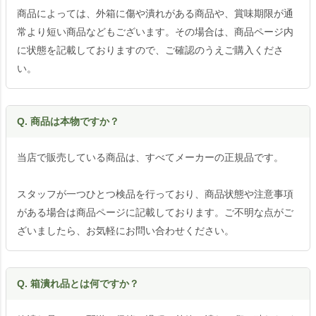
商品によっては、外箱に傷や潰れがある商品や、賞味期限が通
常より短い商品などもございます。その場合は、商品ページ内
に状態を記載しておりますので、ご確認のうえご購入くださ
い。
Q. 商品は本物ですか？
当店で販売している商品は、すべてメーカーの正規品です。
スタッフが一つひとつ検品を行っており、商品状態や注意事項
がある場合は商品ページに記載しております。ご不明な点がご
ざいましたら、お気軽にお問い合わせください。
Q. 箱潰れ品とは何ですか？