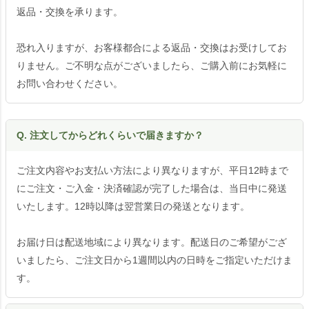
返品・交換を承ります。
恐れ入りますが、お客様都合による返品・交換はお受けしてお
りません。ご不明な点がございましたら、ご購入前にお気軽に
お問い合わせください。
Q. 注文してからどれくらいで届きますか？
ご注文内容やお支払い方法により異なりますが、平日12時まで
にご注文・ご入金・決済確認が完了した場合は、当日中に発送
いたします。12時以降は翌営業日の発送となります。
お届け日は配送地域により異なります。配送日のご希望がござ
いましたら、ご注文日から1週間以内の日時をご指定いただけま
す。