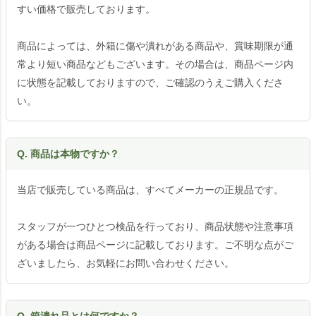
すい価格で販売しております。
商品によっては、外箱に傷や潰れがある商品や、賞味期限が通
常より短い商品などもございます。その場合は、商品ページ内
に状態を記載しておりますので、ご確認のうえご購入くださ
い。
Q. 商品は本物ですか？
当店で販売している商品は、すべてメーカーの正規品です。
スタッフが一つひとつ検品を行っており、商品状態や注意事項
がある場合は商品ページに記載しております。ご不明な点がご
ざいましたら、お気軽にお問い合わせください。
Q. 箱潰れ品とは何ですか？