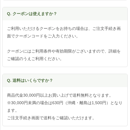
Q. クーポンは使えますか？
ご利用いただけるクーポンをお持ちの場合は、ご注文手続き画
面でクーポンコードをご入力ください。
クーポンにはご利用条件や有効期限がございますので、詳細を
ご確認のうえご利用ください。
Q. 送料はいくらですか？
商品代金30,000円以上お買い上げで送料無料となります。
※30,000円未満の場合は630円（沖縄・離島は1,500円）となり
ます。
ご注文手続き画面で送料をご確認いただけます。