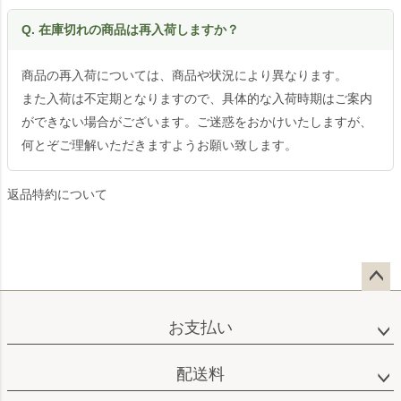
Q. 在庫切れの商品は再入荷しますか？
商品の再入荷については、商品や状況により異なります。
また入荷は不定期となりますので、具体的な入荷時期はご案内
ができない場合がございます。ご迷惑をおかけいたしますが、
何とぞご理解いただきますようお願い致します。
返品特約について
ペー
ジト
お支払い
ップ
へ
配送料