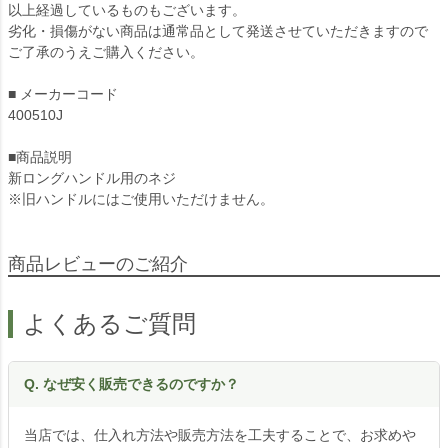
以上経過しているものもございます。
劣化・損傷がない商品は通常品として発送させていただきますので
ご了承のうえご購入ください。
■ メーカーコード
400510J
■商品説明
新ロングハンドル用のネジ
※旧ハンドルにはご使用いただけません。
商品レビューのご紹介
よくあるご質問
Q. なぜ安く販売できるのですか？
当店では、仕入れ方法や販売方法を工夫することで、お求めや