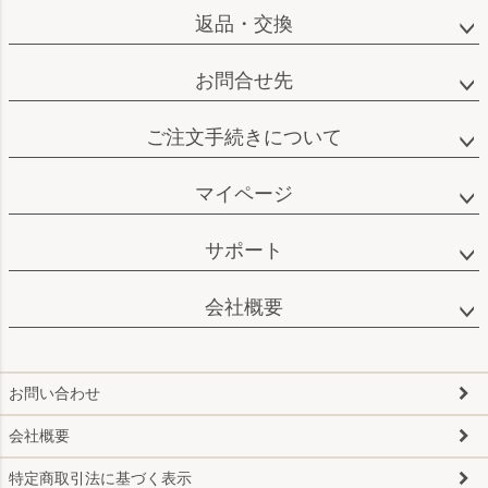
返品・交換
お問合せ先
ご注文手続きについて
マイページ
サポート
会社概要
お問い合わせ
会社概要
特定商取引法に基づく表示