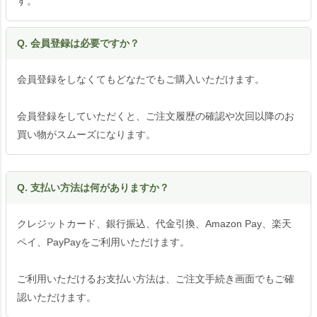
す。
Q. 会員登録は必要ですか？
会員登録をしなくてもどなたでもご購入いただけます。
会員登録をしていただくと、ご注文履歴の確認や次回以降のお
買い物がスムーズになります。
Q. 支払い方法は何がありますか？
クレジットカード、銀行振込、代金引換、Amazon Pay、楽天
ペイ、PayPayをご利用いただけます。
ご利用いただけるお支払い方法は、ご注文手続き画面でもご確
認いただけます。