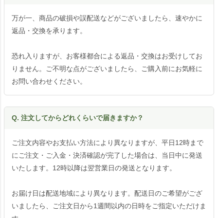
万が一、商品の破損や誤配送などがございましたら、速やかに
返品・交換を承ります。
恐れ入りますが、お客様都合による返品・交換はお受けしてお
りません。ご不明な点がございましたら、ご購入前にお気軽に
お問い合わせください。
Q. 注文してからどれくらいで届きますか？
ご注文内容やお支払い方法により異なりますが、平日12時まで
にご注文・ご入金・決済確認が完了した場合は、当日中に発送
いたします。12時以降は翌営業日の発送となります。
お届け日は配送地域により異なります。配送日のご希望がござ
いましたら、ご注文日から1週間以内の日時をご指定いただけま