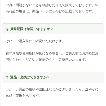
中身に問題がないことを確認したうえで販売しております。箱
潰れ品の場合は、商品ページにその旨を記載しております。
Q. 賞味期限は確認できますか？
はい、ご購入前にご確認いただけます。
賞味期限や使用期限が気になる場合は、ご購入前にお気軽にお
問い合わせください。確認のうえ、ご案内いたします。
Q. 返品・交換はできますか？
万が一、商品の破損や誤配送などがございましたら、速やかに
返品・交換を承ります。