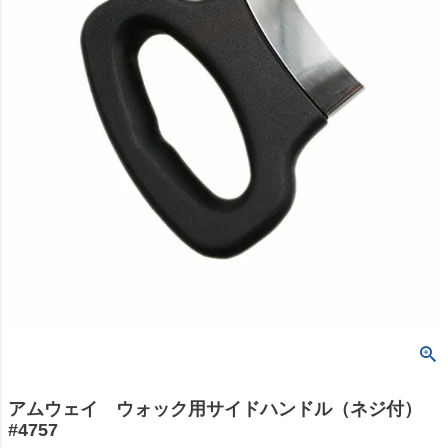
アムウェイ ウォック用サイドハンドル（ネジ付）
#4757