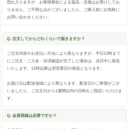
恐れ入りますが、お客様都合による返品・交換はお受けしてお
りません。ご不明な点がございましたら、ご購入前にお気軽に
お問い合わせください。
Q. 注文してからどれくらいで届きますか？
ご注文内容やお支払い方法により異なりますが、平日12時まで
にご注文・ご入金・決済確認が完了した場合は、当日中に発送
いたします。12時以降は翌営業日の発送となります。
お届け日は配送地域により異なります。配送日のご希望がござ
いましたら、ご注文日から1週間以内の日時をご指定いただけま
す。
Q. 会員登録は必要ですか？