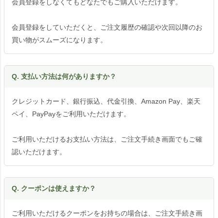
会員登録をしなくてもどなたでもご購入いただけます。
会員登録をしていただくと、ご注文履歴の確認や次回以降のお
買い物がスムーズになります。
Q. 支払い方法は何がありますか？
クレジットカード、銀行振込、代金引換、Amazon Pay、楽天
ペイ、PayPayをご利用いただけます。
ご利用いただけるお支払い方法は、ご注文手続き画面でもご確
認いただけます。
Q. クーポンは使えますか？
ご利用いただけるクーポンをお持ちの場合は、ご注文手続き画