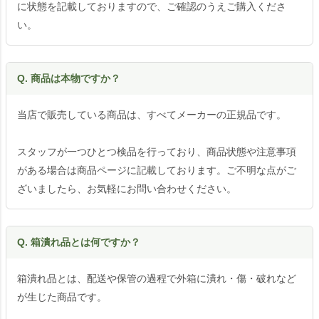
に状態を記載しておりますので、ご確認のうえご購入くださ
い。
Q. 商品は本物ですか？
当店で販売している商品は、すべてメーカーの正規品です。
スタッフが一つひとつ検品を行っており、商品状態や注意事項
がある場合は商品ページに記載しております。ご不明な点がご
ざいましたら、お気軽にお問い合わせください。
Q. 箱潰れ品とは何ですか？
箱潰れ品とは、配送や保管の過程で外箱に潰れ・傷・破れなど
が生じた商品です。