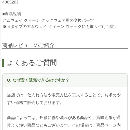
400520J
■商品説明
アムウェイ クィーン クックウェア用の交換パーツ
※旧タイプのアムウェイ クィーン ウォックにも取り付け可能。
商品レビューのご紹介
よくあるご質問
Q. なぜ安く販売できるのですか？
当店では、仕入れ方法や販売方法を工夫することで、お求めや
すい価格で販売しております。
商品によっては、外箱に傷や潰れがある商品や、賞味期限が通
常より短い商品などもございます。その場合は、商品ページ内