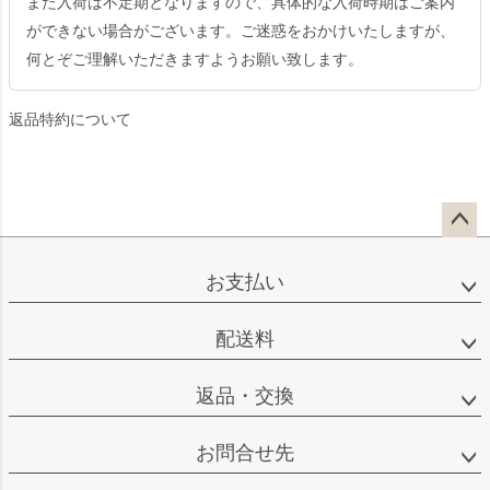
また入荷は不定期となりますので、具体的な入荷時期はご案内
ができない場合がございます。ご迷惑をおかけいたしますが、
何とぞご理解いただきますようお願い致します。
返品特約について
ペー
ジト
お支払い
ップ
へ
配送料
返品・交換
お問合せ先