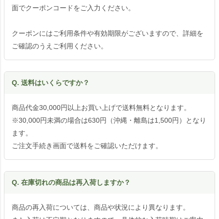
面でクーポンコードをご入力ください。
クーポンにはご利用条件や有効期限がございますので、詳細を
ご確認のうえご利用ください。
Q. 送料はいくらですか？
商品代金30,000円以上お買い上げで送料無料となります。
※30,000円未満の場合は630円（沖縄・離島は1,500円）となり
ます。
ご注文手続き画面で送料をご確認いただけます。
Q. 在庫切れの商品は再入荷しますか？
商品の再入荷については、商品や状況により異なります。