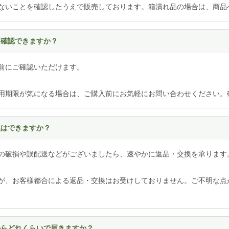
ないことを確認したうえで販売しております。箱潰れ品の場合は、商品
は確認できますか？
前にご確認いただけます。
用期限が気になる場合は、ご購入前にお気軽にお問い合わせください。
換はできますか？
の破損や誤配送などがございましたら、速やかに返品・交換を承ります
が、お客様都合による返品・交換はお受けしておりません。ご不明な点
てからどれくらいで届きますか？