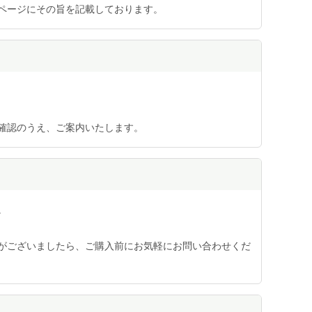
ページにその旨を記載しております。
確認のうえ、ご案内いたします。
。
がございましたら、ご購入前にお気軽にお問い合わせくだ