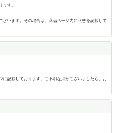
ります。
ございます。その場合は、商品ページ内に状態を記載して
ジに記載しております。ご不明な点がございましたら、お