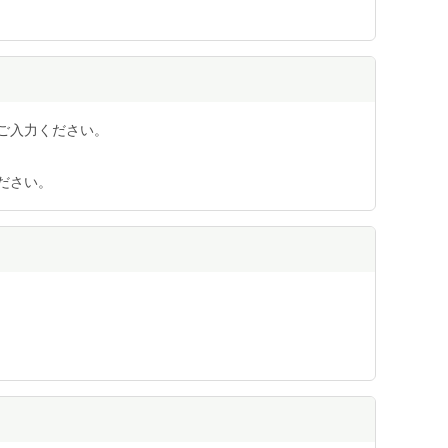
ご入力ください。
ださい。