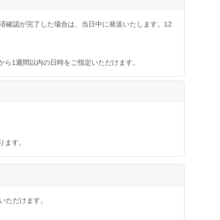
済確認が完了した場合は、当日中に発送いたします。12
から1週間以内の日時をご指定いただけます。
ります。
用いただけます。