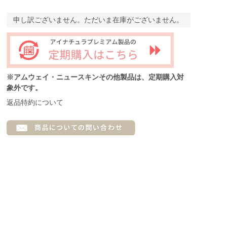
申し訳ございません。ただいま在庫がございません。
※アムウェイ・ニュースキンその他製品は、定期購入対
象外です。
返品特約について