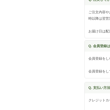
ご注文内容や
時以降は翌営
お届け日は配
Q. 会員登録
会員登録をし
会員登録をし
Q. 支払い
クレジットカー