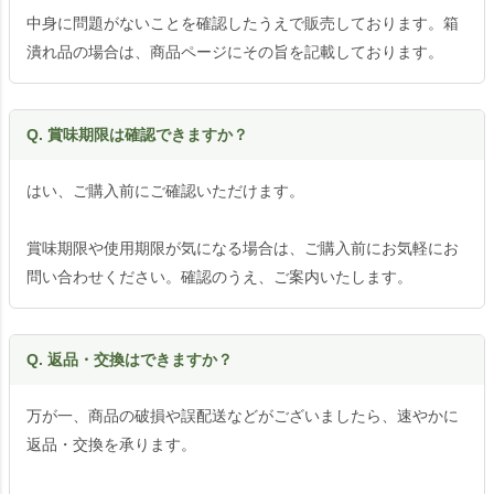
中身に問題がないことを確認したうえで販売しております。箱
潰れ品の場合は、商品ページにその旨を記載しております。
Q. 賞味期限は確認できますか？
はい、ご購入前にご確認いただけます。
賞味期限や使用期限が気になる場合は、ご購入前にお気軽にお
問い合わせください。確認のうえ、ご案内いたします。
Q. 返品・交換はできますか？
万が一、商品の破損や誤配送などがございましたら、速やかに
返品・交換を承ります。