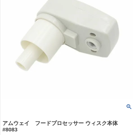
アムウェイ フードプロセッサー ウィスク本体
#8083