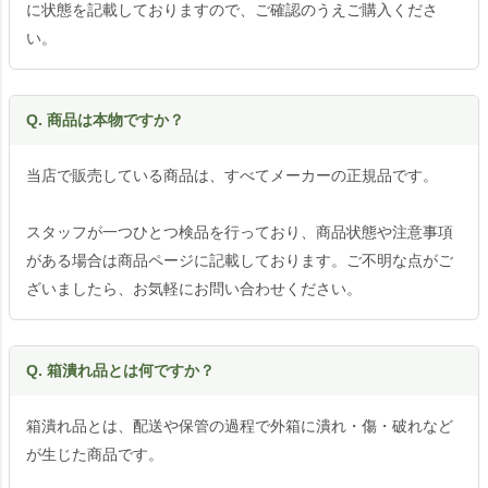
に状態を記載しておりますので、ご確認のうえご購入くださ
い。
Q. 商品は本物ですか？
当店で販売している商品は、すべてメーカーの正規品です。
スタッフが一つひとつ検品を行っており、商品状態や注意事項
がある場合は商品ページに記載しております。ご不明な点がご
ざいましたら、お気軽にお問い合わせください。
Q. 箱潰れ品とは何ですか？
箱潰れ品とは、配送や保管の過程で外箱に潰れ・傷・破れなど
が生じた商品です。