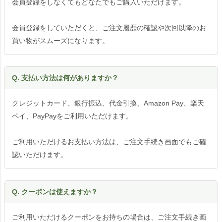
会員登録をしなくてもどなたでもご購入いただけます。
会員登録をしていただくと、ご注文履歴の確認や次回以降のお
買い物がスムーズになります。
Q. 支払い方法は何がありますか？
クレジットカード、銀行振込、代金引換、Amazon Pay、楽天
ペイ、PayPayをご利用いただけます。
ご利用いただけるお支払い方法は、ご注文手続き画面でもご確
認いただけます。
Q. クーポンは使えますか？
ご利用いただけるクーポンをお持ちの場合は、ご注文手続き画