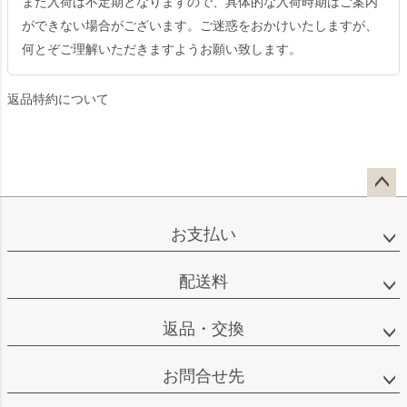
また入荷は不定期となりますので、具体的な入荷時期はご案内
ができない場合がございます。ご迷惑をおかけいたしますが、
何とぞご理解いただきますようお願い致します。
返品特約について
ペー
ジト
お支払い
ップ
へ
配送料
返品・交換
お問合せ先