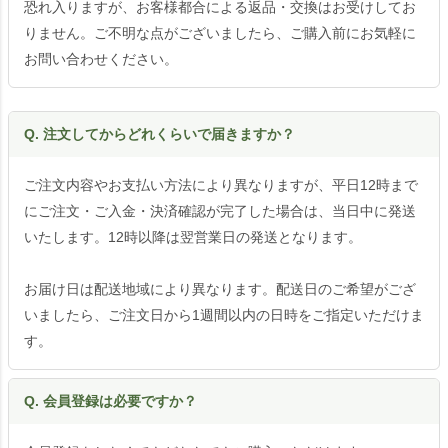
恐れ入りますが、お客様都合による返品・交換はお受けしてお
りません。ご不明な点がございましたら、ご購入前にお気軽に
お問い合わせください。
Q. 注文してからどれくらいで届きますか？
ご注文内容やお支払い方法により異なりますが、平日12時まで
にご注文・ご入金・決済確認が完了した場合は、当日中に発送
いたします。12時以降は翌営業日の発送となります。
お届け日は配送地域により異なります。配送日のご希望がござ
いましたら、ご注文日から1週間以内の日時をご指定いただけま
す。
Q. 会員登録は必要ですか？