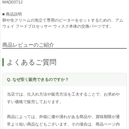
MAD0371J
■ 商品説明
卵や生クリームの泡立て専用のビーターをセットするための、アム
ウェイ フードプロセッサー ウィスク本体の交換パーツです。
商品レビューのご紹介
よくあるご質問
Q. なぜ安く販売できるのですか？
当店では、仕入れ方法や販売方法を工夫することで、お求めや
すい価格で販売しております。
商品によっては、外箱に傷や潰れがある商品や、賞味期限が通
常より短い商品などもございます。その場合は、商品ページ内