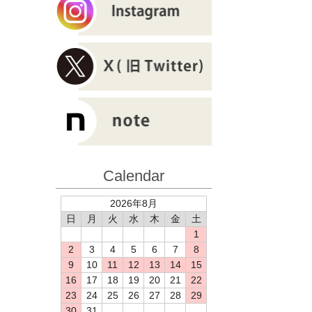
Calendar
2026年8月
日
月
火
水
木
金
土
1
2
3
4
5
6
7
8
9
10
11
12
13
14
15
16
17
18
19
20
21
22
23
24
25
26
27
28
29
30
31