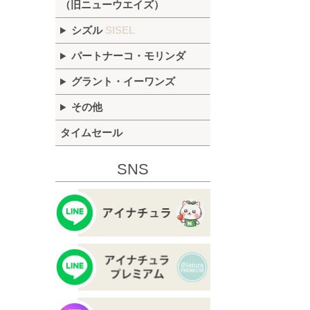
（旧ニューウエイズ）
シズル
SISEL
パートナーコ・モリンダ
グラント・イーワンズ
その他
タイムセール
SNS