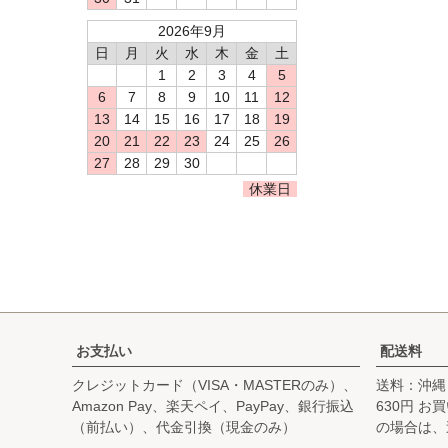
2026年9月
日
月
火
水
木
金
土
1
2
3
4
5
6
7
8
9
10
11
12
13
14
15
16
17
18
19
20
21
22
23
24
25
26
27
28
29
30
休業日
お支払い
配送料
クレジットカード（VISA・MASTERのみ）、
送料：沖縄
Amazon Pay、楽天ペイ、PayPay、銀行振込
630円 
（前払い）、代金引換（現金のみ）
の場合は、