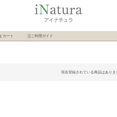
カート
ご利用ガイド
検索
現在登録されている商品はありま