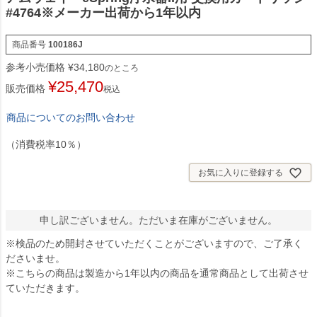
#4764※メーカー出荷から1年以内
商品番号
100186J
参考小売価格
¥
34,180
のところ
¥
25,470
販売価格
税込
商品についてのお問い合わせ
（消費税率10％）
お気に入りに登録する
申し訳ございません。ただいま在庫がございません。
※検品のため開封させていただくことがございますので、ご了承く
ださいませ。
※こちらの商品は製造から1年以内の商品を通常商品として出荷させ
ていただきます。