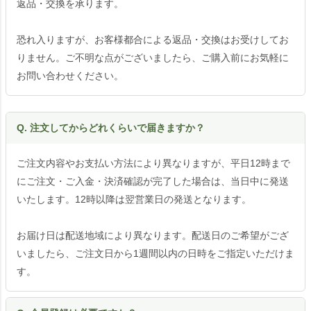
返品・交換を承ります。
恐れ入りますが、お客様都合による返品・交換はお受けしてお
りません。ご不明な点がございましたら、ご購入前にお気軽に
お問い合わせください。
Q. 注文してからどれくらいで届きますか？
ご注文内容やお支払い方法により異なりますが、平日12時まで
にご注文・ご入金・決済確認が完了した場合は、当日中に発送
いたします。12時以降は翌営業日の発送となります。
お届け日は配送地域により異なります。配送日のご希望がござ
いましたら、ご注文日から1週間以内の日時をご指定いただけま
す。