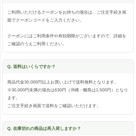
ご利用いただけるクーポンをお持ちの場合は、ご注文手続き画
面でクーポンコードをご入力ください。
クーポンにはご利用条件や有効期限がございますので、詳細を
ご確認のうえご利用ください。
Q. 送料はいくらですか？
商品代金30,000円以上お買い上げで送料無料となります。
※30,000円未満の場合は630円（沖縄・離島は1,500円）となり
ます。
ご注文手続き画面で送料をご確認いただけます。
Q. 在庫切れの商品は再入荷しますか？