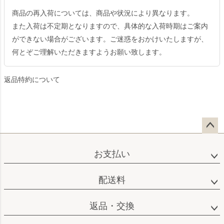
商品の再入荷については、商品や状況により異なります。
また入荷は不定期となりますので、具体的な入荷時期はご案内
ができない場合がございます。ご迷惑をおかけいたしますが、
何とぞご理解いただきますようお願い致します。
返品特約について
ペー
ジト
お支払い
ップ
へ
配送料
返品・交換