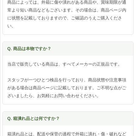
商品によっては、外箱に傷や潰れがある商品や、賞味期限が通
常より短い商品などもございます。その場合は、商品ページ内
に状態を記載しておりますので、ご確認のうえご購入くださ
い。
Q. 商品は本物ですか？
当店で販売している商品は、すべてメーカーの正規品です。
スタッフが一つひとつ検品を行っており、商品状態や注意事項
がある場合は商品ページに記載しております。ご不明な点がご
ざいましたら、お気軽にお問い合わせください。
Q. 箱潰れ品とは何ですか？
箱潰れ品とは、配送や保管の過程で外箱に潰れ・傷・破れなど