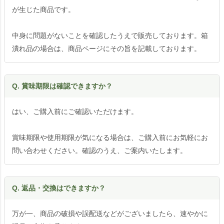
が生じた商品です。
中身に問題がないことを確認したうえで販売しております。箱
潰れ品の場合は、商品ページにその旨を記載しております。
Q. 賞味期限は確認できますか？
はい、ご購入前にご確認いただけます。
賞味期限や使用期限が気になる場合は、ご購入前にお気軽にお
問い合わせください。確認のうえ、ご案内いたします。
Q. 返品・交換はできますか？
万が一、商品の破損や誤配送などがございましたら、速やかに