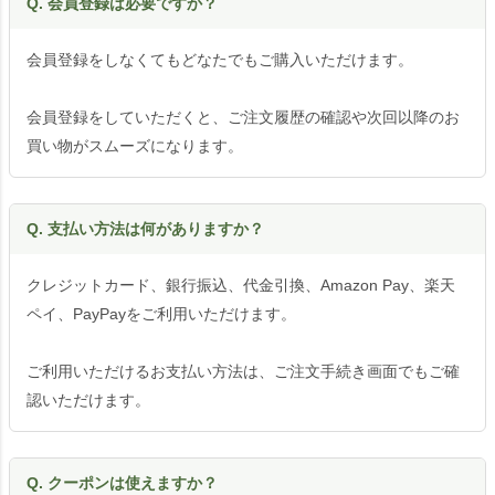
Q. 会員登録は必要ですか？
会員登録をしなくてもどなたでもご購入いただけます。
会員登録をしていただくと、ご注文履歴の確認や次回以降のお
買い物がスムーズになります。
Q. 支払い方法は何がありますか？
クレジットカード、銀行振込、代金引換、Amazon Pay、楽天
ペイ、PayPayをご利用いただけます。
ご利用いただけるお支払い方法は、ご注文手続き画面でもご確
認いただけます。
Q. クーポンは使えますか？