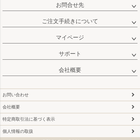
お問合せ先
ご注文手続きについて
マイページ
サポート
会社概要
お問い合わせ
会社概要
特定商取引法に基づく表示
個人情報の取扱