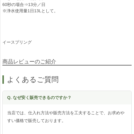
60秒の場合⇒13分／日
※浄水使用量1日13Lとして。
イースプリング
商品レビューのご紹介
よくあるご質問
Q. なぜ安く販売できるのですか？
当店では、仕入れ方法や販売方法を工夫することで、お求めや
すい価格で販売しております。