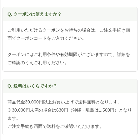
Q. クーポンは使えますか？
ご利用いただけるクーポンをお持ちの場合は、ご注文手続き画
面でクーポンコードをご入力ください。
クーポンにはご利用条件や有効期限がございますので、詳細を
ご確認のうえご利用ください。
Q. 送料はいくらですか？
商品代金30,000円以上お買い上げで送料無料となります。
※30,000円未満の場合は630円（沖縄・離島は1,500円）となり
ます。
ご注文手続き画面で送料をご確認いただけます。