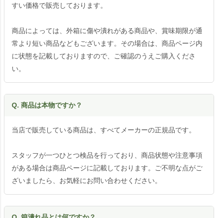
すい価格で販売しております。
商品によっては、外箱に傷や潰れがある商品や、賞味期限が通
常より短い商品などもございます。その場合は、商品ページ内
に状態を記載しておりますので、ご確認のうえご購入くださ
い。
Q. 商品は本物ですか？
当店で販売している商品は、すべてメーカーの正規品です。
スタッフが一つひとつ検品を行っており、商品状態や注意事項
がある場合は商品ページに記載しております。ご不明な点がご
ざいましたら、お気軽にお問い合わせください。
Q. 箱潰れ品とは何ですか？