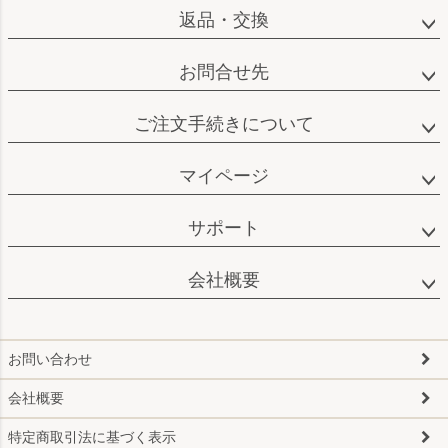
返品・交換
お問合せ先
ご注文手続きについて
マイページ
サポート
会社概要
お問い合わせ
会社概要
特定商取引法に基づく表示