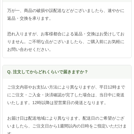
万が一、商品の破損や誤配送などがございましたら、速やかに
返品・交換を承ります。
恐れ入りますが、お客様都合による返品・交換はお受けしてお
りません。ご不明な点がございましたら、ご購入前にお気軽に
お問い合わせください。
Q. 注文してからどれくらいで届きますか？
ご注文内容やお支払い方法により異なりますが、平日12時まで
にご注文・ご入金・決済確認が完了した場合は、当日中に発送
いたします。12時以降は翌営業日の発送となります。
お届け日は配送地域により異なります。配送日のご希望がござ
いましたら、ご注文日から1週間以内の日時をご指定いただけま
す。