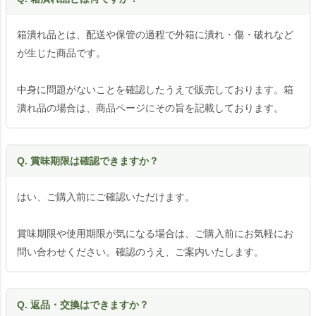
箱潰れ品とは、配送や保管の過程で外箱に潰れ・傷・破れなど
が生じた商品です。
中身に問題がないことを確認したうえで販売しております。箱
潰れ品の場合は、商品ページにその旨を記載しております。
Q. 賞味期限は確認できますか？
はい、ご購入前にご確認いただけます。
賞味期限や使用期限が気になる場合は、ご購入前にお気軽にお
問い合わせください。確認のうえ、ご案内いたします。
Q. 返品・交換はできますか？