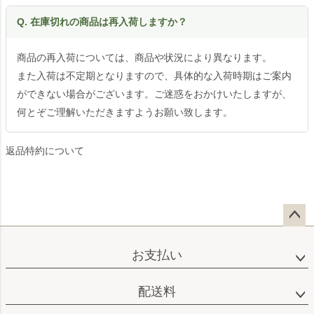
Q. 在庫切れの商品は再入荷しますか？
商品の再入荷については、商品や状況により異なります。
また入荷は不定期となりますので、具体的な入荷時期はご案内
ができない場合がございます。ご迷惑をおかけいたしますが、
何とぞご理解いただきますようお願い致します。
返品特約について
ペー
ジト
お支払い
ップ
へ
配送料