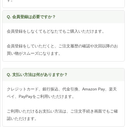
Q. 会員登録は必要ですか？
会員登録をしなくてもどなたでもご購入いただけます。
会員登録をしていただくと、ご注文履歴の確認や次回以降のお
買い物がスムーズになります。
Q. 支払い方法は何がありますか？
クレジットカード、銀行振込、代金引換、Amazon Pay、楽天
ペイ、PayPayをご利用いただけます。
ご利用いただけるお支払い方法は、ご注文手続き画面でもご確
認いただけます。