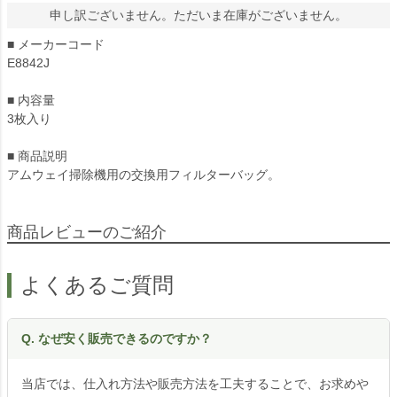
申し訳ございません。ただいま在庫がございません。
■ メーカーコード
E8842J
■ 内容量
3枚入り
■ 商品説明
アムウェイ掃除機用の交換用フィルターバッグ。
商品レビューのご紹介
よくあるご質問
Q. なぜ安く販売できるのですか？
当店では、仕入れ方法や販売方法を工夫することで、お求めや