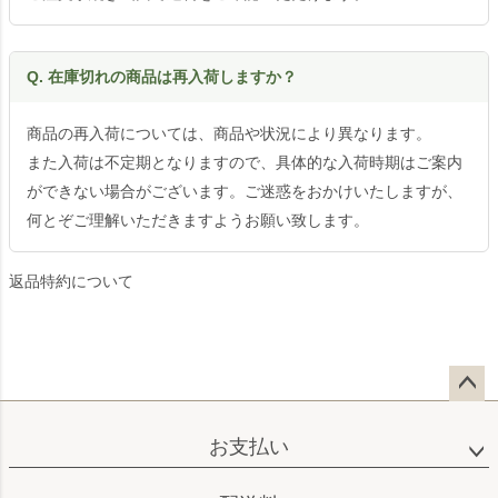
Q. 在庫切れの商品は再入荷しますか？
商品の再入荷については、商品や状況により異なります。
また入荷は不定期となりますので、具体的な入荷時期はご案内
ができない場合がございます。ご迷惑をおかけいたしますが、
何とぞご理解いただきますようお願い致します。
返品特約について
ペー
ジト
お支払い
ップ
へ