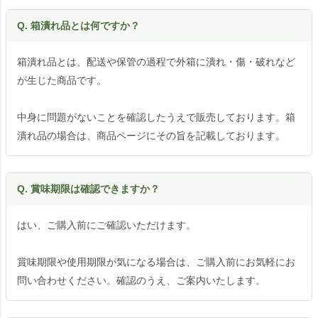
Q. 箱潰れ品とは何ですか？
箱潰れ品とは、配送や保管の過程で外箱に潰れ・傷・破れなど
が生じた商品です。
中身に問題がないことを確認したうえで販売しております。箱
潰れ品の場合は、商品ページにその旨を記載しております。
Q. 賞味期限は確認できますか？
はい、ご購入前にご確認いただけます。
賞味期限や使用期限が気になる場合は、ご購入前にお気軽にお
問い合わせください。確認のうえ、ご案内いたします。