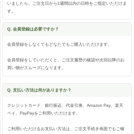
いましたら、ご注文日から1週間以内の日時をご指定いただけま
す。
Q. 会員登録は必要ですか？
会員登録をしなくてもどなたでもご購入いただけます。
会員登録をしていただくと、ご注文履歴の確認や次回以降のお
買い物がスムーズになります。
Q. 支払い方法は何がありますか？
クレジットカード、銀行振込、代金引換、Amazon Pay、楽天
ペイ、PayPayをご利用いただけます。
ご利用いただけるお支払い方法は、ご注文手続き画面でもご確