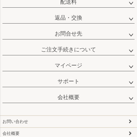
配送料
返品・交換
お問合せ先
ご注文手続きについて
マイページ
サポート
会社概要
お問い合わせ
会社概要