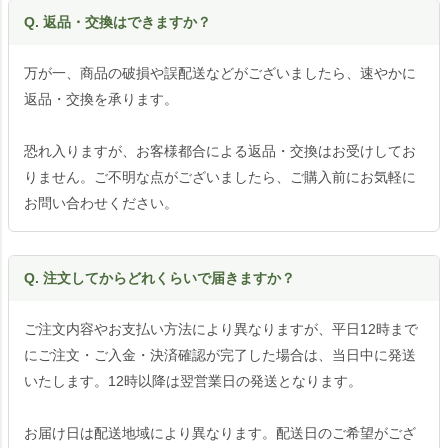
Q. 返品・交換はできますか？
万が一、商品の破損や誤配送などがございましたら、速やかに
返品・交換を承ります。
恐れ入りますが、お客様都合による返品・交換はお受けしてお
りません。ご不明な点がございましたら、ご購入前にお気軽に
お問い合わせください。
Q. 注文してからどれくらいで届きますか？
ご注文内容やお支払い方法により異なりますが、平日12時まで
にご注文・ご入金・決済確認が完了した場合は、当日中に発送
いたします。12時以降は翌営業日の発送となります。
お届け日は配送地域により異なります。配送日のご希望がござ