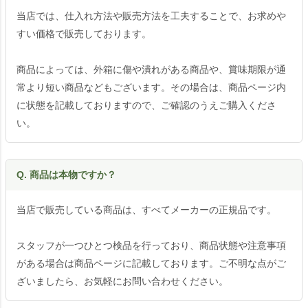
当店では、仕入れ方法や販売方法を工夫することで、お求めや
すい価格で販売しております。
商品によっては、外箱に傷や潰れがある商品や、賞味期限が通
常より短い商品などもございます。その場合は、商品ページ内
に状態を記載しておりますので、ご確認のうえご購入くださ
い。
Q. 商品は本物ですか？
当店で販売している商品は、すべてメーカーの正規品です。
スタッフが一つひとつ検品を行っており、商品状態や注意事項
がある場合は商品ページに記載しております。ご不明な点がご
ざいましたら、お気軽にお問い合わせください。