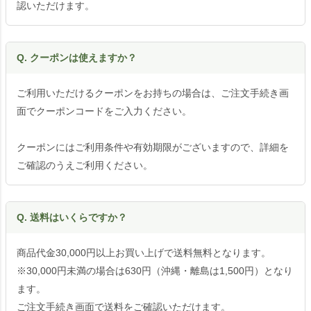
認いただけます。
Q. クーポンは使えますか？
ご利用いただけるクーポンをお持ちの場合は、ご注文手続き画
面でクーポンコードをご入力ください。
クーポンにはご利用条件や有効期限がございますので、詳細を
ご確認のうえご利用ください。
Q. 送料はいくらですか？
商品代金30,000円以上お買い上げで送料無料となります。
※30,000円未満の場合は630円（沖縄・離島は1,500円）となり
ます。
ご注文手続き画面で送料をご確認いただけます。