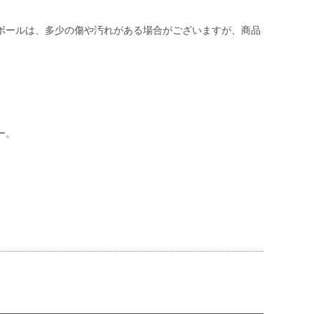
ボールは、多少の傷や汚れがある場合がございますが、商品
ー。