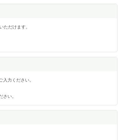
用いただけます。
ご入力ください。
ださい。