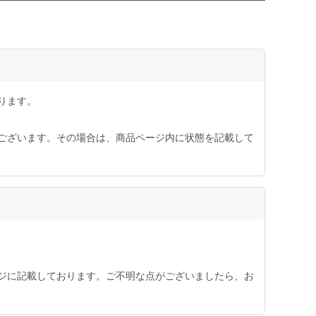
ります。
ございます。その場合は、商品ページ内に状態を記載して
ジに記載しております。ご不明な点がございましたら、お