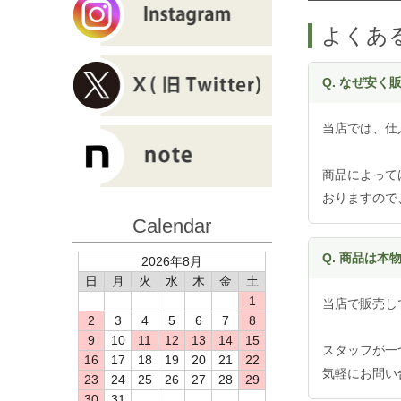
よくあ
Q. なぜ安
当店では、仕
商品によって
おりますので
Calendar
Q. 商品は本
2026年8月
日
月
火
水
木
金
土
1
当店で販売し
2
3
4
5
6
7
8
9
10
11
12
13
14
15
スタッフが一
16
17
18
19
20
21
22
気軽にお問い
23
24
25
26
27
28
29
30
31