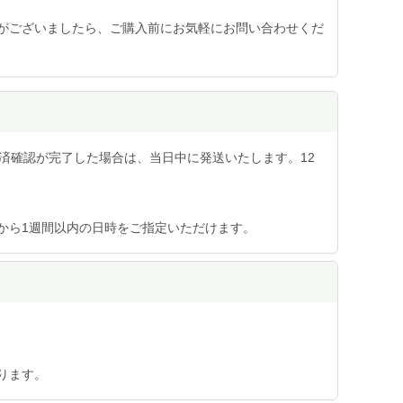
がございましたら、ご購入前にお気軽にお問い合わせくだ
済確認が完了した場合は、当日中に発送いたします。12
から1週間以内の日時をご指定いただけます。
ります。