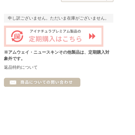
申し訳ございません。ただいま在庫がございません。
※アムウェイ・ニュースキンその他製品は、定期購入対
象外です。
返品特約について