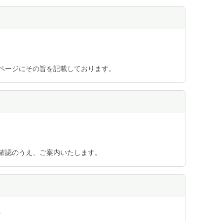
ページにその旨を記載しております。
確認のうえ、ご案内いたします。
。