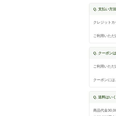
Q. 支払い
クレジットカー
ご利用いただ
Q. クーポン
ご利用いただ
クーポンには
Q. 送料はい
商品代金30