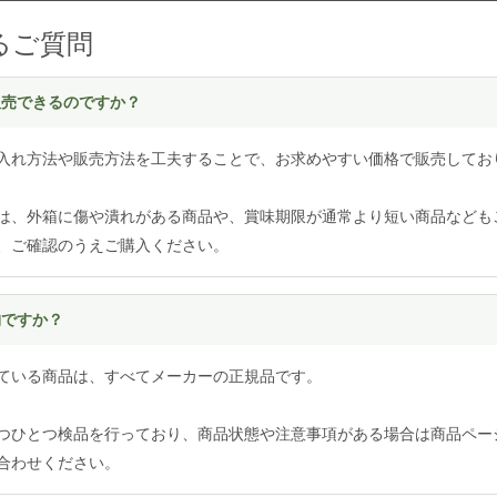
るご質問
く販売できるのですか？
入れ方法や販売方法を工夫することで、お求めやすい価格で販売してお
は、外箱に傷や潰れがある商品や、賞味期限が通常より短い商品なども
、ご確認のうえご購入ください。
物ですか？
ている商品は、すべてメーカーの正規品です。
つひとつ検品を行っており、商品状態や注意事項がある場合は商品ペー
合わせください。