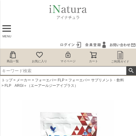
MENU
商品一覧
お気に入り
マイページ
カート
ご利用ガイド
トップ
メーカー
フォーエバー FLP
フォーエバー サプリメント・飲料
FLP ARGI＋（エーアールジーアイプラス）