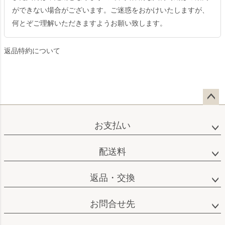
ができない場合がございます。ご迷惑をおかけいたしますが、
何とぞご理解いただきますようお願い致します。
返品特約について
ペー
ジト
お支払い
ップ
へ
配送料
返品・交換
お問合せ先