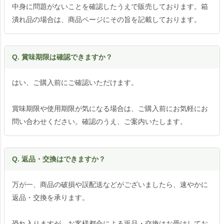
中身に問題がないことを確認したうえで販売しております。箱
潰れ品の場合は、商品ページにその旨を記載しております。
Q. 賞味期限は確認できますか？
はい、ご購入前にご確認いただけます。
賞味期限や使用期限が気になる場合は、ご購入前にお気軽にお
問い合わせください。確認のうえ、ご案内いたします。
Q. 返品・交換はできますか？
万が一、商品の破損や誤配送などがございましたら、速やかに
返品・交換を承ります。
恐れ入りますが、お客様都合による返品・交換はお受けしてお