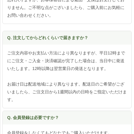
りません。ご不明な点がございましたら、ご購入前にお気軽に
お問い合わせください。
Q. 注文してからどれくらいで届きますか？
ご注文内容やお支払い方法により異なりますが、平日12時まで
にご注文・ご入金・決済確認が完了した場合は、当日中に発送
いたします。12時以降は翌営業日の発送となります。
お届け日は配送地域により異なります。配送日のご希望がござ
いましたら、ご注文日から1週間以内の日時をご指定いただけま
す。
Q. 会員登録は必要ですか？
会員登録をしなくてもどなたでもご購入いただけます。