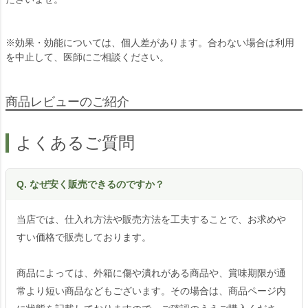
※効果・効能については、個人差があります。合わない場合は利用
を中止して、医師にご相談ください。
商品レビューのご紹介
よくあるご質問
Q. なぜ安く販売できるのですか？
当店では、仕入れ方法や販売方法を工夫することで、お求めや
すい価格で販売しております。
商品によっては、外箱に傷や潰れがある商品や、賞味期限が通
常より短い商品などもございます。その場合は、商品ページ内