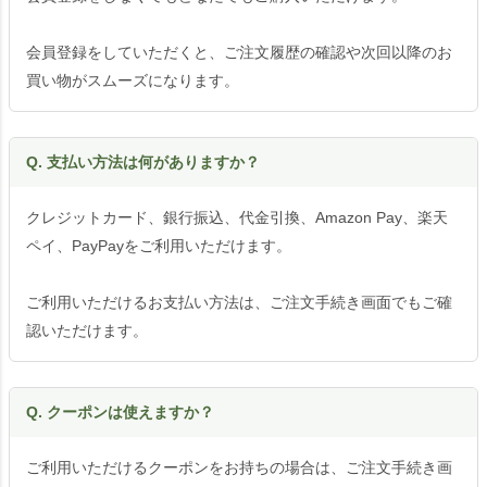
会員登録をしていただくと、ご注文履歴の確認や次回以降のお
買い物がスムーズになります。
Q. 支払い方法は何がありますか？
クレジットカード、銀行振込、代金引換、Amazon Pay、楽天
ペイ、PayPayをご利用いただけます。
ご利用いただけるお支払い方法は、ご注文手続き画面でもご確
認いただけます。
Q. クーポンは使えますか？
ご利用いただけるクーポンをお持ちの場合は、ご注文手続き画