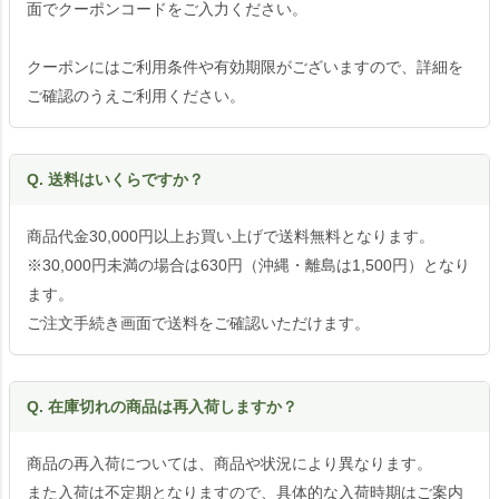
面でクーポンコードをご入力ください。
クーポンにはご利用条件や有効期限がございますので、詳細を
ご確認のうえご利用ください。
Q. 送料はいくらですか？
商品代金30,000円以上お買い上げで送料無料となります。
※30,000円未満の場合は630円（沖縄・離島は1,500円）となり
ます。
ご注文手続き画面で送料をご確認いただけます。
Q. 在庫切れの商品は再入荷しますか？
商品の再入荷については、商品や状況により異なります。
また入荷は不定期となりますので、具体的な入荷時期はご案内