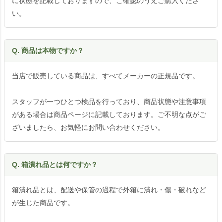
に状態を記載しておりますので、ご確認のうえご購入くださ
い。
Q. 商品は本物ですか？
当店で販売している商品は、すべてメーカーの正規品です。
スタッフが一つひとつ検品を行っており、商品状態や注意事項
がある場合は商品ページに記載しております。ご不明な点がご
ざいましたら、お気軽にお問い合わせください。
Q. 箱潰れ品とは何ですか？
箱潰れ品とは、配送や保管の過程で外箱に潰れ・傷・破れなど
が生じた商品です。