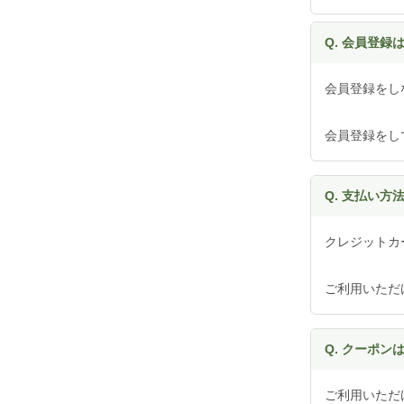
Q. 会員登録
会員登録をし
会員登録をし
Q. 支払い
クレジットカー
ご利用いただ
Q. クーポン
ご利用いただ