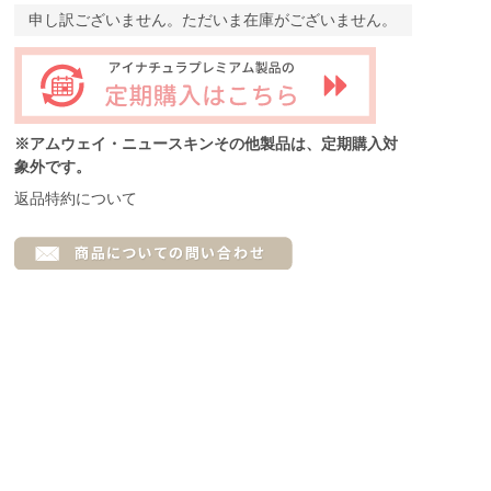
申し訳ございません。ただいま在庫がございません。
※アムウェイ・ニュースキンその他製品は、定期購入対
象外です。
返品特約について