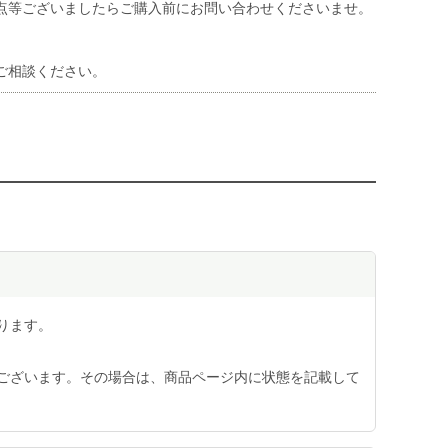
点等ございましたらご購入前にお問い合わせくださいませ。
ご相談ください。
ります。
ございます。その場合は、商品ページ内に状態を記載して