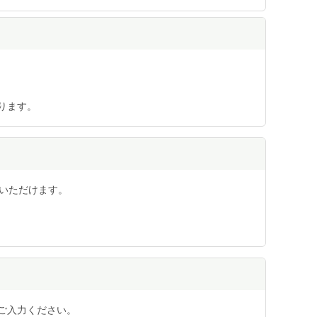
ります。
用いただけます。
ご入力ください。