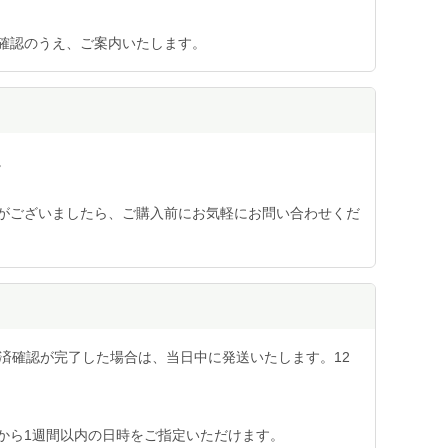
確認のうえ、ご案内いたします。
。
がございましたら、ご購入前にお気軽にお問い合わせくだ
済確認が完了した場合は、当日中に発送いたします。12
から1週間以内の日時をご指定いただけます。