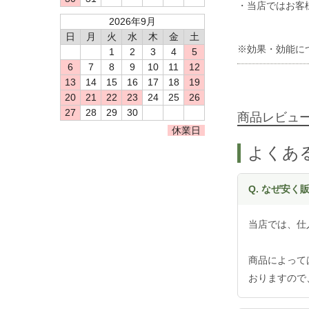
・当店ではお客
2026年9月
日
月
火
水
木
金
土
※効果・効能に
1
2
3
4
5
6
7
8
9
10
11
12
13
14
15
16
17
18
19
20
21
22
23
24
25
26
27
28
29
30
商品レビュ
休業日
よくあ
Q. なぜ安
当店では、仕
商品によって
おりますので