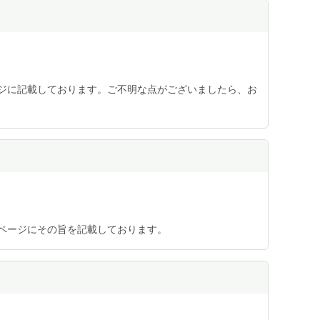
ジに記載しております。ご不明な点がございましたら、お
ページにその旨を記載しております。