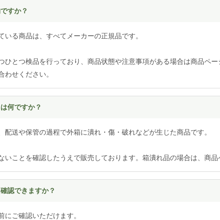
物ですか？
ている商品は、すべてメーカーの正規品です。
つひとつ検品を行っており、商品状態や注意事項がある場合は商品ペー
合わせください。
とは何ですか？
、配送や保管の過程で外箱に潰れ・傷・破れなどが生じた商品です。
ないことを確認したうえで販売しております。箱潰れ品の場合は、商品
は確認できますか？
前にご確認いただけます。