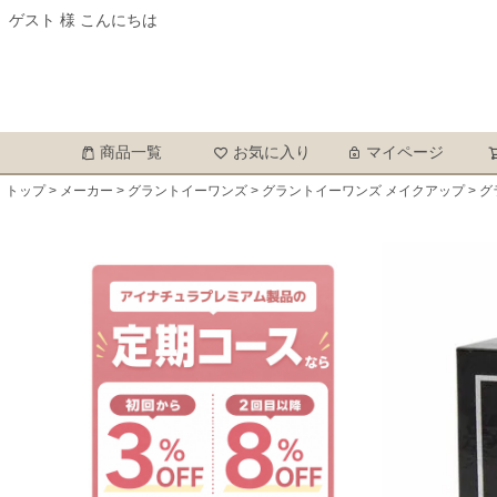
ゲスト 様 こんにちは
商品一覧
お気に入り
マイページ
トップ
メーカー
グラントイーワンズ
グラントイーワンズ メイクアップ
グ