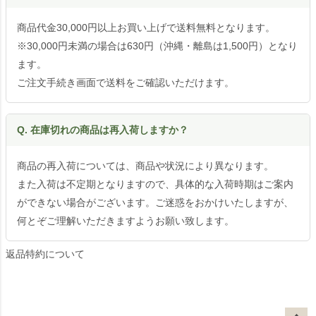
商品代金30,000円以上お買い上げで送料無料となります。
※30,000円未満の場合は630円（沖縄・離島は1,500円）となり
ます。
ご注文手続き画面で送料をご確認いただけます。
Q. 在庫切れの商品は再入荷しますか？
商品の再入荷については、商品や状況により異なります。
また入荷は不定期となりますので、具体的な入荷時期はご案内
ができない場合がございます。ご迷惑をおかけいたしますが、
何とぞご理解いただきますようお願い致します。
返品特約について