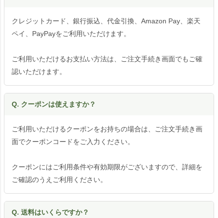
クレジットカード、銀行振込、代金引換、Amazon Pay、楽天
ペイ、PayPayをご利用いただけます。
ご利用いただけるお支払い方法は、ご注文手続き画面でもご確
認いただけます。
Q. クーポンは使えますか？
ご利用いただけるクーポンをお持ちの場合は、ご注文手続き画
面でクーポンコードをご入力ください。
クーポンにはご利用条件や有効期限がございますので、詳細を
ご確認のうえご利用ください。
Q. 送料はいくらですか？