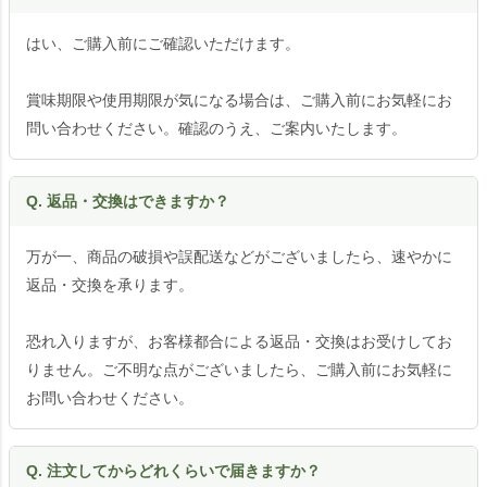
はい、ご購入前にご確認いただけます。
賞味期限や使用期限が気になる場合は、ご購入前にお気軽にお
問い合わせください。確認のうえ、ご案内いたします。
Q. 返品・交換はできますか？
万が一、商品の破損や誤配送などがございましたら、速やかに
返品・交換を承ります。
恐れ入りますが、お客様都合による返品・交換はお受けしてお
りません。ご不明な点がございましたら、ご購入前にお気軽に
お問い合わせください。
Q. 注文してからどれくらいで届きますか？