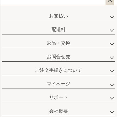
ペー
ジト
お支払い
ップ
へ
配送料
返品・交換
お問合せ先
ご注文手続きについて
マイページ
サポート
会社概要