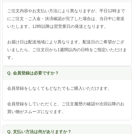
ご注文内容やお支払い方法により異なりますが、平日12時まで
にご注文・ご入金・決済確認が完了した場合は、当日中に発送
いたします。12時以降は翌営業日の発送となります。
お届け日は配送地域により異なります。配送日のご希望がござ
いましたら、ご注文日から1週間以内の日時をご指定いただけま
す。
Q. 会員登録は必要ですか？
会員登録をしなくてもどなたでもご購入いただけます。
会員登録をしていただくと、ご注文履歴の確認や次回以降のお
買い物がスムーズになります。
Q. 支払い方法は何がありますか？