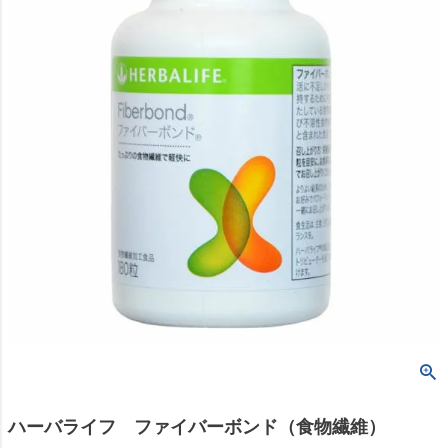
ハーバライフ ファイバーボンド（食物繊維）