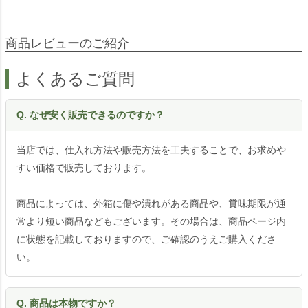
商品レビューのご紹介
よくあるご質問
Q. なぜ安く販売できるのですか？
当店では、仕入れ方法や販売方法を工夫することで、お求めや
すい価格で販売しております。
商品によっては、外箱に傷や潰れがある商品や、賞味期限が通
常より短い商品などもございます。その場合は、商品ページ内
に状態を記載しておりますので、ご確認のうえご購入くださ
い。
Q. 商品は本物ですか？