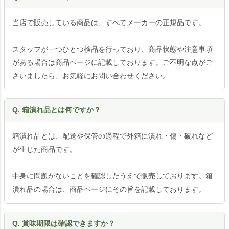
当店で販売している商品は、すべてメーカーの正規品です。
スタッフが一つひとつ検品を行っており、商品状態や注意事項
がある場合は商品ページに記載しております。ご不明な点がご
ざいましたら、お気軽にお問い合わせください。
Q. 箱潰れ品とは何ですか？
箱潰れ品とは、配送や保管の過程で外箱に潰れ・傷・破れなど
が生じた商品です。
中身に問題がないことを確認したうえで販売しております。箱
潰れ品の場合は、商品ページにその旨を記載しております。
Q. 賞味期限は確認できますか？