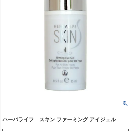
ハーバライフ スキン ファーミング アイジェル