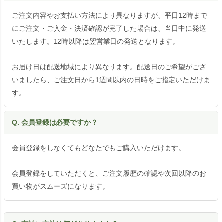
ご注文内容やお支払い方法により異なりますが、平日12時まで
にご注文・ご入金・決済確認が完了した場合は、当日中に発送
いたします。12時以降は翌営業日の発送となります。
お届け日は配送地域により異なります。配送日のご希望がござ
いましたら、ご注文日から1週間以内の日時をご指定いただけま
す。
Q. 会員登録は必要ですか？
会員登録をしなくてもどなたでもご購入いただけます。
会員登録をしていただくと、ご注文履歴の確認や次回以降のお
買い物がスムーズになります。