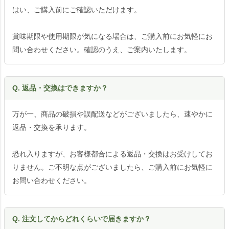
はい、ご購入前にご確認いただけます。
賞味期限や使用期限が気になる場合は、ご購入前にお気軽にお
問い合わせください。確認のうえ、ご案内いたします。
Q. 返品・交換はできますか？
万が一、商品の破損や誤配送などがございましたら、速やかに
返品・交換を承ります。
恐れ入りますが、お客様都合による返品・交換はお受けしてお
りません。ご不明な点がございましたら、ご購入前にお気軽に
お問い合わせください。
Q. 注文してからどれくらいで届きますか？