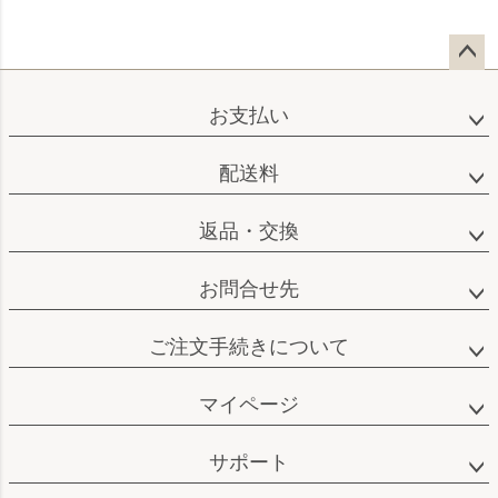
ペー
ジト
お支払い
ップ
へ
配送料
返品・交換
お問合せ先
ご注文手続きについて
マイページ
サポート