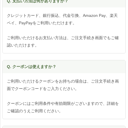
Q. 支払い方法は何がありますか？
クレジットカード、銀行振込、代金引換、Amazon Pay、楽天
ペイ、PayPayをご利用いただけます。
ご利用いただけるお支払い方法は、ご注文手続き画面でもご確
認いただけます。
Q. クーポンは使えますか？
ご利用いただけるクーポンをお持ちの場合は、ご注文手続き画
面でクーポンコードをご入力ください。
クーポンにはご利用条件や有効期限がございますので、詳細を
ご確認のうえご利用ください。