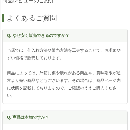
商品レビューのご紹介
よくあるご質問
Q. なぜ安く販売できるのですか？
当店では、仕入れ方法や販売方法を工夫することで、お求めや
すい価格で販売しております。
商品によっては、外箱に傷や潰れがある商品や、賞味期限が通
常より短い商品などもございます。その場合は、商品ページ内
に状態を記載しておりますので、ご確認のうえご購入くださ
い。
Q. 商品は本物ですか？