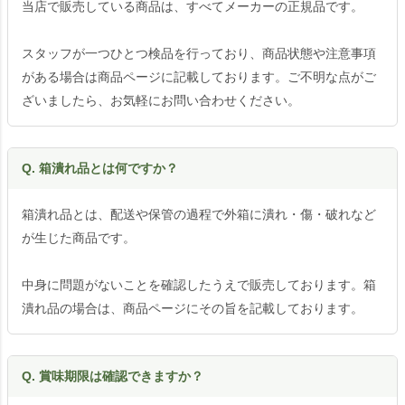
当店で販売している商品は、すべてメーカーの正規品です。
スタッフが一つひとつ検品を行っており、商品状態や注意事項
がある場合は商品ページに記載しております。ご不明な点がご
ざいましたら、お気軽にお問い合わせください。
Q. 箱潰れ品とは何ですか？
箱潰れ品とは、配送や保管の過程で外箱に潰れ・傷・破れなど
が生じた商品です。
中身に問題がないことを確認したうえで販売しております。箱
潰れ品の場合は、商品ページにその旨を記載しております。
Q. 賞味期限は確認できますか？