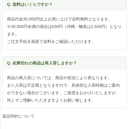
Q. 送料はいくらですか？
商品代金30,000円以上お買い上げで送料無料となります。
※30,000円未満の場合は630円（沖縄・離島は1,500円）となり
ます。
ご注文手続き画面で送料をご確認いただけます。
Q. 在庫切れの商品は再入荷しますか？
商品の再入荷については、商品や状況により異なります。
また入荷は不定期となりますので、具体的な入荷時期はご案内
ができない場合がございます。ご迷惑をおかけいたしますが、
何とぞご理解いただきますようお願い致します。
返品特約について