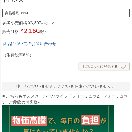
ドバンス
商品番号
3114
参考小売価格
¥
3,307
のところ
¥
2,160
販売価格
税込
商品についてのお問い合わせ
（消費税率8％）
お気に入りに登録する
申し訳ございません。ただいま在庫がございません。
■ こちらもオススメ！ハーバライフ「フォーミュラ2、フォーミュラ
3」ご愛飲のお客様へ