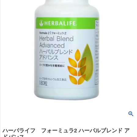
ハーバライフ フォーミュラ2 ハーバルブレンド ア