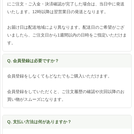
にご注文・ご入金・決済確認が完了した場合は、当日中に発送
いたします。12時以降は翌営業日の発送となります。
お届け日は配送地域により異なります。配送日のご希望がござ
いましたら、ご注文日から1週間以内の日時をご指定いただけま
す。
Q. 会員登録は必要ですか？
会員登録をしなくてもどなたでもご購入いただけます。
会員登録をしていただくと、ご注文履歴の確認や次回以降のお
買い物がスムーズになります。
Q. 支払い方法は何がありますか？