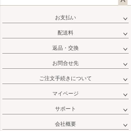
ペー
ジト
お支払い
ップ
へ
配送料
返品・交換
お問合せ先
ご注文手続きについて
マイページ
サポート
会社概要