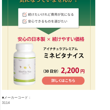
■メーカーコード：
3114