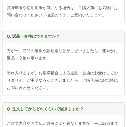
賞味期限や使用期限が気になる場合は、ご購入前にお気軽にお
問い合わせください。確認のうえ、ご案内いたします。
Q. 返品・交換はできますか？
万が一、商品の破損や誤配送などがございましたら、速やかに
返品・交換を承ります。
恐れ入りますが、お客様都合による返品・交換はお受けしてお
りません。ご不明な点がございましたら、ご購入前にお気軽に
お問い合わせください。
Q. 注文してからどれくらいで届きますか？
ご注文内容やお支払い方法により異なりますが、平日12時まで