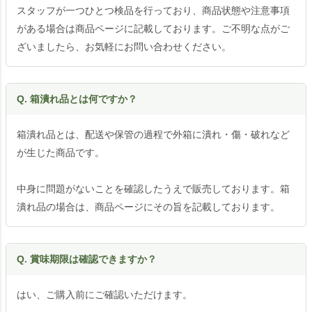
スタッフが一つひとつ検品を行っており、商品状態や注意事項
がある場合は商品ページに記載しております。ご不明な点がご
ざいましたら、お気軽にお問い合わせください。
Q. 箱潰れ品とは何ですか？
箱潰れ品とは、配送や保管の過程で外箱に潰れ・傷・破れなど
が生じた商品です。
中身に問題がないことを確認したうえで販売しております。箱
潰れ品の場合は、商品ページにその旨を記載しております。
Q. 賞味期限は確認できますか？
はい、ご購入前にご確認いただけます。