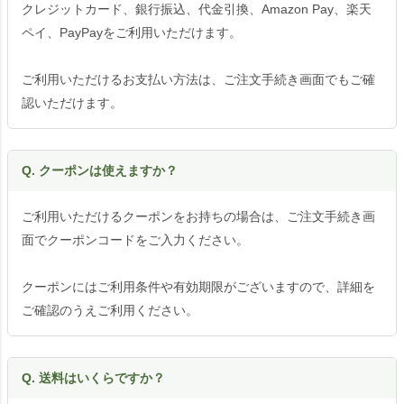
クレジットカード、銀行振込、代金引換、Amazon Pay、楽天
ペイ、PayPayをご利用いただけます。
ご利用いただけるお支払い方法は、ご注文手続き画面でもご確
認いただけます。
Q. クーポンは使えますか？
ご利用いただけるクーポンをお持ちの場合は、ご注文手続き画
面でクーポンコードをご入力ください。
クーポンにはご利用条件や有効期限がございますので、詳細を
ご確認のうえご利用ください。
Q. 送料はいくらですか？