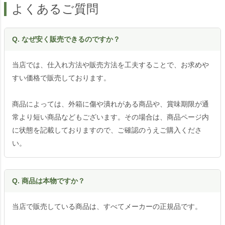
よくあるご質問
Q. なぜ安く販売できるのですか？
当店では、仕入れ方法や販売方法を工夫することで、お求めや
すい価格で販売しております。
商品によっては、外箱に傷や潰れがある商品や、賞味期限が通
常より短い商品などもございます。その場合は、商品ページ内
に状態を記載しておりますので、ご確認のうえご購入くださ
い。
Q. 商品は本物ですか？
当店で販売している商品は、すべてメーカーの正規品です。