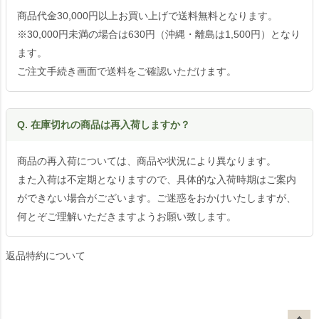
商品代金30,000円以上お買い上げで送料無料となります。
※30,000円未満の場合は630円（沖縄・離島は1,500円）となり
ます。
ご注文手続き画面で送料をご確認いただけます。
Q. 在庫切れの商品は再入荷しますか？
商品の再入荷については、商品や状況により異なります。
また入荷は不定期となりますので、具体的な入荷時期はご案内
ができない場合がございます。ご迷惑をおかけいたしますが、
何とぞご理解いただきますようお願い致します。
返品特約について