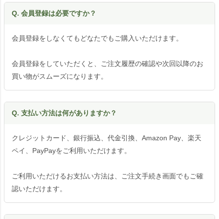
Q. 会員登録は必要ですか？
会員登録をしなくてもどなたでもご購入いただけます。
会員登録をしていただくと、ご注文履歴の確認や次回以降のお
買い物がスムーズになります。
Q. 支払い方法は何がありますか？
クレジットカード、銀行振込、代金引換、Amazon Pay、楽天
ペイ、PayPayをご利用いただけます。
ご利用いただけるお支払い方法は、ご注文手続き画面でもご確
認いただけます。