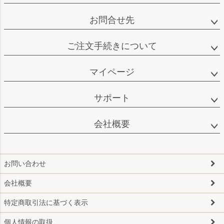
お問合せ先
ご注文手続きについて
マイページ
サポート
会社概要
お問い合わせ
会社概要
特定商取引法に基づく表示
個人情報の取扱