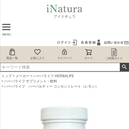
MENU
商品一覧
お気に入り
マイページ
カート
ご利用ガイド
トップ
メーカー
ハーバライフ HERBALIFE
ハーバライフ サプリメント・飲料
ハーバライフ ハーバルティー コンセントレート（レモン）