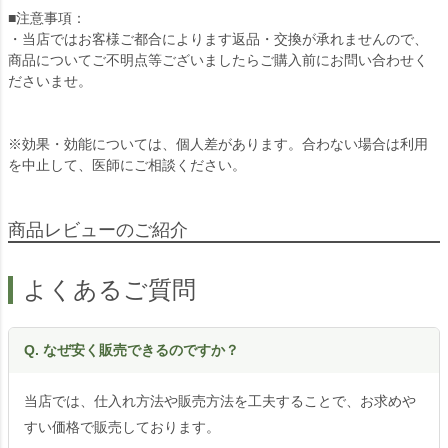
■注意事項：
・当店ではお客様ご都合によります返品・交換が承れませんので、
商品についてご不明点等ございましたらご購入前にお問い合わせく
ださいませ。
※効果・効能については、個人差があります。合わない場合は利用
を中止して、医師にご相談ください。
商品レビューのご紹介
よくあるご質問
Q. なぜ安く販売できるのですか？
当店では、仕入れ方法や販売方法を工夫することで、お求めや
すい価格で販売しております。