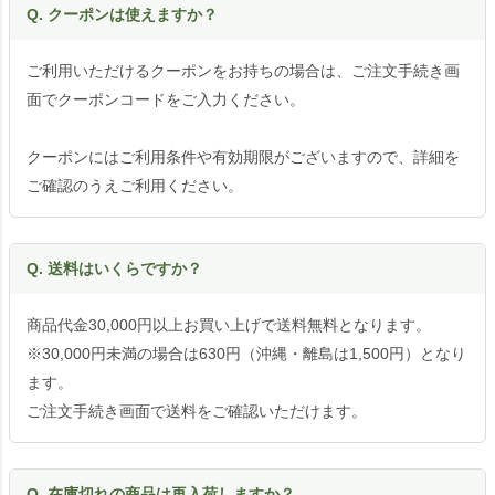
Q. クーポンは使えますか？
ご利用いただけるクーポンをお持ちの場合は、ご注文手続き画
面でクーポンコードをご入力ください。
クーポンにはご利用条件や有効期限がございますので、詳細を
ご確認のうえご利用ください。
Q. 送料はいくらですか？
商品代金30,000円以上お買い上げで送料無料となります。
※30,000円未満の場合は630円（沖縄・離島は1,500円）となり
ます。
ご注文手続き画面で送料をご確認いただけます。
Q. 在庫切れの商品は再入荷しますか？