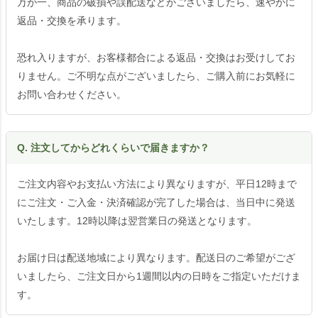
万が一、商品の破損や誤配送などがございましたら、速やかに
返品・交換を承ります。
恐れ入りますが、お客様都合による返品・交換はお受けしてお
りません。ご不明な点がございましたら、ご購入前にお気軽に
お問い合わせください。
Q. 注文してからどれくらいで届きますか？
ご注文内容やお支払い方法により異なりますが、平日12時まで
にご注文・ご入金・決済確認が完了した場合は、当日中に発送
いたします。12時以降は翌営業日の発送となります。
お届け日は配送地域により異なります。配送日のご希望がござ
いましたら、ご注文日から1週間以内の日時をご指定いただけま
す。