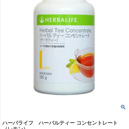
ハーバライフ ハーバルティー コンセントレート