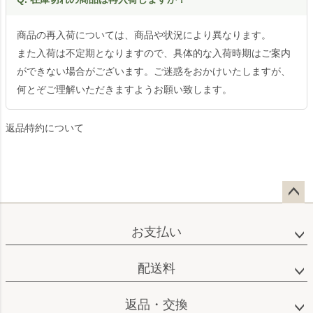
商品の再入荷については、商品や状況により異なります。
また入荷は不定期となりますので、具体的な入荷時期はご案内
ができない場合がございます。ご迷惑をおかけいたしますが、
何とぞご理解いただきますようお願い致します。
返品特約について
ペー
ジト
お支払い
ップ
へ
配送料
返品・交換