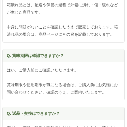
箱潰れ品とは、配送や保管の過程で外箱に潰れ・傷・破れなど
が生じた商品です。
中身に問題がないことを確認したうえで販売しております。箱
潰れ品の場合は、商品ページにその旨を記載しております。
Q. 賞味期限は確認できますか？
はい、ご購入前にご確認いただけます。
賞味期限や使用期限が気になる場合は、ご購入前にお気軽にお
問い合わせください。確認のうえ、ご案内いたします。
Q. 返品・交換はできますか？