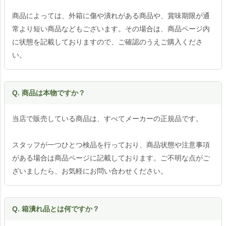
商品によっては、外箱に傷や潰れがある商品や、賞味期限が通
常より短い商品などもございます。その場合は、商品ページ内
に状態を記載しておりますので、ご確認のうえご購入くださ
い。
Q. 商品は本物ですか？
当店で販売している商品は、すべてメーカーの正規品です。
スタッフが一つひとつ検品を行っており、商品状態や注意事項
がある場合は商品ページに記載しております。ご不明な点がご
ざいましたら、お気軽にお問い合わせください。
Q. 箱潰れ品とは何ですか？