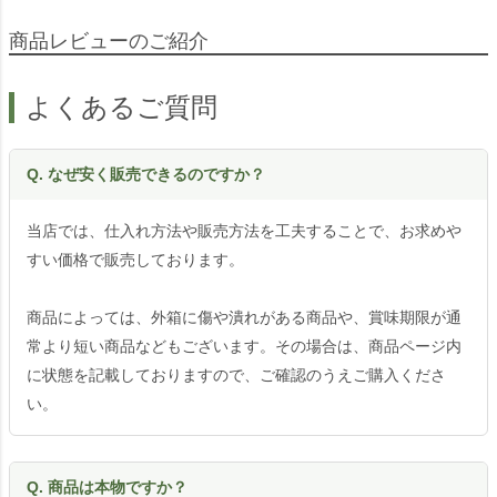
商品レビューのご紹介
よくあるご質問
Q. なぜ安く販売できるのですか？
当店では、仕入れ方法や販売方法を工夫することで、お求めや
すい価格で販売しております。
商品によっては、外箱に傷や潰れがある商品や、賞味期限が通
常より短い商品などもございます。その場合は、商品ページ内
に状態を記載しておりますので、ご確認のうえご購入くださ
い。
Q. 商品は本物ですか？