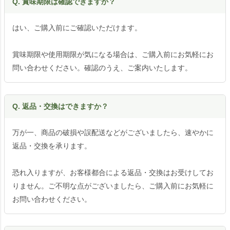
Q. 賞味期限は確認できますか？
はい、ご購入前にご確認いただけます。
賞味期限や使用期限が気になる場合は、ご購入前にお気軽にお
問い合わせください。確認のうえ、ご案内いたします。
Q. 返品・交換はできますか？
万が一、商品の破損や誤配送などがございましたら、速やかに
返品・交換を承ります。
恐れ入りますが、お客様都合による返品・交換はお受けしてお
りません。ご不明な点がございましたら、ご購入前にお気軽に
お問い合わせください。