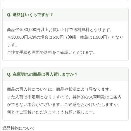
Q. 送料はいくらですか？
商品代金30,000円以上お買い上げで送料無料となります。
※30,000円未満の場合は630円（沖縄・離島は1,500円）となり
ます。
ご注文手続き画面で送料をご確認いただけます。
Q. 在庫切れの商品は再入荷しますか？
商品の再入荷については、商品や状況により異なります。
また入荷は不定期となりますので、具体的な入荷時期はご案内
ができない場合がございます。ご迷惑をおかけいたしますが、
何とぞご理解いただきますようお願い致します。
返品特約について