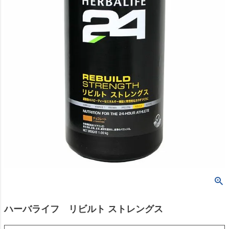
ハーバライフ リビルト ストレングス