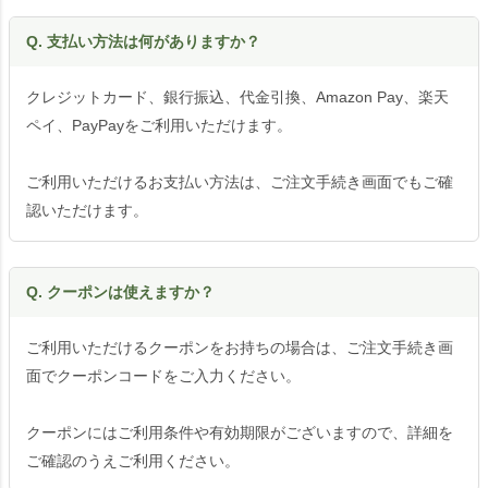
Q. 支払い方法は何がありますか？
クレジットカード、銀行振込、代金引換、Amazon Pay、楽天
ペイ、PayPayをご利用いただけます。
ご利用いただけるお支払い方法は、ご注文手続き画面でもご確
認いただけます。
Q. クーポンは使えますか？
ご利用いただけるクーポンをお持ちの場合は、ご注文手続き画
面でクーポンコードをご入力ください。
クーポンにはご利用条件や有効期限がございますので、詳細を
ご確認のうえご利用ください。