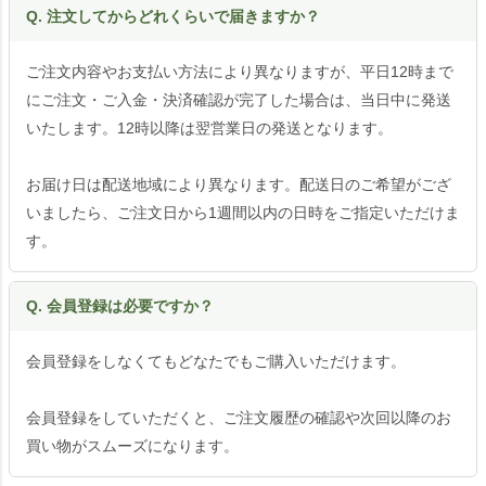
Q. 注文してからどれくらいで届きますか？
ご注文内容やお支払い方法により異なりますが、平日12時まで
にご注文・ご入金・決済確認が完了した場合は、当日中に発送
いたします。12時以降は翌営業日の発送となります。
お届け日は配送地域により異なります。配送日のご希望がござ
いましたら、ご注文日から1週間以内の日時をご指定いただけま
す。
Q. 会員登録は必要ですか？
会員登録をしなくてもどなたでもご購入いただけます。
会員登録をしていただくと、ご注文履歴の確認や次回以降のお
買い物がスムーズになります。