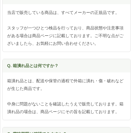
当店で販売している商品は、すべてメーカーの正規品です。
スタッフが一つひとつ検品を行っており、商品状態や注意事項
がある場合は商品ページに記載しております。ご不明な点がご
ざいましたら、お気軽にお問い合わせください。
Q. 箱潰れ品とは何ですか？
箱潰れ品とは、配送や保管の過程で外箱に潰れ・傷・破れなど
が生じた商品です。
中身に問題がないことを確認したうえで販売しております。箱
潰れ品の場合は、商品ページにその旨を記載しております。