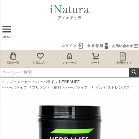
MENU
商品一覧
お気に入り
マイページ
カート
ご利用ガイド
トップ
メーカー
ハーバライフ HERBALIFE
ハーバライフ サプリメント・飲料
ハーバライフ リビルト ストレングス