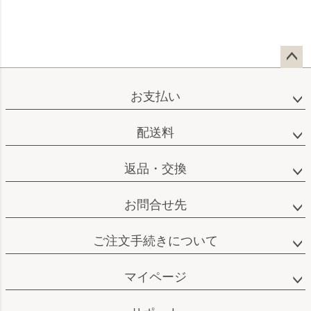
ペー
ジト
お支払い
ップ
へ
配送料
返品・交換
お問合せ先
ご注文手続きについて
マイページ