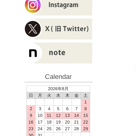
Calendar
2026年8月
日
月
火
水
木
金
土
1
2
3
4
5
6
7
8
9
10
11
12
13
14
15
16
17
18
19
20
21
22
23
24
25
26
27
28
29
30
31