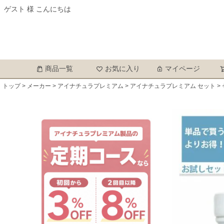
ゲスト 様 こんにちは
商品一覧
お気に入り
マイページ
トップ
メーカー
アイナチュラプレミアム
アイナチュラプレミアム セット