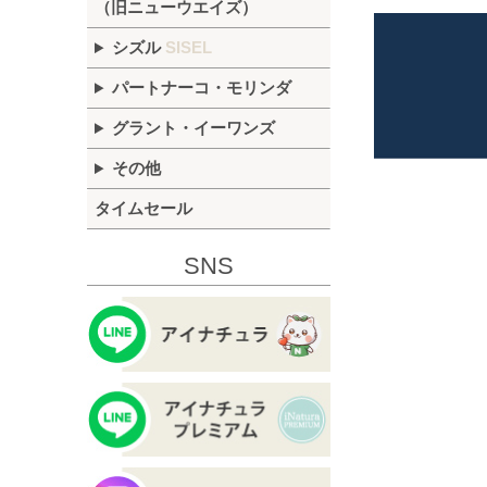
（旧ニューウエイズ）
シズル
SISEL
パートナーコ・モリンダ
グラント・イーワンズ
その他
タイムセール
SNS