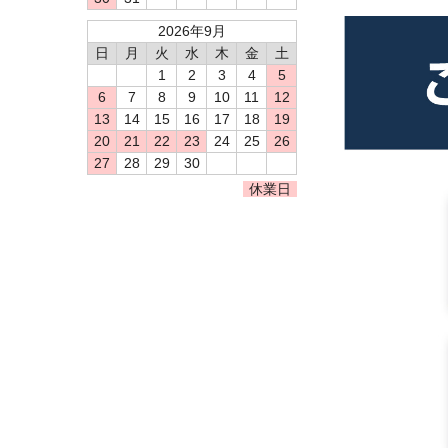
2026年9月
日
月
火
水
木
金
土
1
2
3
4
5
6
7
8
9
10
11
12
13
14
15
16
17
18
19
20
21
22
23
24
25
26
27
28
29
30
休業日