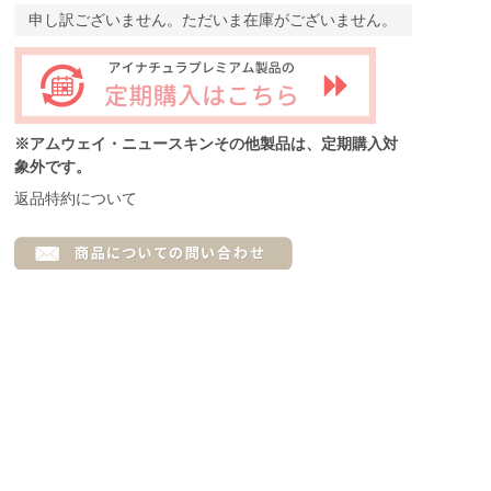
申し訳ございません。ただいま在庫がございません。
※アムウェイ・ニュースキンその他製品は、定期購入対
象外です。
返品特約について