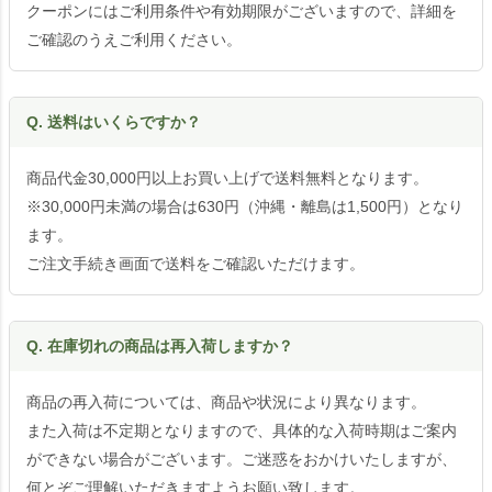
クーポンにはご利用条件や有効期限がございますので、詳細を
ご確認のうえご利用ください。
Q. 送料はいくらですか？
商品代金30,000円以上お買い上げで送料無料となります。
※30,000円未満の場合は630円（沖縄・離島は1,500円）となり
ます。
ご注文手続き画面で送料をご確認いただけます。
Q. 在庫切れの商品は再入荷しますか？
商品の再入荷については、商品や状況により異なります。
また入荷は不定期となりますので、具体的な入荷時期はご案内
ができない場合がございます。ご迷惑をおかけいたしますが、
何とぞご理解いただきますようお願い致します。