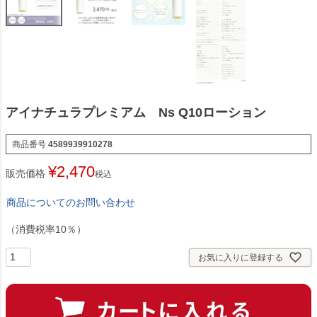
アイナチュラプレミアム Ns Q10ローション
商品番号
4589939910278
¥
2,470
販売価格
税込
商品についてのお問い合わせ
（消費税率10％）
お気に入りに登録する