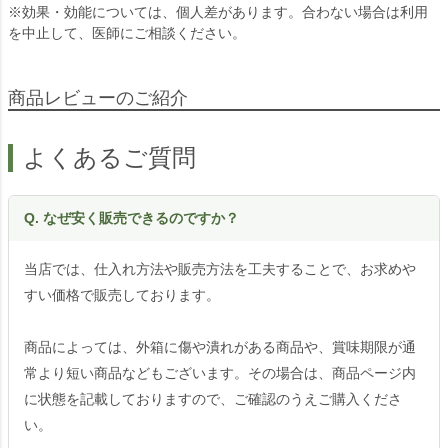
※効果・効能については、個人差があります。合わない場合は利用
を中止して、医師にご相談ください。
商品レビューのご紹介
よくあるご質問
Q. なぜ安く販売できるのですか？
当店では、仕入れ方法や販売方法を工夫することで、お求めや
すい価格で販売しております。
商品によっては、外箱に傷や潰れがある商品や、賞味期限が通
常より短い商品などもございます。その場合は、商品ページ内
に状態を記載しておりますので、ご確認のうえご購入くださ
い。