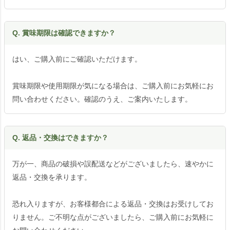
Q. 賞味期限は確認できますか？
はい、ご購入前にご確認いただけます。
賞味期限や使用期限が気になる場合は、ご購入前にお気軽にお
問い合わせください。確認のうえ、ご案内いたします。
Q. 返品・交換はできますか？
万が一、商品の破損や誤配送などがございましたら、速やかに
返品・交換を承ります。
恐れ入りますが、お客様都合による返品・交換はお受けしてお
りません。ご不明な点がございましたら、ご購入前にお気軽に