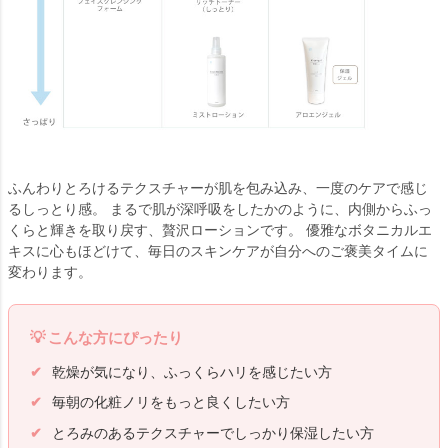
ふんわりとろけるテクスチャーが肌を包み込み、一度のケアで感じ
るしっとり感。 まるで肌が深呼吸をしたかのように、内側からふっ
くらと輝きを取り戻す、贅沢ローションです。 優雅なボタニカルエ
キスに心もほどけて、毎日のスキンケアが自分へのご褒美タイムに
変わります。
こんな方にぴったり
乾燥が気になり、ふっくらハリを感じたい方
毎朝の化粧ノリをもっと良くしたい方
とろみのあるテクスチャーでしっかり保湿したい方