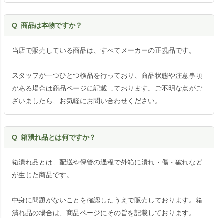
Q. 商品は本物ですか？
当店で販売している商品は、すべてメーカーの正規品です。
スタッフが一つひとつ検品を行っており、商品状態や注意事項
がある場合は商品ページに記載しております。ご不明な点がご
ざいましたら、お気軽にお問い合わせください。
Q. 箱潰れ品とは何ですか？
箱潰れ品とは、配送や保管の過程で外箱に潰れ・傷・破れなど
が生じた商品です。
中身に問題がないことを確認したうえで販売しております。箱
潰れ品の場合は、商品ページにその旨を記載しております。