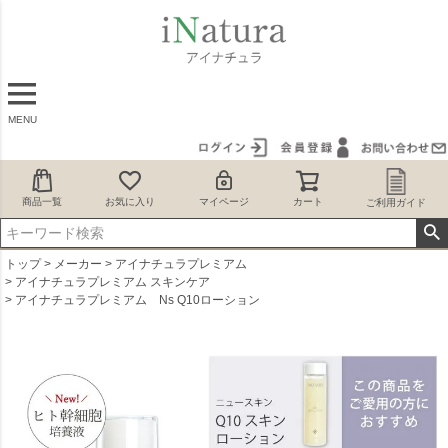
MENU
商品一覧
お気に入り
マイページ
カート
ご利用ガイド
トップ
メーカー
アイナチュラプレミアム
アイナチュラプレミアム スキンケア
アイナチュラプレミアム Ns Q10ローション