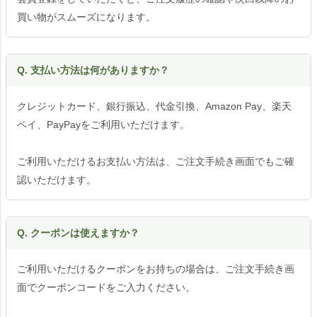
買い物がスムーズになります。
Q. 支払い方法は何がありますか？
クレジットカード、銀行振込、代金引換、Amazon Pay、楽天
ペイ、PayPayをご利用いただけます。
ご利用いただけるお支払い方法は、ご注文手続き画面でもご確
認いただけます。
Q. クーポンは使えますか？
ご利用いただけるクーポンをお持ちの場合は、ご注文手続き画
面でクーポンコードをご入力ください。