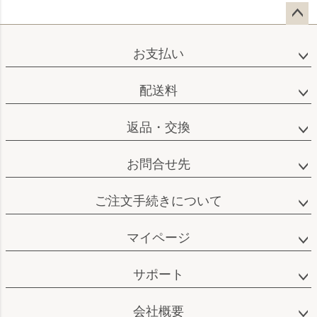
ペー
ジト
お支払い
ップ
へ
配送料
返品・交換
お問合せ先
ご注文手続きについて
マイページ
サポート
会社概要