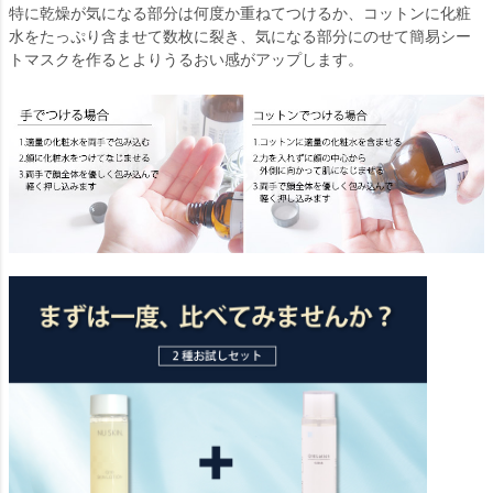
特に乾燥が気になる部分は何度か重ねてつけるか、コットンに化粧
水をたっぷり含ませて数枚に裂き、気になる部分にのせて簡易シー
トマスクを作るとよりうるおい感がアップします。