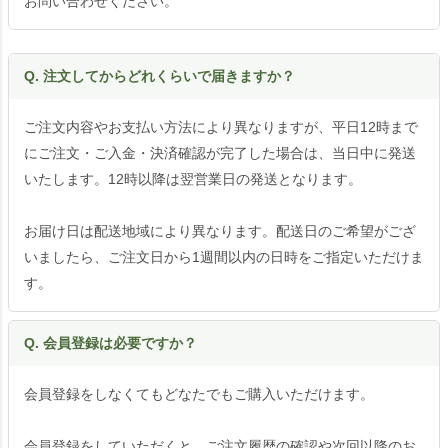
お問い合わせください。
Q. 注文してからどれくらいで届きますか？
ご注文内容やお支払い方法により異なりますが、平日12時まで
にご注文・ご入金・決済確認が完了した場合は、当日中に発送
いたします。12時以降は翌営業日の発送となります。
お届け日は配送地域により異なります。配送日のご希望がござ
いましたら、ご注文日から1週間以内の日時をご指定いただけま
す。
Q. 会員登録は必要ですか？
会員登録をしなくてもどなたでもご購入いただけます。
会員登録をしていただくと、ご注文履歴の確認や次回以降のお