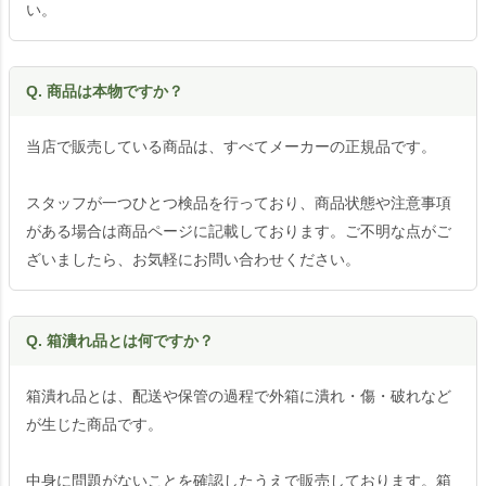
い。
Q. 商品は本物ですか？
当店で販売している商品は、すべてメーカーの正規品です。
スタッフが一つひとつ検品を行っており、商品状態や注意事項
がある場合は商品ページに記載しております。ご不明な点がご
ざいましたら、お気軽にお問い合わせください。
Q. 箱潰れ品とは何ですか？
箱潰れ品とは、配送や保管の過程で外箱に潰れ・傷・破れなど
が生じた商品です。
中身に問題がないことを確認したうえで販売しております。箱