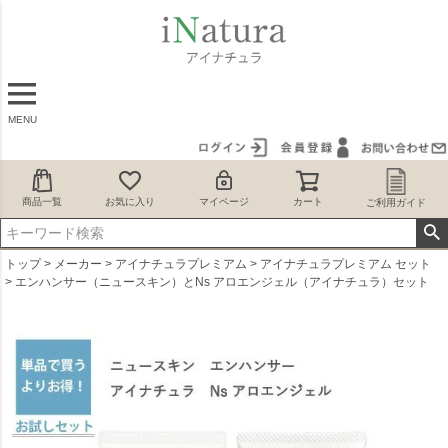
MENU
商品一覧
お気に入り
マイページ
カート
ご利用ガイド
トップ
メーカー
アイナチュラプレミアム
アイナチュラプレミアム セット
エンハンサー（ニュースキン）とNs アロエンジェル（アイナチュラ）セット