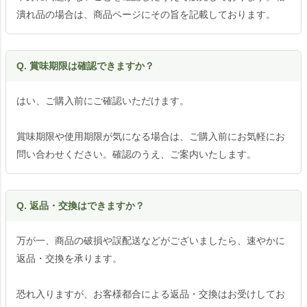
潰れ品の場合は、商品ページにその旨を記載しております。
Q. 賞味期限は確認できますか？
はい、ご購入前にご確認いただけます。
賞味期限や使用期限が気になる場合は、ご購入前にお気軽にお
問い合わせください。確認のうえ、ご案内いたします。
Q. 返品・交換はできますか？
万が一、商品の破損や誤配送などがございましたら、速やかに
返品・交換を承ります。
恐れ入りますが、お客様都合による返品・交換はお受けしてお