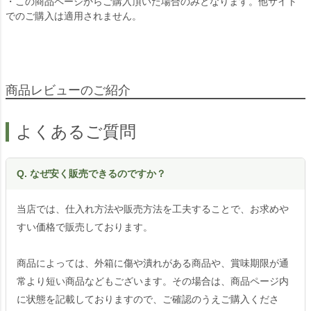
・この商品ページからご購入頂いた場合のみとなります。他サイト
でのご購入は適用されません。
商品レビューのご紹介
よくあるご質問
Q. なぜ安く販売できるのですか？
当店では、仕入れ方法や販売方法を工夫することで、お求めや
すい価格で販売しております。
商品によっては、外箱に傷や潰れがある商品や、賞味期限が通
常より短い商品などもございます。その場合は、商品ページ内
に状態を記載しておりますので、ご確認のうえご購入くださ