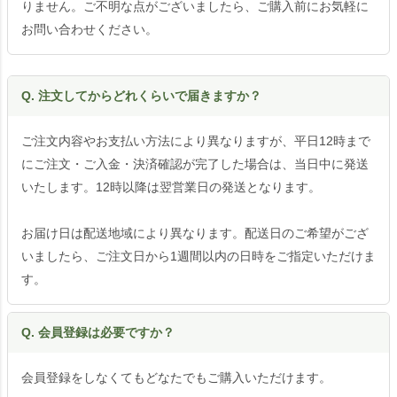
りません。ご不明な点がございましたら、ご購入前にお気軽に
お問い合わせください。
Q. 注文してからどれくらいで届きますか？
ご注文内容やお支払い方法により異なりますが、平日12時まで
にご注文・ご入金・決済確認が完了した場合は、当日中に発送
いたします。12時以降は翌営業日の発送となります。
お届け日は配送地域により異なります。配送日のご希望がござ
いましたら、ご注文日から1週間以内の日時をご指定いただけま
す。
Q. 会員登録は必要ですか？
会員登録をしなくてもどなたでもご購入いただけます。