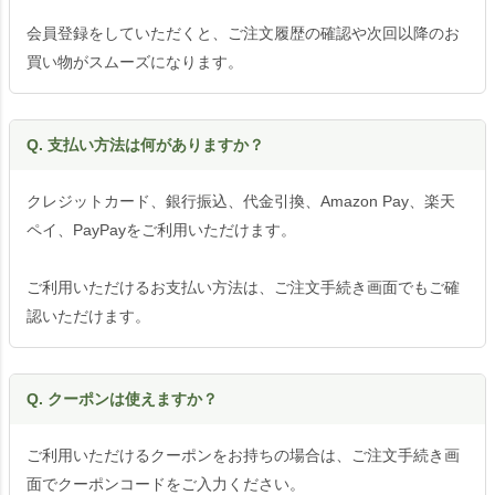
会員登録をしていただくと、ご注文履歴の確認や次回以降のお
買い物がスムーズになります。
Q. 支払い方法は何がありますか？
クレジットカード、銀行振込、代金引換、Amazon Pay、楽天
ペイ、PayPayをご利用いただけます。
ご利用いただけるお支払い方法は、ご注文手続き画面でもご確
認いただけます。
Q. クーポンは使えますか？
ご利用いただけるクーポンをお持ちの場合は、ご注文手続き画
面でクーポンコードをご入力ください。