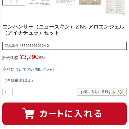
エンハンサー（ニュースキン）とNs アロエンジェル
（アイナチュラ）セット
商品番号
4589939910124-2
¥
3,290
販売価格
税込
商品についてのお問い合わせ
（消費税率10％）
お気に入りに登録する