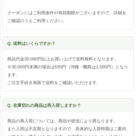
クーポンにはご利用条件や有効期限がございますので、詳細を
ご確認のうえご利用ください。
Q. 送料はいくらですか？
商品代金30,000円以上お買い上げで送料無料となります。
※30,000円未満の場合は630円（沖縄・離島は1,500円）となり
ます。
ご注文手続き画面で送料をご確認いただけます。
Q. 在庫切れの商品は再入荷しますか？
商品の再入荷については、商品や状況により異なります。
また入荷は不定期となりますので、具体的な入荷時期はご案内