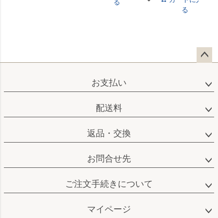
る
る
ペー
ジト
お支払い
ップ
へ
配送料
返品・交換
お問合せ先
ご注文手続きについて
マイページ