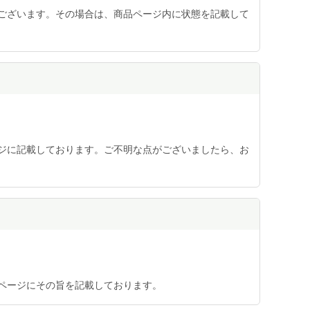
ございます。その場合は、商品ページ内に状態を記載して
ジに記載しております。ご不明な点がございましたら、お
ページにその旨を記載しております。