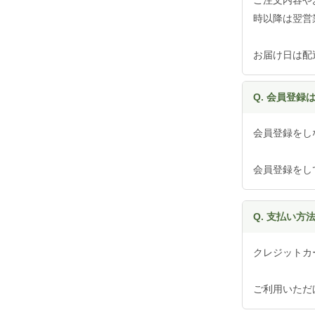
時以降は翌営
お届け日は配
Q. 会員登録
会員登録をし
会員登録をし
Q. 支払い
クレジットカー
ご利用いただ