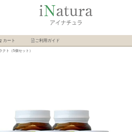
カート
ご利用ガイド
検索
ラクト（5個セット）