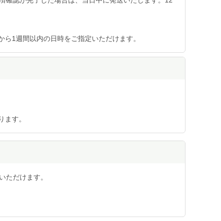
から1週間以内の日時をご指定いただけます。
ります。
用いただけます。