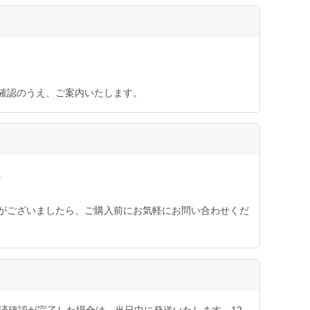
確認のうえ、ご案内いたします。
。
がございましたら、ご購入前にお気軽にお問い合わせくだ
済確認が完了した場合は、当日中に発送いたします。12