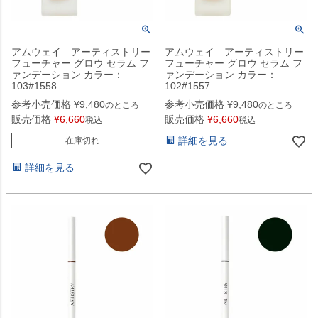
アムウェイ アーティストリー
アムウェイ アーティストリー
フューチャー グロウ セラム フ
フューチャー グロウ セラム フ
ァンデーション カラー：
ァンデーション カラー：
103#1558
102#1557
参考小売価格
¥
9,480
参考小売価格
¥
9,480
のところ
のところ
販売価格
¥
6,660
販売価格
¥
6,660
税込
税込
詳細を見る
在庫切れ
詳細を見る