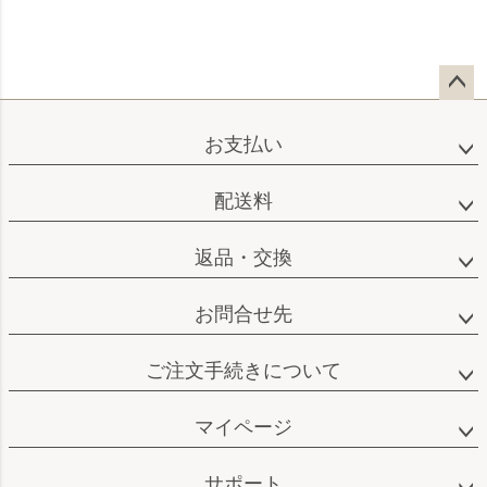
ペー
ジト
お支払い
ップ
へ
配送料
返品・交換
お問合せ先
ご注文手続きについて
マイページ
サポート