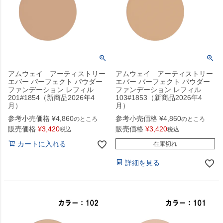
アムウェイ アーティストリー
アムウェイ アーティストリー
エバー パーフェクト パウダー
エバー パーフェクト パウダー
ファンデーション レフィル
ファンデーション レフィル
201#1854（新商品2026年4
103#1853（新商品2026年4
月）
月）
参考小売価格
¥
4,860
参考小売価格
¥
4,860
のところ
のところ
販売価格
¥
3,420
販売価格
¥
3,420
税込
税込
カートに入れる
在庫切れ
詳細を見る