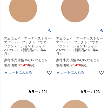
アムウェイ アーティストリー
アムウェイ アーティストリー
エバー パーフェクト パウダー
エバー パーフェクト パウダー
ファンデーション レフィル
ファンデーション レフィル
203#1856（新商品2026年4
202#1855（新商品2026年4
月）
月）
参考小売価格
¥
4,860
参考小売価格
¥
4,860
のところ
のところ
販売価格
¥
3,420
販売価格
¥
3,420
税込
税込
カートに入れる
カートに入れる