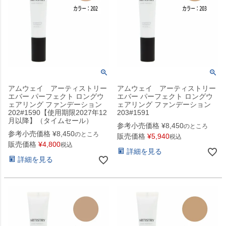
アムウェイ アーティストリー
アムウェイ アーティストリー
エバー パーフェクト ロングウ
エバー パーフェクト ロングウ
ェアリング ファンデーション
ェアリング ファンデーション
202#1590【使用期限2027年12
203#1591
月以降】（タイムセール）
参考小売価格
¥
8,450
のところ
参考小売価格
¥
8,450
のところ
販売価格
¥
5,940
税込
販売価格
¥
4,800
税込
詳細を見る
詳細を見る