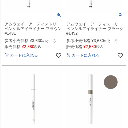
アムウェイ アーティストリー
アムウェイ アーティストリー
ペンシルアイライナー ブラウン
ペンシルアイライナー ブラック
#1491
#1492
参考小売価格
¥
3,630
参考小売価格
¥
3,630
のところ
のところ
販売価格
¥
2,580
販売価格
¥
2,580
税込
税込
カートに入れる
カートに入れる