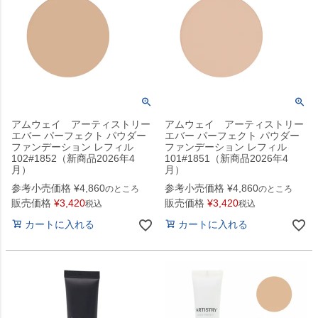
アムウェイ アーティストリー
アムウェイ アーティストリー
エバー パーフェクト パウダー
エバー パーフェクト パウダー
ファンデーション レフィル
ファンデーション レフィル
102#1852（新商品2026年4
101#1851（新商品2026年4
月）
月）
参考小売価格
¥
4,860
参考小売価格
¥
4,860
のところ
のところ
販売価格
¥
3,420
販売価格
¥
3,420
税込
税込
カートに入れる
カートに入れる