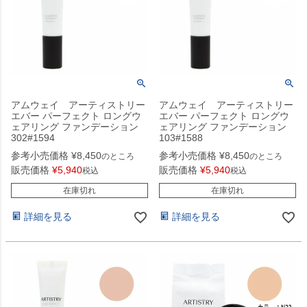
アムウェイ アーティストリー
アムウェイ アーティストリー
エバー パーフェクト ロングウ
エバー パーフェクト ロングウ
ェアリング ファンデーション
ェアリング ファンデーション
302#1594
103#1588
参考小売価格
¥
8,450
参考小売価格
¥
8,450
のところ
のところ
販売価格
¥
5,940
販売価格
¥
5,940
税込
税込
在庫切れ
在庫切れ
詳細を見る
詳細を見る