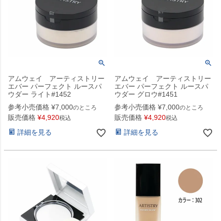
アムウェイ アーティストリー
アムウェイ アーティストリー
エバー パーフェクト ルースパ
エバー パーフェクト ルースパ
ウダー ライト#1452
ウダー グロウ#1451
参考小売価格
¥
7,000
参考小売価格
¥
7,000
のところ
のところ
販売価格
¥
4,920
販売価格
¥
4,920
税込
税込
詳細を見る
詳細を見る