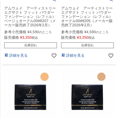
アムウェイ アーティストリー
アムウェイ アーティストリー
エグザクト フィット パウダー
エグザクト フィット パウダー
ファンデーション（レフィル）
ファンデーション（レフィル）
ベージュオークル00#8207（メ
オークル00#8205（メーカー販
ーカー販売終了2026年2月）
売終了2026年2月）
参考小売価格
¥
4,590
参考小売価格
¥
4,590
のところ
のところ
販売価格
¥
3,250
販売価格
¥
3,250
税込
税込
在庫切れ
在庫切れ
詳細を見る
詳細を見る