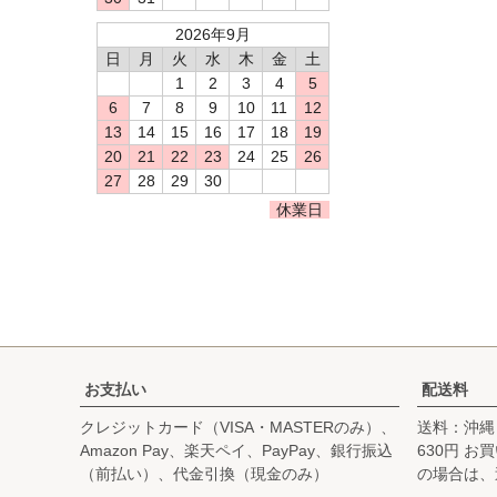
2026年9月
日
月
火
水
木
金
土
1
2
3
4
5
6
7
8
9
10
11
12
13
14
15
16
17
18
19
20
21
22
23
24
25
26
27
28
29
30
休業日
お支払い
配送料
クレジットカード（VISA・MASTERのみ）、
送料：沖縄
Amazon Pay、楽天ペイ、PayPay、銀行振込
630円 
（前払い）、代金引換（現金のみ）
の場合は、