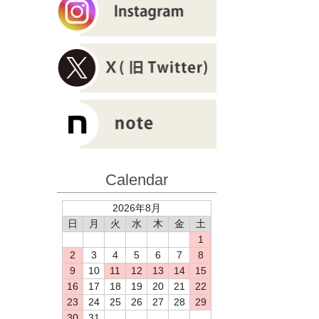
Calendar
2026年8月
日
月
火
水
木
金
土
1
2
3
4
5
6
7
8
9
10
11
12
13
14
15
16
17
18
19
20
21
22
23
24
25
26
27
28
29
30
31