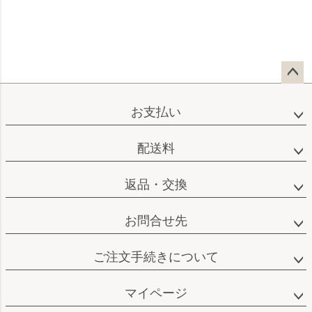
ペー
ジト
お支払い
ップ
へ
配送料
返品・交換
お問合せ先
ご注文手続きについて
マイページ